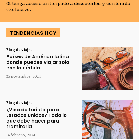
Obtenga acceso anticipado a descuentos y contenido
exclusivo.
TENDENCIAS HOY
Blog de viajes
Países de América latina
donde puedes viajar solo
con la cédula
25 noviembre, 2024
Blog de viajes
¿Visa de turista para
Estados Unidos? Todo lo
que debe hacer para
tramitarla
14 febrero, 2024