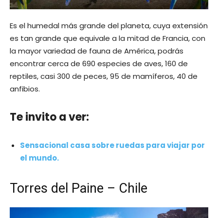
Es el humedal más grande del planeta, cuya extensión
es tan grande que equivale a la mitad de Francia, con
la mayor variedad de fauna de América, podrás
encontrar cerca de 690 especies de aves, 160 de
reptiles, casi 300 de peces, 95 de mamíferos, 40 de
anfibios.
Te invito a ver:
Sensacional casa sobre ruedas para viajar por
el mundo.
Torres del Paine – Chile