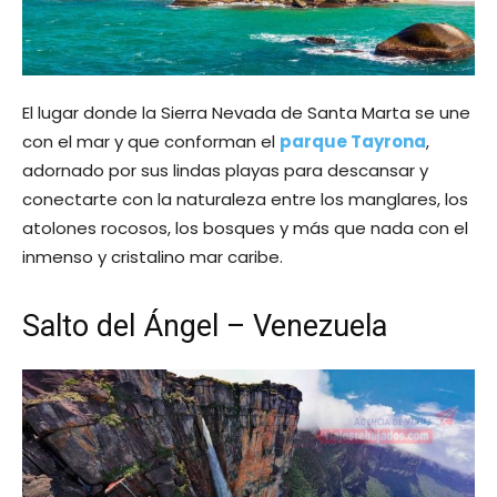
El lugar donde la Sierra Nevada de Santa Marta se une
con el mar y que conforman el
parque Tayrona
,
adornado por sus lindas playas para descansar y
conectarte con la naturaleza entre los manglares, los
atolones rocosos, los bosques y más que nada con el
inmenso y cristalino mar caribe.
Salto del Ángel – Venezuela