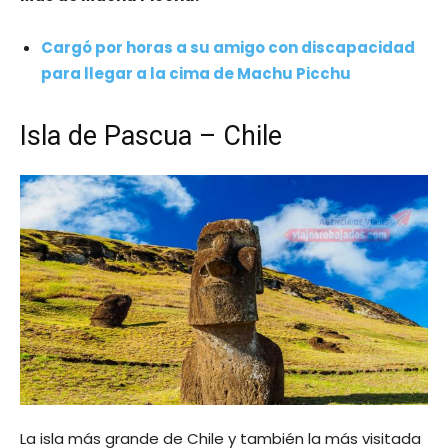
Cargó por horas a su amigo con discapacidad
para llegar a la cima de Machu Picchu
Isla de Pascua – Chile
La isla más grande de Chile y también la más visitada