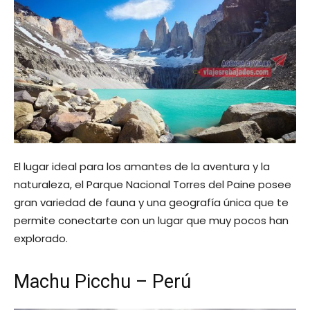
El lugar ideal para los amantes de la aventura y la
naturaleza, el Parque Nacional Torres del Paine posee
gran variedad de fauna y una geografía única que te
permite conectarte con un lugar que muy pocos han
explorado.
Machu Picchu – Perú