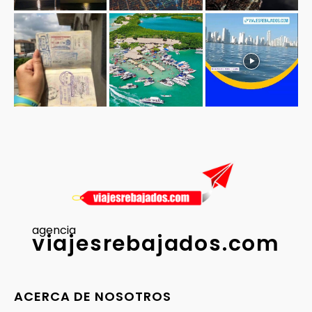
agencia
viajesrebajados.com
ACERCA DE NOSOTROS