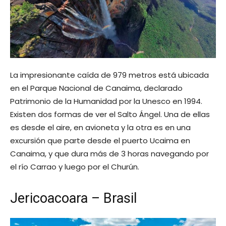
La impresionante caída de 979 metros está ubicada
en el Parque Nacional de Canaima, declarado
Patrimonio de la Humanidad por la Unesco en 1994.
Existen dos formas de ver el Salto Ángel. Una de ellas
es desde el aire, en avioneta y la otra es en una
excursión que parte desde el puerto Ucaima en
Canaima, y que dura más de 3 horas navegando por
el río Carrao y luego por el Churún.
Jericoacoara – Brasil