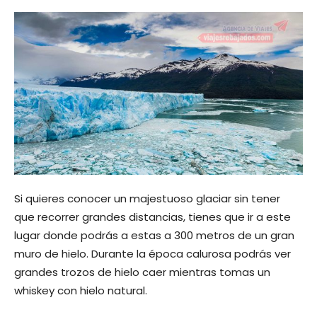
Si quieres conocer un majestuoso glaciar sin tener
que recorrer grandes distancias, tienes que ir a este
lugar donde podrás a estas a 300 metros de un gran
muro de hielo. Durante la época calurosa podrás ver
grandes trozos de hielo caer mientras tomas un
whiskey con hielo natural.