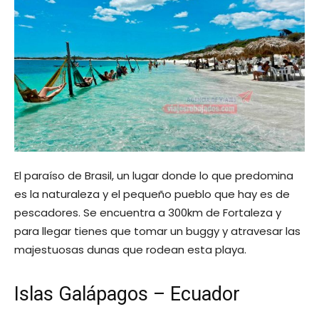
El paraíso de Brasil, un lugar donde lo que predomina
es la naturaleza y el pequeño pueblo que hay es de
pescadores. Se encuentra a 300km de Fortaleza y
para llegar tienes que tomar un buggy y atravesar las
majestuosas dunas que rodean esta playa.
Islas Galápagos – Ecuador