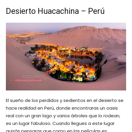
Desierto Huacachina – Perú
El sueño de los perdidos y sedientos en el desierto se
hace realidad en Perú, donde encontraras un oasis
real con un gran lago y varios árboles que lo rodean,
es un lugar fabuloso. Cuando llegues a este lugar
quizás pensaras que como en las películas es