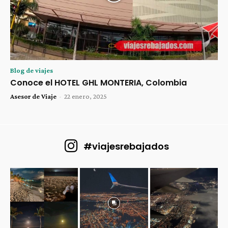
Blog de viajes
Conoce el HOTEL GHL MONTERIA, Colombia
Asesor de Viaje
-
22 enero, 2025
#viajesrebajados