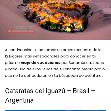
A continuación te hacemos un breve recuento de los
12 lugares más sensacionales para conocer en tu
próximo
viaje de vacaciones
por Sudamérica, todos
y cada uno de ellos llenos de su encanto propio por lo
que no te defraudaran en tu búsqueda de aventuras.
Cataratas del Iguazú – Brasil –
Argentina