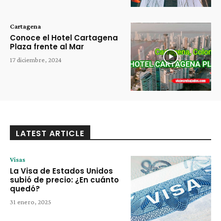
Cartagena
Conoce el Hotel Cartagena
Plaza frente al Mar
17 diciembre, 2024
LATEST ARTICLE
Visas
La Visa de Estados Unidos
subió de precio: ¿En cuánto
quedó?
31 enero, 2025