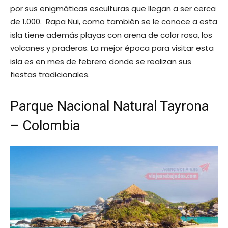
por sus enigmáticas esculturas que llegan a ser cerca
de 1.000. Rapa Nui, como también se le conoce a esta
isla tiene además playas con arena de color rosa, los
volcanes y praderas. La mejor época para visitar esta
isla es en mes de febrero donde se realizan sus
fiestas tradicionales.
Parque Nacional Natural Tayrona
– Colombia