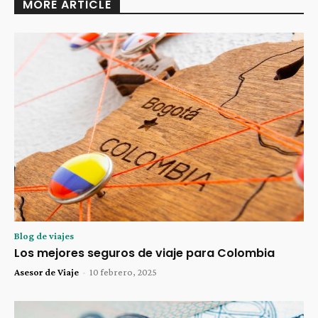
MORE ARTICLE
Blog de viajes
Los mejores seguros de viaje para Colombia
Asesor de Viaje
-
10 febrero, 2025