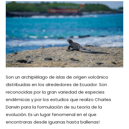
Son un archipiélago de islas de origen volcánico
distribuidas en los alrededores de Ecuador. Son
reconocidas por la gran variedad de especies
endémicas y por los estudios que realizo Charles
Darwin para la formulación de su teoría de la
evolución. Es un lugar fenomenal en el que
encontraras desde iguanas hasta ballenas!