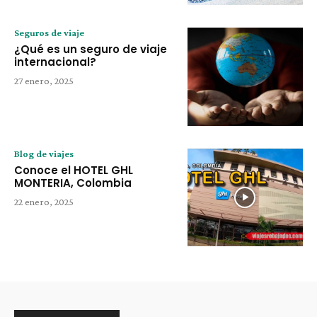
Seguros de viaje
¿Qué es un seguro de viaje
internacional?
27 enero, 2025
Blog de viajes
Conoce el HOTEL GHL
MONTERIA, Colombia
22 enero, 2025