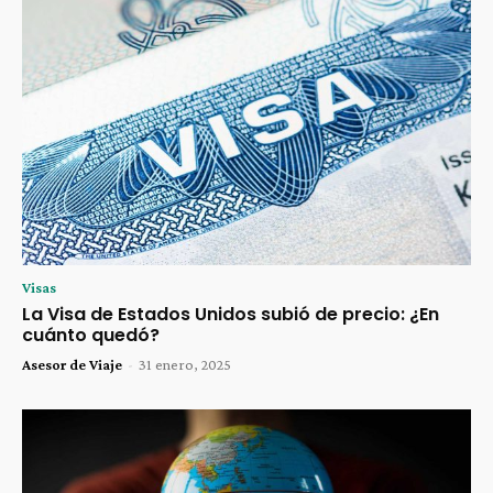
Visas
La Visa de Estados Unidos subió de precio: ¿En
cuánto quedó?
Asesor de Viaje
-
31 enero, 2025