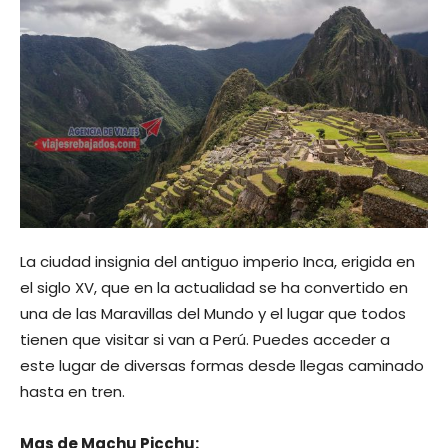
La ciudad insignia del antiguo imperio Inca, erigida en
el siglo XV, que en la actualidad se ha convertido en
una de las Maravillas del Mundo y el lugar que todos
tienen que visitar si van a Perú. Puedes acceder a
este lugar de diversas formas desde llegas caminado
hasta en tren.
Mas de Machu Picchu: