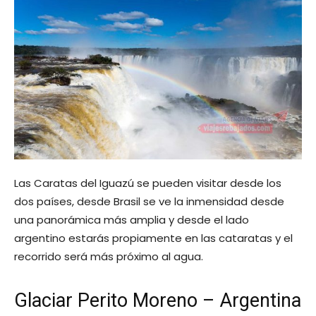
Las Caratas del Iguazú se pueden visitar desde los
dos países, desde Brasil se ve la inmensidad desde
una panorámica más amplia y desde el lado
argentino estarás propiamente en las cataratas y el
recorrido será más próximo al agua.
Glaciar Perito Moreno – Argentina