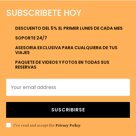
SUBSCRIBETE HOY
DESCUENTO DEL 5% EL PRIMER LUNES DE CADA MES
SOPORTE 24/7
ASESORIA EXCLUSIVA PARA CUALQUIERA DE TUS
VIAJES
PAQUETE DE VIDEOS Y FOTOS EN TODAS SUS
RESERVAS
SUSCRIBIRSE
I've read and accept the
Privacy Policy
.