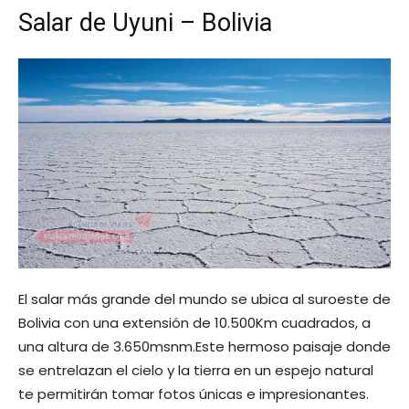
Salar de Uyuni – Bolivia
El salar más grande del mundo se ubica al suroeste de
Bolivia con una extensión de 10.500Km cuadrados, a
una altura de 3.650msnm.Este hermoso paisaje donde
se entrelazan el cielo y la tierra en un espejo natural
te permitirán tomar fotos únicas e impresionantes.