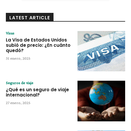
LATEST ARTICLE
Visas
La Visa de Estados Unidos
subió de precio: ¿En cuánto
quedó?
31 enero, 2025
Seguros de viaje
¿Qué es un seguro de viaje
internacional?
27 enero, 2025