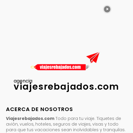
agencia
viajesrebajados.com
ACERCA DE NOSOTROS
Viajesrebajados.com
Todo para tu viaje. Tiquetes de
avión, vuelos, hoteles, seguros de viajes, visas y todo
para que tus vacaciones sean inolvidables y tranquilas.