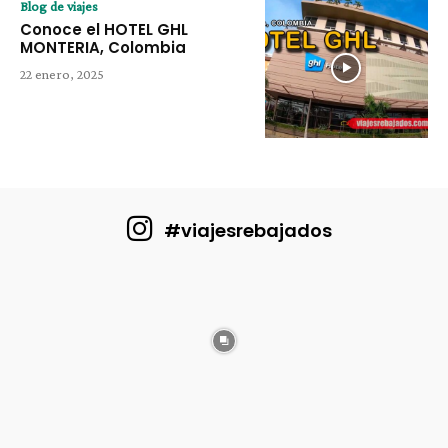
Blog de viajes
Conoce el HOTEL GHL
MONTERIA, Colombia
22 enero, 2025
#viajesrebajados