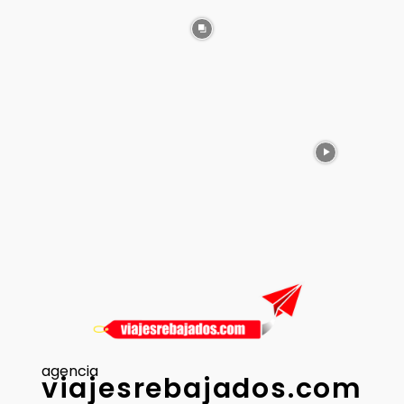
agencia
viajesrebajados.com