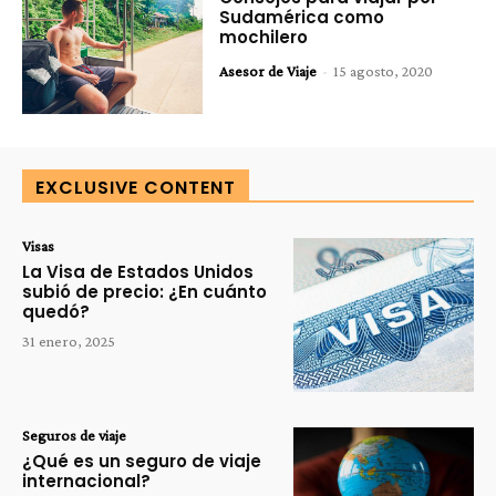
Sudamérica como
mochilero
Asesor de Viaje
-
15 agosto, 2020
EXCLUSIVE CONTENT
Visas
La Visa de Estados Unidos
subió de precio: ¿En cuánto
quedó?
31 enero, 2025
Seguros de viaje
¿Qué es un seguro de viaje
internacional?