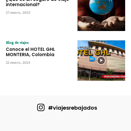
internacional?
27 enero, 2025
Blog de viajes
Conoce el HOTEL GHL
MONTERIA, Colombia
22 enero, 2025
#viajesrebajados