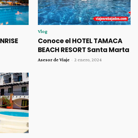
Vlog
UNRISE
Conoce el HOTEL TAMACA
BEACH RESORT Santa Marta
Asesor de Viaje
-
2 enero, 2024