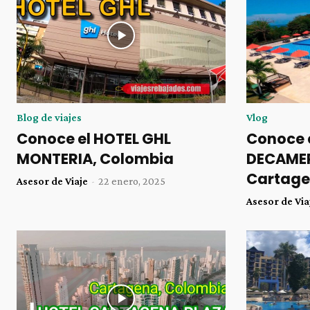
Blog de viajes
Vlog
Conoce el HOTEL GHL
Conoce 
MONTERIA, Colombia
DECAME
Cartage
Asesor de Viaje
-
22 enero, 2025
Asesor de Via