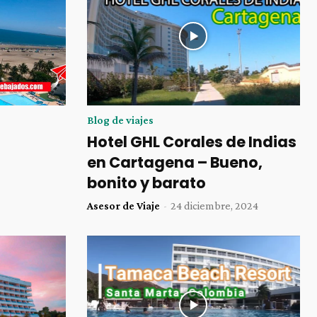
Blog de viajes
Hotel GHL Corales de Indias
en Cartagena – Bueno,
bonito y barato
Asesor de Viaje
-
24 diciembre, 2024