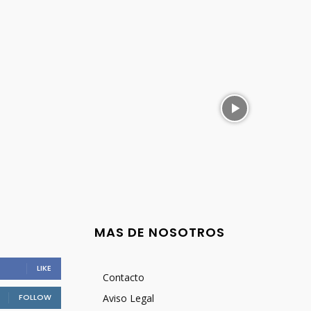
MAS DE NOSOTROS
LIKE
Contacto
FOLLOW
Aviso Legal