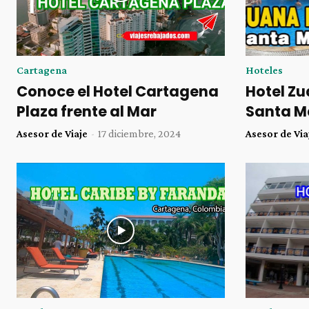
Cartagena
Hoteles
Conoce el Hotel Cartagena
Hotel Zu
Plaza frente al Mar
Santa M
Asesor de Viaje
-
17 diciembre, 2024
Asesor de Via