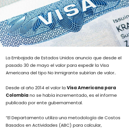
La Embajada de Estados Unidos anuncio que desde el
pasado 30 de mayo el valor para expedir la Visa
Americana del tipo No Inmigrante subirían de valor..
Desde al año 2014 el valor la
Visa Americana para
Colombia
no se había incrementado, es el informe
publicado por ente gubernamental.
“El Departamento utiliza una metodología de Costos
Basados en Actividades (ABC) para calcular,