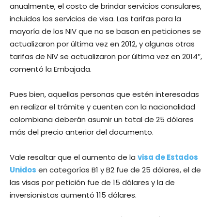
anualmente, el costo de brindar servicios consulares,
incluidos los servicios de visa. Las tarifas para la
mayoría de los NIV que no se basan en peticiones se
actualizaron por última vez en 2012, y algunas otras
tarifas de NIV se actualizaron por última vez en 2014″,
comentó la Embajada.
Pues bien, aquellas personas que estén interesadas
en realizar el trámite y cuenten con la nacionalidad
colombiana deberán asumir un total de 25 dólares
más del precio anterior del documento.
Vale resaltar que el aumento de la
visa de Estados
Unidos
en categorías B1 y B2 fue de 25 dólares, el de
las visas por petición fue de 15 dólares y la de
inversionistas aumentó 115 dólares.