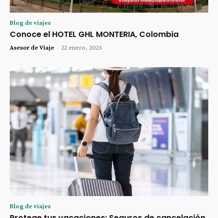
Blog de viajes
Conoce el HOTEL GHL MONTERIA, Colombia
Asesor de Viaje
-
22 enero, 2025
Blog de viajes
Protege tus vacaciones: Seguros de cancelación