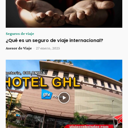
Seguros de viaje
¿Qué es un seguro de viaje internacional?
Asesor de Viaje
-
27 enero, 2025