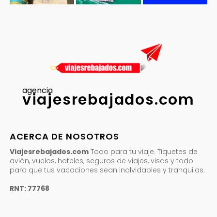
agencia
viajesrebajados.com
ACERCA DE NOSOTROS
Viajesrebajados.com
Todo para tu viaje. Tiquetes de
avión, vuelos, hoteles, seguros de viajes, visas y todo
para que tus vacaciones sean inolvidables y tranquilas.
RNT: 77768