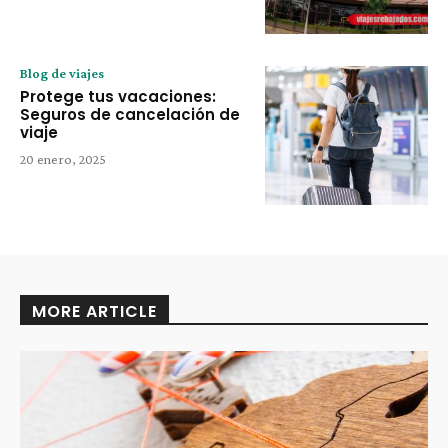
Blog de viajes
Protege tus vacaciones:
Seguros de cancelación de
viaje
20 enero, 2025
MORE ARTICLE