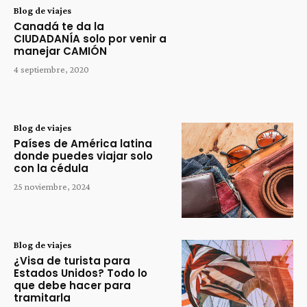
Blog de viajes
Canadá te da la
CIUDADANÍA solo por venir a
manejar CAMIÓN
4 septiembre, 2020
Blog de viajes
Países de América latina
donde puedes viajar solo
con la cédula
25 noviembre, 2024
Blog de viajes
¿Visa de turista para
Estados Unidos? Todo lo
que debe hacer para
tramitarla