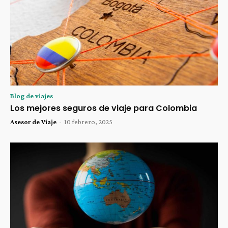
Blog de viajes
Los mejores seguros de viaje para Colombia
Asesor de Viaje
-
10 febrero, 2025