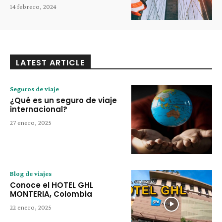
14 febrero, 2024
LATEST ARTICLE
Seguros de viaje
¿Qué es un seguro de viaje
internacional?
27 enero, 2025
Blog de viajes
Conoce el HOTEL GHL
MONTERIA, Colombia
22 enero, 2025