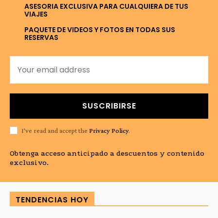
ASESORIA EXCLUSIVA PARA CUALQUIERA DE TUS
VIAJES
PAQUETE DE VIDEOS Y FOTOS EN TODAS SUS
RESERVAS
SUSCRIBIRSE
I've read and accept the
Privacy Policy
.
Obtenga acceso anticipado a descuentos y contenido
exclusivo.
TENDENCIAS HOY