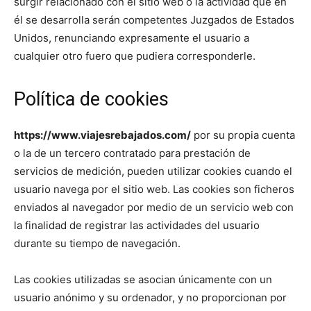
surgir relacionado con el sitio web o la actividad que en
él se desarrolla serán competentes Juzgados de Estados
Unidos, renunciando expresamente el usuario a
cualquier otro fuero que pudiera corresponderle.
Política de cookies
https://www.viajesrebajados.com/
por su propia cuenta
o la de un tercero contratado para prestación de
servicios de medición, pueden utilizar cookies cuando el
usuario navega por el sitio web. Las cookies son ficheros
enviados al navegador por medio de un servicio web con
la finalidad de registrar las actividades del usuario
durante su tiempo de navegación.
Las cookies utilizadas se asocian únicamente con un
usuario anónimo y su ordenador, y no proporcionan por