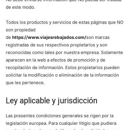
de este modo.
Todos los productos y servicios de estas páginas que NO
son propiedad
de
https://www.viajesrebajados.com/
son marcas
registradas de sus respectivos propietarios y son
reconocidas como tales por nuestra empresa. Solamente
aparecen en la web a efectos de promoción y de
recopilación de información. Estos propietarios pueden
solicitar la modificación o eliminación de la información
que les pertenece.
Ley aplicable y jurisdicción
Las presentes condiciones generales se rigen por la
legislación europea. Para cualquier litigio que pudiera