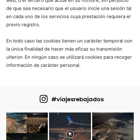
web, o el tercero que actúe en su nombre, sin perjuicio
de que sea necesario que el usuario inicie una sesión tal
en cada uno de los servicios cuya prestación requiera el
previo registro.
En todo caso las cookies tienen un carácter temporal con
la única finalidad de hacer más eficaz su transmisión
ulterior. En ningún caso se utilizará cookies para recoger
información de carácter personal.
#viajesrebajados