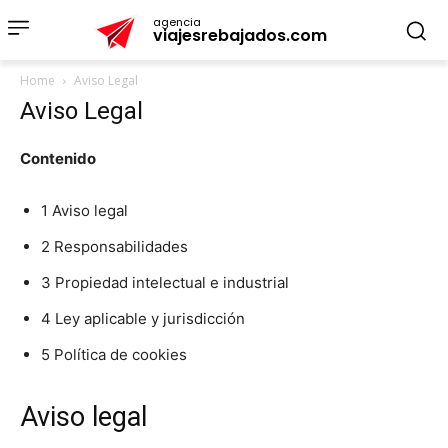
agencia
viajesrebajados.com
Home
Aviso Legal
Aviso Legal
Contenido
1 Aviso legal
2 Responsabilidades
3 Propiedad intelectual e industrial
4 Ley aplicable y jurisdicción
5 Política de cookies
Aviso legal