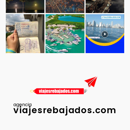
agencia
viajesrebajados.com