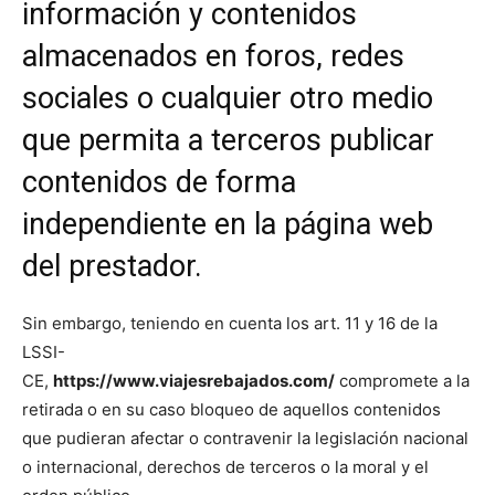
información y contenidos
almacenados en foros, redes
sociales o cualquier otro medio
que permita a terceros publicar
contenidos de forma
independiente en la página web
del prestador.
Sin embargo, teniendo en cuenta los art. 11 y 16 de la
LSSI-
CE,
https://www.viajesrebajados.com/
compromete a la
retirada o en su caso bloqueo de aquellos contenidos
que pudieran afectar o contravenir la legislación nacional
o internacional, derechos de terceros o la moral y el