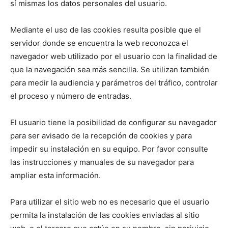
sí mismas los datos personales del usuario.
Mediante el uso de las cookies resulta posible que el
servidor donde se encuentra la web reconozca el
navegador web utilizado por el usuario con la finalidad de
que la navegación sea más sencilla. Se utilizan también
para medir la audiencia y parámetros del tráfico, controlar
el proceso y número de entradas.
El usuario tiene la posibilidad de configurar su navegador
para ser avisado de la recepción de cookies y para
impedir su instalación en su equipo. Por favor consulte
las instrucciones y manuales de su navegador para
ampliar esta información.
Para utilizar el sitio web no es necesario que el usuario
permita la instalación de las cookies enviadas al sitio