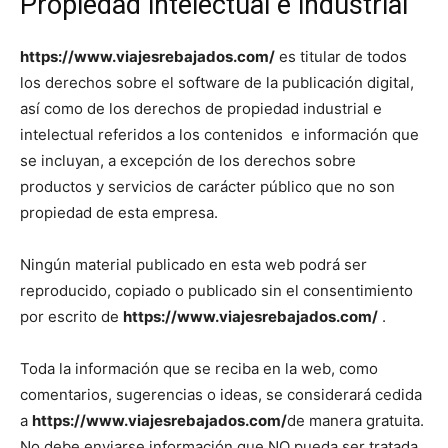
Propiedad intelectual e industrial
https://www.viajesrebajados.com/
es titular de todos
los derechos sobre el software de la publicación digital,
así como de los derechos de propiedad industrial e
intelectual referidos a los contenidos e información que
se incluyan, a excepción de los derechos sobre
productos y servicios de carácter público que no son
propiedad de esta empresa.
Ningún material publicado en esta web podrá ser
reproducido, copiado o publicado sin el consentimiento
por escrito de
https://www.viajesrebajados.com/
.
Toda la información que se reciba en la web, como
comentarios, sugerencias o ideas, se considerará cedida
a
https://www.viajesrebajados.com/
de manera gratuita.
No debe enviarse información que NO pueda ser tratada