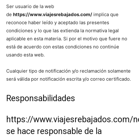
Ser usuario de la web
de
https://www.viajesrebajados.com/
implica que
reconoce haber leído y aceptado las presentes
condiciones y lo que las extienda la normativa legal
aplicable en esta materia. Si por el motivo que fuere no
está de acuerdo con estas condiciones no continúe
usando esta web.
Cualquier tipo de notificación y/o reclamación solamente
será válida por notificación escrita y/o correo certificado.
Responsabilidades
https://www.viajesrebajados.com/n
se hace responsable de la