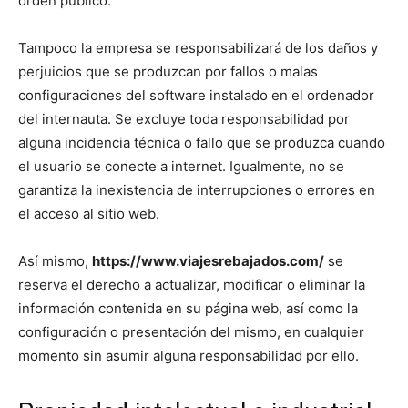
orden público.
Tampoco la empresa se responsabilizará de los daños y
perjuicios que se produzcan por fallos o malas
configuraciones del software instalado en el ordenador
del internauta. Se excluye toda responsabilidad por
alguna incidencia técnica o fallo que se produzca cuando
el usuario se conecte a internet. Igualmente, no se
garantiza la inexistencia de interrupciones o errores en
el acceso al sitio web.
Así mismo,
https://www.viajesrebajados.com/
se
reserva el derecho a actualizar, modificar o eliminar la
información contenida en su página web, así como la
configuración o presentación del mismo, en cualquier
momento sin asumir alguna responsabilidad por ello.