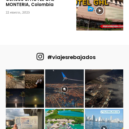
MONTERIA, Colombia
22 enero, 2025
#viajesrebajados