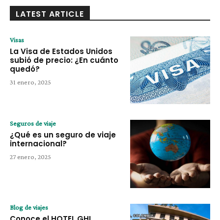
LATEST ARTICLE
Visas
La Visa de Estados Unidos
subió de precio: ¿En cuánto
quedó?
31 enero, 2025
Seguros de viaje
¿Qué es un seguro de viaje
internacional?
27 enero, 2025
Blog de viajes
Conoce el HOTEL GHL