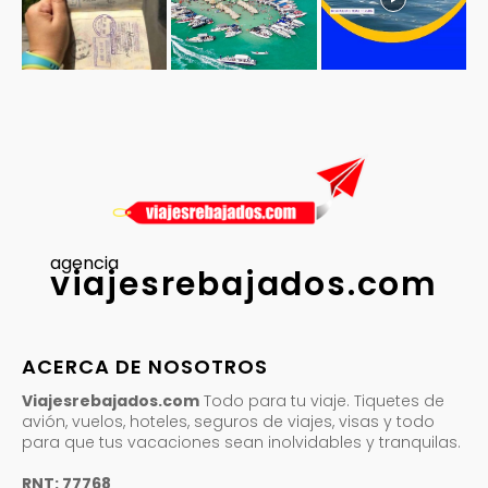
agencia
viajesrebajados.com
ACERCA DE NOSOTROS
Viajesrebajados.com
Todo para tu viaje. Tiquetes de
avión, vuelos, hoteles, seguros de viajes, visas y todo
para que tus vacaciones sean inolvidables y tranquilas.
RNT: 77768