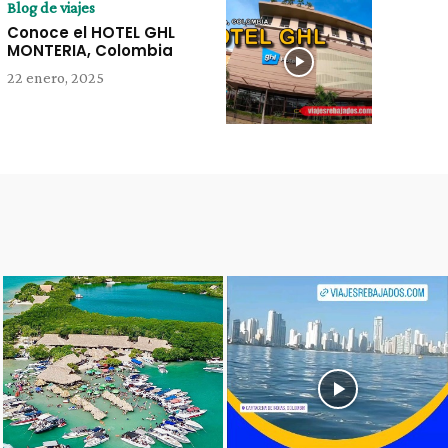
Blog de viajes
Conoce el HOTEL GHL
MONTERIA, Colombia
22 enero, 2025