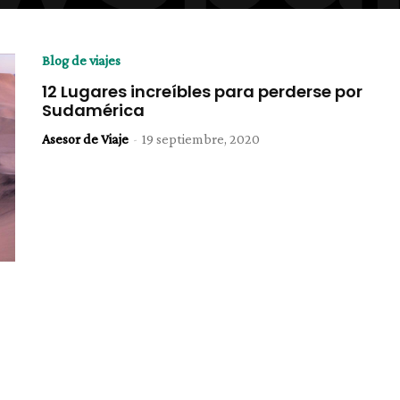
Blog de viajes
12 Lugares increíbles para perderse por
Sudamérica
Asesor de Viaje
-
19 septiembre, 2020