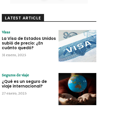
LATEST ARTICLE
Visas
La Visa de Estados Unidos
subió de precio: ¿En
cuánto quedó?
31 enero, 2025
Seguros de viaje
¿Qué es un seguro de
viaje internacional?
27 enero, 2025