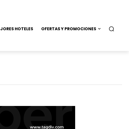
JORES HOTELES
OFERTAS Y PROMOCIONES