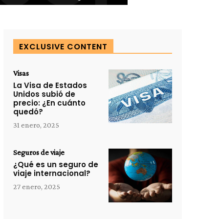
EXCLUSIVE CONTENT
Visas
La Visa de Estados
Unidos subió de
precio: ¿En cuánto
quedó?
31 enero, 2025
Seguros de viaje
¿Qué es un seguro de
viaje internacional?
27 enero, 2025