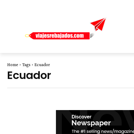
Home
Tags
Ecuador
Ecuador