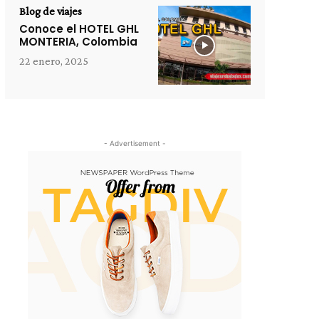
Blog de viajes
Conoce el HOTEL GHL
MONTERIA, Colombia
22 enero, 2025
- Advertisement -