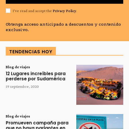
I've read and accept the
Privacy Policy
.
Obtenga acceso anticipado a descuentos y contenido
exclusivo.
TENDENCIAS HOY
Blog de viajes
12 Lugares increíbles para
perderse por Sudamérica
19 septiembre, 2020
Blog de viajes
Promueven campaña para
que no haya parlantes en