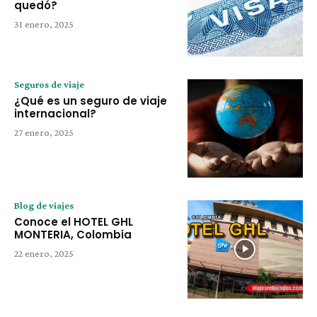
quedó?
31 enero, 2025
Seguros de viaje
¿Qué es un seguro de viaje
internacional?
27 enero, 2025
Blog de viajes
Conoce el HOTEL GHL
MONTERIA, Colombia
22 enero, 2025