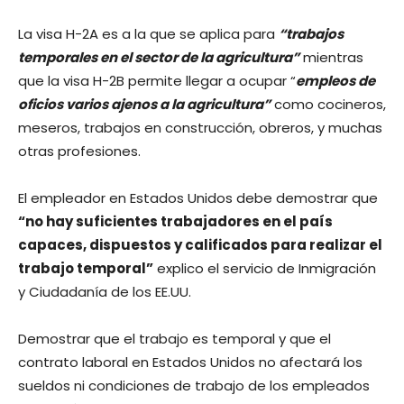
La visa H-2A es a la que se aplica para
“trabajos
temporales en el sector de la agricultura”
mientras
que la visa H-2B permite llegar a ocupar “
empleos de
oficios varios ajenos a la agricultura”
como cocineros,
meseros, trabajos en construcción, obreros, y muchas
otras profesiones.
El empleador en Estados Unidos debe demostrar que
“no hay suficientes trabajadores en el país
capaces, dispuestos y calificados para realizar el
trabajo temporal”
explico el servicio de Inmigración
y Ciudadanía de los EE.UU.
Demostrar que el trabajo es temporal y que el
contrato laboral en Estados Unidos no afectará los
sueldos ni condiciones de trabajo de los empleados