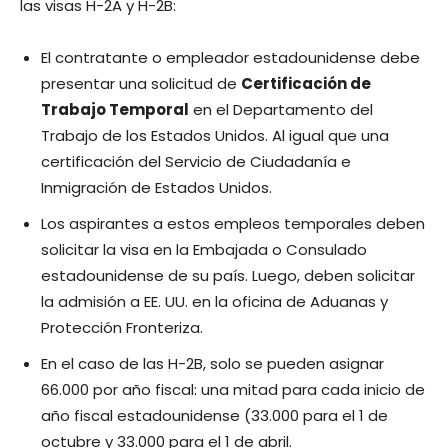
las visas H-2A y H-2B:
El contratante o empleador estadounidense debe
presentar una solicitud de
Certificación de
Trabajo Temporal
en el Departamento del
Trabajo de los Estados Unidos. Al igual que una
certificación del Servicio de Ciudadanía e
Inmigración de Estados Unidos.
Los aspirantes a estos empleos temporales deben
solicitar la visa en la Embajada o Consulado
estadounidense de su país. Luego, deben solicitar
la admisión a EE. UU. en la oficina de Aduanas y
Protección Fronteriza.
En el caso de las H-2B, solo se pueden asignar
66.000 por año fiscal: una mitad para cada inicio de
año fiscal estadounidense (33.000 para el 1 de
octubre y 33.000 para el 1 de abril.