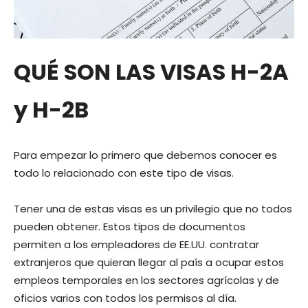
QUÉ SON LAS VISAS H-2A
y H-2B
Para empezar lo primero que debemos conocer es
todo lo relacionado con este tipo de visas.
Tener una de estas visas es un privilegio que no todos
pueden obtener. Estos tipos de documentos
permiten a los empleadores de EE.UU. contratar
extranjeros que quieran llegar al país a ocupar estos
empleos temporales en los sectores agrícolas y de
oficios varios con todos los permisos al día.