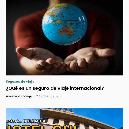
Seguros de viaje
¿Qué es un seguro de viaje internacional?
Asesor de Viaje
-
27 enero, 2025