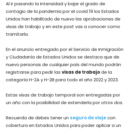
Al ir pasando la intensidad y bajar el grado de
contagio de la pandemia por el covid 19 los Estados
Unidos han habilitado de nuevo las aprobaciones de
visas de trabajo y en este post vas a conocer como
tramitarla.
En el anuncio entregado por el Servicio de Inmigración
y Ciudadanía de Estados Unidos se destaca que de
nuevo personas de cualquier país del mundo podrán
registrarse para pedir las
visas de trabajo
de la
categoría H-2A y H-2B para todo el año 2022 y 2023.
Estas visas de trabajo temporal son entregadas por
un año con la posibilidad de extenderla por otros dos.
Recuerda de debes tener un
seguro de viaje
con
cobertura en Estados Unidos para poder aplicar a un