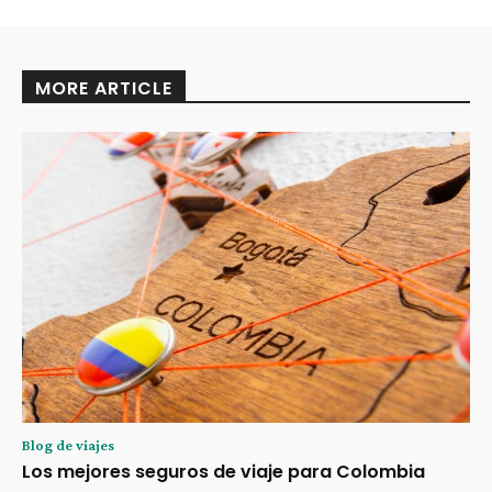
MORE ARTICLE
Blog de viajes
Los mejores seguros de viaje para Colombia