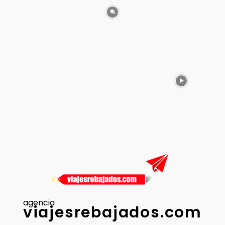
agencia
viajesrebajados.com