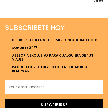
barato
SUBSCRIBETE HOY
DESCUENTO DEL 5% EL PRIMER LUNES DE CADA MES
SOPORTE 24/7
ASESORIA EXCLUSIVA PARA CUALQUIERA DE TUS
VIAJES
PAQUETE DE VIDEOS Y FOTOS EN TODAS SUS
RESERVAS
SUSCRIBIRSE