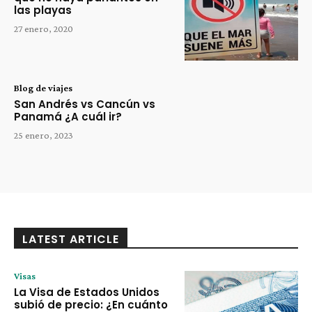
las playas
27 enero, 2020
Blog de viajes
San Andrés vs Cancún vs
Panamá ¿A cuál ir?
25 enero, 2023
LATEST ARTICLE
Visas
La Visa de Estados Unidos
subió de precio: ¿En cuánto