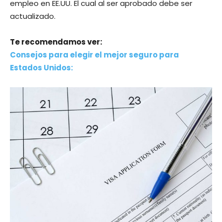
empleo en EE.UU. El cual al ser aprobado debe ser
actualizado.
Te recomendamos ver:
Consejos para elegir el mejor seguro para
Estados Unidos: