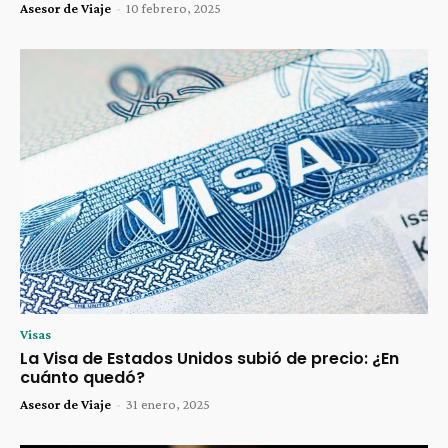
Asesor de Viaje
-
10 febrero, 2025
Visas
La Visa de Estados Unidos subió de precio: ¿En
cuánto quedó?
Asesor de Viaje
-
31 enero, 2025