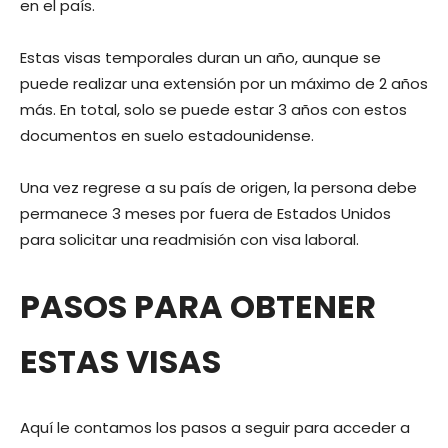
en el país.
Estas visas temporales duran un año, aunque se
puede realizar una extensión por un máximo de 2 años
más. En total, solo se puede estar 3 años con estos
documentos en suelo estadounidense.
Una vez regrese a su país de origen, la persona debe
permanece 3 meses por fuera de Estados Unidos
para solicitar una readmisión con visa laboral.
PASOS PARA OBTENER
ESTAS VISAS
Aquí le contamos los pasos a seguir para acceder a