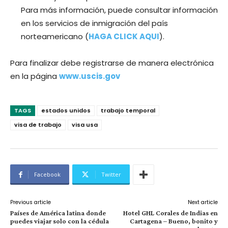
Para más información, puede consultar información
en los servicios de inmigración del país
norteamericano (
HAGA CLICK AQUI
).
Para finalizar debe registrarse de manera electrónica
en la página
www.uscis.gov
TAGS
estados unidos
trabajo temporal
visa de trabajo
visa usa
Facebook
Twitter
Previous article
Next article
Países de América latina donde
Hotel GHL Corales de Indias en
puedes viajar solo con la cédula
Cartagena – Bueno, bonito y