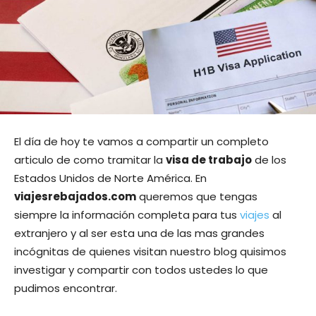
El día de hoy te vamos a compartir un completo
articulo de como tramitar la
visa de trabajo
de los
Estados Unidos de Norte América. En
viajesrebajados.com
queremos que tengas
siempre la información completa para tus
viajes
al
extranjero y al ser esta una de las mas grandes
incógnitas de quienes visitan nuestro blog quisimos
investigar y compartir con todos ustedes lo que
pudimos encontrar.