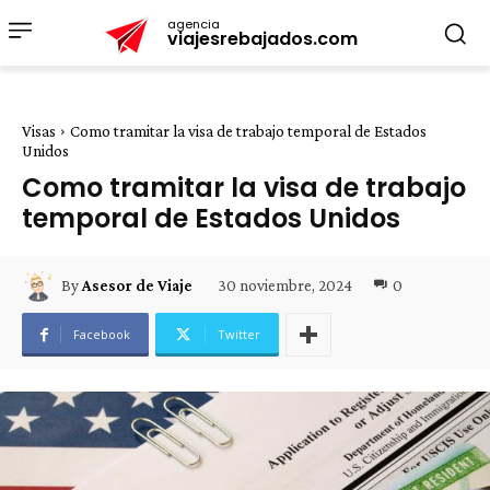
agencia
viajesrebajados.com
Visas
Como tramitar la visa de trabajo temporal de Estados
Unidos
Como tramitar la visa de trabajo
temporal de Estados Unidos
30 noviembre, 2024
0
By
Asesor de Viaje
Facebook
Twitter