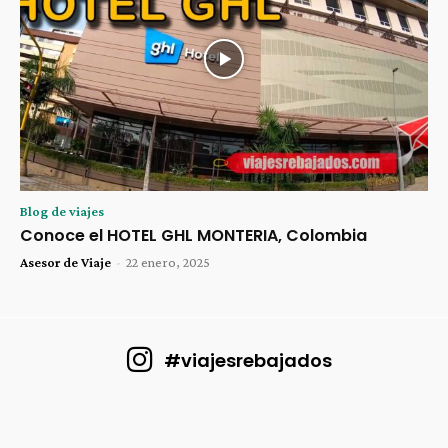
Blog de viajes
Conoce el HOTEL GHL MONTERIA, Colombia
Asesor de Viaje
-
22 enero, 2025
#viajesrebajados