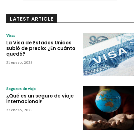
LATEST ARTICLE
Visas
La Visa de Estados Unidos
subió de precio: ¿En cuánto
quedó?
31 enero, 2025
Seguros de viaje
¿Qué es un seguro de viaje
internacional?
27 enero, 2025