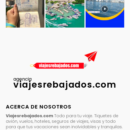
agencia
viajesrebajados.com
ACERCA DE NOSOTROS
Viajesrebajados.com
Todo para tu viaje. Tiquetes de
avión, vuelos, hoteles, seguros de viajes, visas y todo
para que tus vacaciones sean inolvidables y tranquilas.