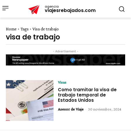
agencia
viajesrebajados.com
Home
Tags
Visa de trabajo
visa de trabajo
- Advertisement -
Visas
Como tramitar la visa de
trabajo temporal de
Estados Unidos
Asesor de Viaje
-
30 noviembre, 2024