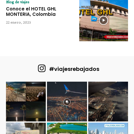
Blog de viajes
Conoce el HOTEL GHL
MONTERIA, Colombia
22 enero, 2025
#viajesrebajados