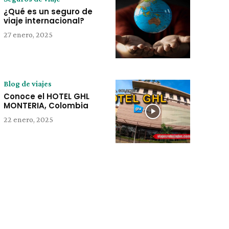
¿Qué es un seguro de
viaje internacional?
27 enero, 2025
Blog de viajes
Conoce el HOTEL GHL
MONTERIA, Colombia
22 enero, 2025