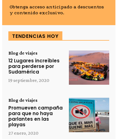
Obtenga acceso anticipado a descuentos
y contenido exclusivo.
TENDENCIAS HOY
Blog de viajes
12 Lugares increíbles
para perderse por
Sudamérica
19 septiembre, 2020
Blog de viajes
Promueven campaña
para que no haya
parlantes en las
playas
27 enero, 2020