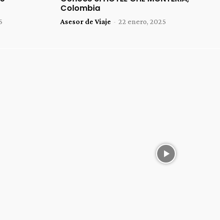
Colombia
5
Asesor de Viaje
-
22 enero, 2025