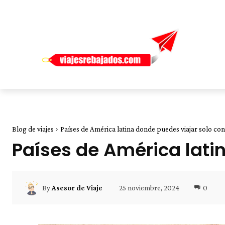
Blog de viajes
Países de América latina donde puedes viajar solo con
Países de América lati
25 noviembre, 2024
0
By
Asesor de Viaje