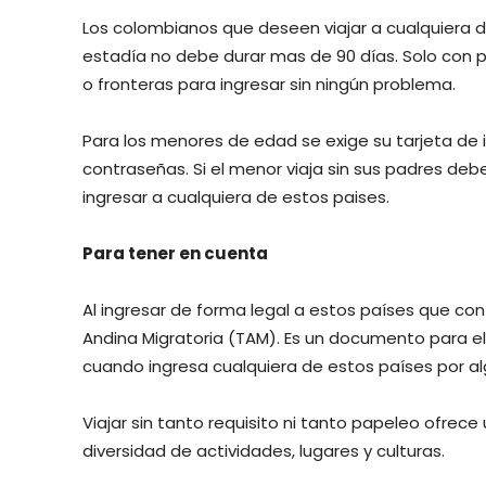
Los colombianos que deseen viajar a cualquiera 
estadía no debe durar mas de 90 días. Solo con 
o fronteras para ingresar sin ningún problema.
Para los menores de edad se exige su tarjeta de id
contraseñas. Si el menor viaja sin sus padres de
ingresar a cualquiera de estos paises.
Para tener en cuenta
Al ingresar de forma legal a estos países que co
Andina Migratoria (TAM). Es un documento para el 
cuando ingresa cualquiera de estos países por al
Viajar sin tanto requisito ni tanto papeleo ofrece
diversidad de actividades, lugares y culturas.