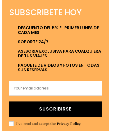
SUBSCRIBETE HOY
DESCUENTO DEL 5% EL PRIMER LUNES DE
CADA MES
SOPORTE 24/7
ASESORIA EXCLUSIVA PARA CUALQUIERA
DE TUS VIAJES
PAQUETE DE VIDEOS Y FOTOS EN TODAS
SUS RESERVAS
SUSCRIBIRSE
I've read and accept the
Privacy Policy
.