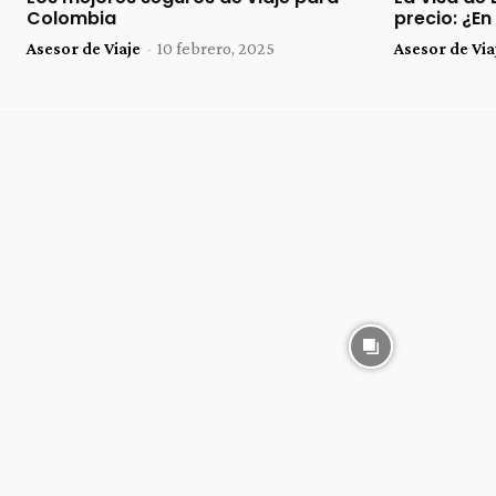
Colombia
precio: ¿E
Asesor de Viaje
-
10 febrero, 2025
Asesor de Via