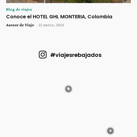
Blog de viajes
Conoce el HOTEL GHL MONTERIA, Colombia
Asesor de Viaje
-
22 enero, 2025
#viajesrebajados