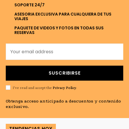
SOPORTE 24/7
ASESORIA EXCLUSIVA PARA CUALQUIERA DE TUS
VIAJES
PAQUETE DE VIDEOS Y FOTOS EN TODAS SUS
RESERVAS
SUSCRIBIRSE
I've read and accept the
Privacy Policy
.
Obtenga acceso anticipado a descuentos y contenido
exclusivo.
TENDENCIAS HOY