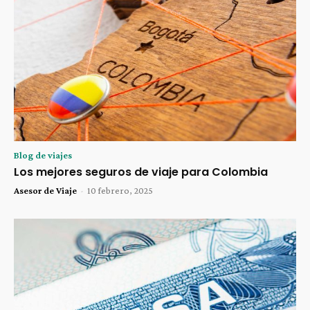
Blog de viajes
Los mejores seguros de viaje para Colombia
Asesor de Viaje
-
10 febrero, 2025