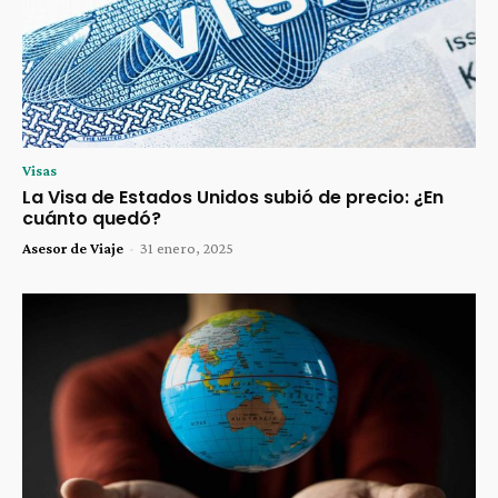
Visas
La Visa de Estados Unidos subió de precio: ¿En
cuánto quedó?
Asesor de Viaje
-
31 enero, 2025