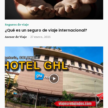
Seguros de viaje
¿Qué es un seguro de viaje internacional?
Asesor de Viaje
-
27 enero, 2025