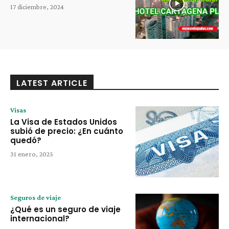
17 diciembre, 2024
LATEST ARTICLE
Visas
La Visa de Estados Unidos
subió de precio: ¿En cuánto
quedó?
31 enero, 2025
Seguros de viaje
¿Qué es un seguro de viaje
internacional?