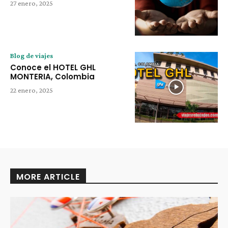
27 enero, 2025
Blog de viajes
Conoce el HOTEL GHL
MONTERIA, Colombia
22 enero, 2025
MORE ARTICLE