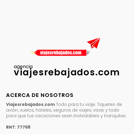
agencia
viajesrebajados.com
ACERCA DE NOSOTROS
Viajesrebajados.com
Todo para tu viaje. Tiquetes de
avión, vuelos, hoteles, seguros de viajes, visas y todo
para que tus vacaciones sean inolvidables y tranquilas.
RNT: 77768