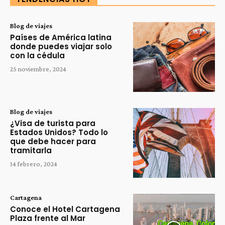
Blog de viajes
Países de América latina
donde puedes viajar solo
con la cédula
25 noviembre, 2024
Blog de viajes
¿Visa de turista para
Estados Unidos? Todo lo
que debe hacer para
tramitarla
14 febrero, 2024
Cartagena
Conoce el Hotel Cartagena
Plaza frente al Mar