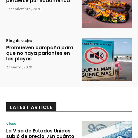
perderse por Sudamérica
19 septiembre, 2020
Blog de viajes
Promueven campaña para
que no haya parlantes en
las playas
27 enero, 2020
LATEST ARTICLE
Visas
La Visa de Estados Unidos
subió de precio: ¿En cuánto