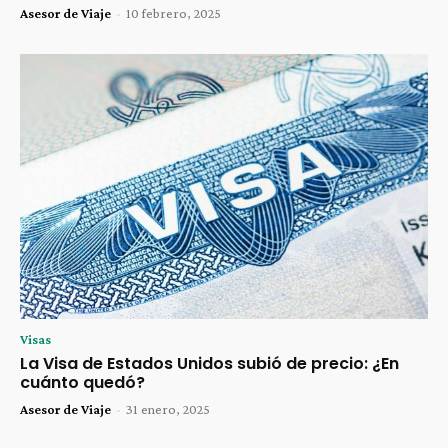
Asesor de Viaje
-
10 febrero, 2025
Visas
La Visa de Estados Unidos subió de precio: ¿En
cuánto quedó?
Asesor de Viaje
-
31 enero, 2025