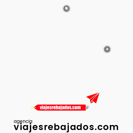
agencia
viajesrebajados.com