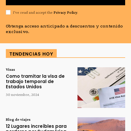
I've read and accept the
Privacy Policy
.
Obtenga acceso anticipado a descuentos y contenido
exclusivo.
TENDENCIAS HOY
Visas
Como tramitar la visa de
trabajo temporal de
Estados Unidos
30 noviembre, 2024
Blog de viajes
12 Lugares increíbles para