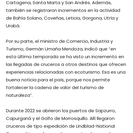
Cartagena, Santa Marta y San Andrés. Además,
también se registraron incrementos en la actividad
de Bahía Solano, Coveñas, Leticia, Gorgona, Utría y
Urabá.
Por su parte, el ministro de Comercio, Industria y
Turismo, Germán Umaña Mendoza, indicó que “en
esta última temporada se ha visto un incremento en
las llegadas de cruceros a otros destinos que ofrecen
experiencias relacionadas con ecoturismo. Esa es una
buena noticia para el país, porque nos permite
fortalecer la cadena de valor del turismo de
naturaleza”.
Durante 2022 se abrieron los puertos de Sapzurro,
Capurganá y el Golfo de Morrosquillo. Allí llegaron
cruceros de tipo expedición de Lindblad-National