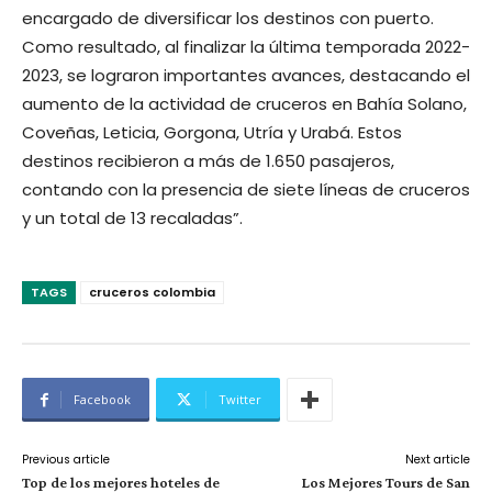
encargado de diversificar los destinos con puerto.
Como resultado, al finalizar la última temporada 2022-
2023, se lograron importantes avances, destacando el
aumento de la actividad de cruceros en Bahía Solano,
Coveñas, Leticia, Gorgona, Utría y Urabá. Estos
destinos recibieron a más de 1.650 pasajeros,
contando con la presencia de siete líneas de cruceros
y un total de 13 recaladas”.
TAGS
cruceros colombia
Facebook
Twitter
Previous article
Next article
Top de los mejores hoteles de
Los Mejores Tours de San