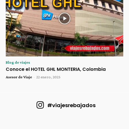
Blog de viajes
Conoce el HOTEL GHL MONTERIA, Colombia
Asesor de Viaje
-
22 enero, 2025
#viajesrebajados