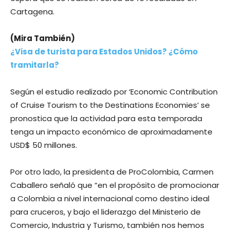
Cartagena.
(Mira También)
¿Visa de turista para Estados Unidos?
¿Cómo
tramitarla?
Según el estudio realizado por ‘Economic Contribution
of Cruise Tourism to the Destinations Economies’ se
pronostica que la actividad para esta temporada
tenga un impacto económico de aproximadamente
USD$ 50 millones.
Por otro lado, la presidenta de ProColombia, Carmen
Caballero señaló que “en el propósito de promocionar
a Colombia a nivel internacional como destino ideal
para cruceros, y bajo el liderazgo del Ministerio de
Comercio, Industria y Turismo, también nos hemos