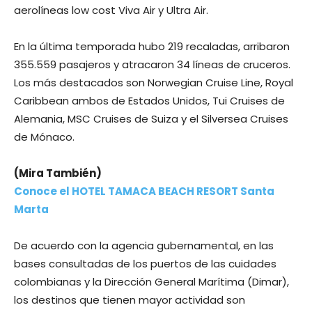
aerolíneas low cost Viva Air y Ultra Air.
En la última temporada hubo 219 recaladas, arribaron
355.559 pasajeros y atracaron 34 líneas de cruceros.
Los más destacados son Norwegian Cruise Line, Royal
Caribbean ambos de Estados Unidos, Tui Cruises de
Alemania, MSC Cruises de Suiza y el Silversea Cruises
de Mónaco.
(Mira También)
Conoce el HOTEL TAMACA BEACH RESORT Santa
Marta
De acuerdo con la agencia gubernamental, en las
bases consultadas de los puertos de las cuidades
colombianas y la Dirección General Marítima (Dimar),
los destinos que tienen mayor actividad son