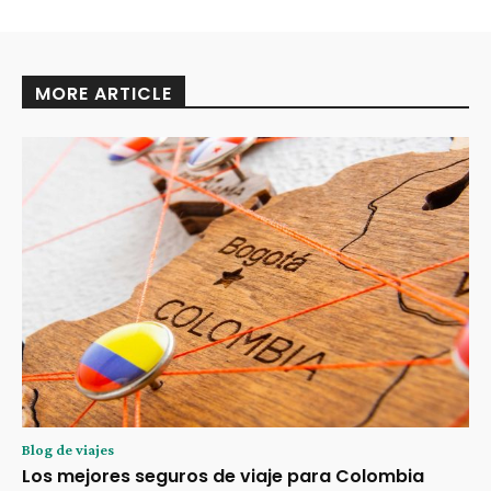
MORE ARTICLE
Blog de viajes
Los mejores seguros de viaje para Colombia