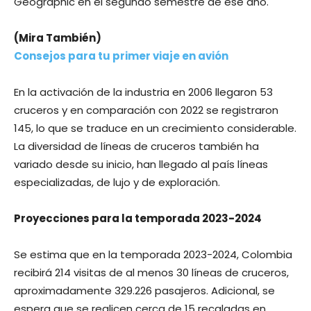
Geographic en el segundo semestre de ese año.
(Mira También)
Consejos para tu primer viaje en avión
En la activación de la industria en 2006 llegaron 53
cruceros y en comparación con 2022 se registraron
145, lo que se traduce en un crecimiento considerable.
La diversidad de líneas de cruceros también ha
variado desde su inicio, han llegado al país líneas
especializadas, de lujo y de exploración.
Proyecciones para la temporada 2023-2024
Se estima que en la temporada 2023-2024, Colombia
recibirá 214 visitas de al menos 30 líneas de cruceros,
aproximadamente 329.226 pasajeros. Adicional, se
espera que se realicen cerca de 15 recaladas en