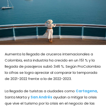
Aumenta la llegada de cruceros internacionales a
Colombia, esta industria ha crecido en un 151 % y la
llegada de pasajeros subió 346 %. Según ProColombia
la cifras se logra apreciar al comparar la temporada
de 2021-2022 frente a la de 2022-2023.
La llegada de turistas a ciudades como
Cartagena
,
Santa Marta y
San Andrés
ayudan a mitigar la crisis
que vive el turismo por la crisis en el negocio de las