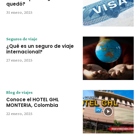
quedó?
31 enero, 2025
Seguros de viaje
¿Qué es un seguro de viaje
internacional?
27 enero, 2025
Blog de viajes
Conoce el HOTEL GHL
MONTERIA, Colombia
22 enero, 2025