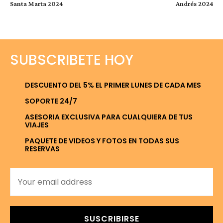
Santa Marta 2024
Andrés 2024
SUBSCRIBETE HOY
DESCUENTO DEL 5% EL PRIMER LUNES DE CADA MES
SOPORTE 24/7
ASESORIA EXCLUSIVA PARA CUALQUIERA DE TUS
VIAJES
PAQUETE DE VIDEOS Y FOTOS EN TODAS SUS
RESERVAS
SUSCRIBIRSE