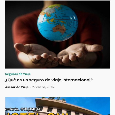
Seguros de viaje
¿Qué es un seguro de viaje internacional?
Asesor de Viaje
-
27 enero, 2025