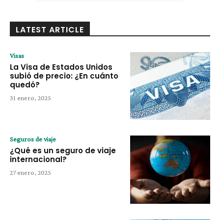
LATEST ARTICLE
Visas
La Visa de Estados Unidos
subió de precio: ¿En cuánto
quedó?
31 enero, 2025
Seguros de viaje
¿Qué es un seguro de viaje
internacional?
27 enero, 2025