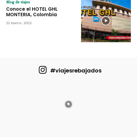
Blog de viajes
Conoce el HOTEL GHL
MONTERIA, Colombia
22 enero, 2025
#viajesrebajados