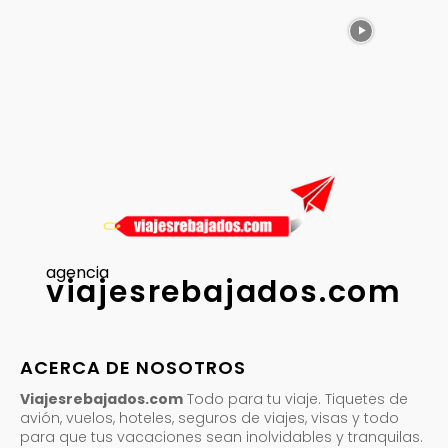
agencia
viajesrebajados.com
ACERCA DE NOSOTROS
Viajesrebajados.com
Todo para tu viaje. Tiquetes de
avión, vuelos, hoteles, seguros de viajes, visas y todo
para que tus vacaciones sean inolvidables y tranquilas.