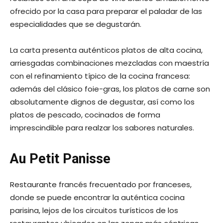
ofrecido por la casa para preparar el paladar de las
especialidades que se degustarán.
La carta presenta auténticos platos de alta cocina,
arriesgadas combinaciones mezcladas con maestría
con el refinamiento típico de la cocina francesa:
además del clásico foie-gras, los platos de carne son
absolutamente dignos de degustar, así como los
platos de pescado, cocinados de forma
imprescindible para realzar los sabores naturales.
Au Petit Panisse
Restaurante francés frecuentado por franceses,
donde se puede encontrar la auténtica cocina
parisina, lejos de los circuitos turísticos de los