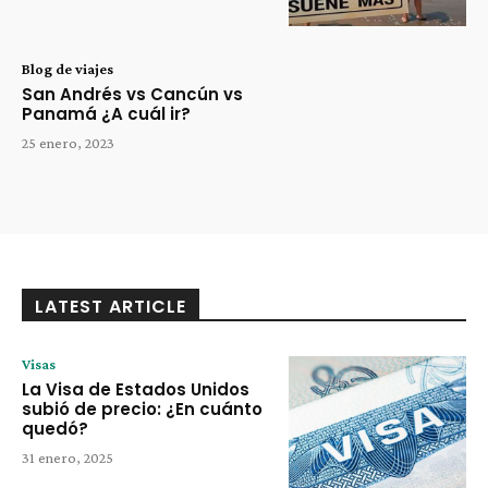
Blog de viajes
San Andrés vs Cancún vs
Panamá ¿A cuál ir?
25 enero, 2023
LATEST ARTICLE
Visas
La Visa de Estados Unidos
subió de precio: ¿En cuánto
quedó?
31 enero, 2025