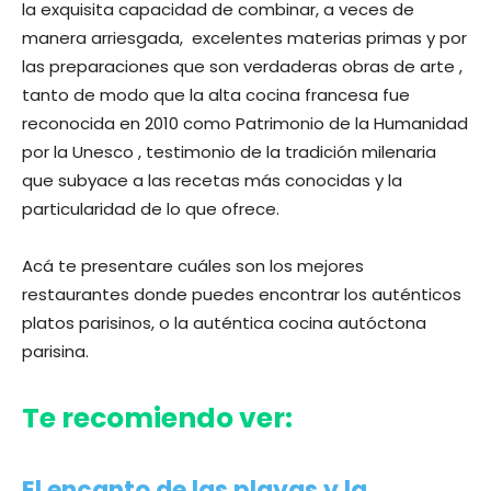
la exquisita capacidad de combinar, a veces de
manera arriesgada, excelentes materias primas y por
las preparaciones que son verdaderas obras de arte ,
tanto de modo que la alta cocina francesa fue
reconocida en 2010 como Patrimonio de la Humanidad
por la Unesco , testimonio de la tradición milenaria
que subyace a las recetas más conocidas y la
particularidad de lo que ofrece.
Acá te presentare cuáles son los mejores
restaurantes donde puedes encontrar los auténticos
platos parisinos, o la auténtica cocina autóctona
parisina.
Te recomiendo ver:
El encanto de las playas y la