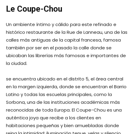
Le Coupe-Chou
Un ambiente íntimo y cálido para este refinado e
histórico restaurante de la Rue de Lanneau, una de las
calles más antiguas de la capital francesa, famosa
también por ser en el pasado la calle donde se
ubicaban las librerías más famosas e importantes de
la ciudad.
se encuentra ubicado en el distrito 5, el área central
en la margen izquierda, donde se encuentran el Barrio
Latino y todas las escuelas principales, como la
Sorbona, una de las instituciones académicas más
reconocidas de toda Europa. El Coupe-Chou es una
auténtica joya que recibe a los clientes en
habitaciones pequeñas y bien amuebladas donde
reina la intimidad: iluminación tenue, velas y silencio.