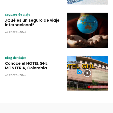
Seguros de viaje
¿Qué es un seguro de viaje
internacional?
27 enero, 2025
Blog de viajes
Conoce el HOTEL GHL
MONTERIA, Colombia
22 enero, 2025