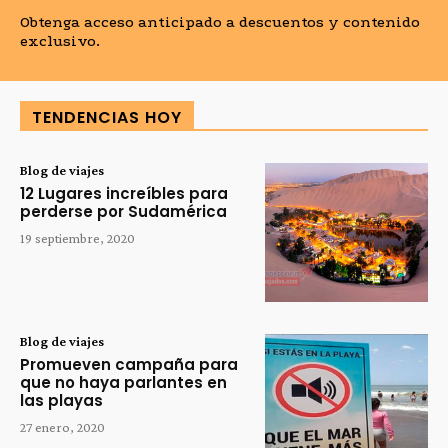
Obtenga acceso anticipado a descuentos y contenido
exclusivo.
TENDENCIAS HOY
Blog de viajes
12 Lugares increíbles para
perderse por Sudamérica
19 septiembre, 2020
Blog de viajes
Promueven campaña para
que no haya parlantes en
las playas
27 enero, 2020