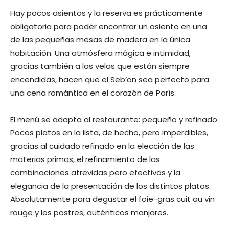
Hay pocos asientos y la reserva es prácticamente
obligatoria para poder encontrar un asiento en una
de las pequeñas mesas de madera en la única
habitación. Una atmósfera mágica e intimidad,
gracias también a las velas que están siempre
encendidas, hacen que el Seb’on sea perfecto para
una cena romántica en el corazón de París.
El menú se adapta al restaurante: pequeño y refinado.
Pocos platos en la lista, de hecho, pero imperdibles,
gracias al cuidado refinado en la elección de las
materias primas, el refinamiento de las
combinaciones atrevidas pero efectivas y la
elegancia de la presentación de los distintos platos.
Absolutamente para degustar el foie-gras cuit au vin
rouge y los postres, auténticos manjares.