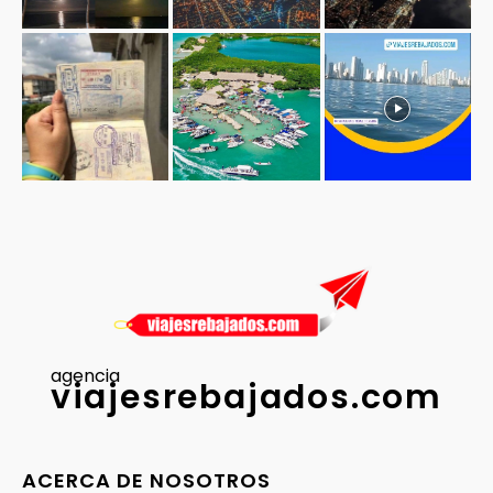
agencia
viajesrebajados.com
ACERCA DE NOSOTROS