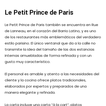
Le Petit Prince de Paris
Le Petit Prince de Paris también se encuentra en Rue
de Lanneau, en el corazón del Barrio Latino, y es uno
de los restaurantes más emblemáticos del verdadero
estilo parisino. El único ventanal que da a la calle no
transmite la idea del tamaño de las dos estancias
internas amuebladas de forma refinada y con un
gusto muy característico.
El personal es amable y atento a las necesidades del
cliente y la cocina ofrece platos tradicionales,
elaborados por expertos y preparados de una
manera elegante y refinada.
La carta incluye una carta “à la cart”, platos