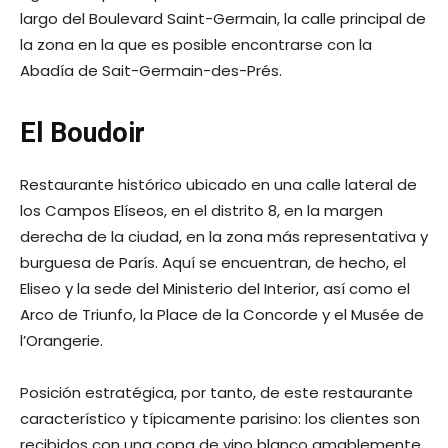
largo del Boulevard Saint-Germain, la calle principal de
la zona en la que es posible encontrarse con la
Abadía de Sait-Germain-des-Prés.
El Boudoir
Restaurante histórico ubicado en una calle lateral de
los Campos Elíseos, en el distrito 8, en la margen
derecha de la ciudad, en la zona más representativa y
burguesa de París. Aquí se encuentran, de hecho, el
Eliseo y la sede del Ministerio del Interior, así como el
Arco de Triunfo, la Place de la Concorde y el Musée de
l’Orangerie.
Posición estratégica, por tanto, de este restaurante
característico y típicamente parisino: los clientes son
recibidos con una copa de vino blanco amablemente