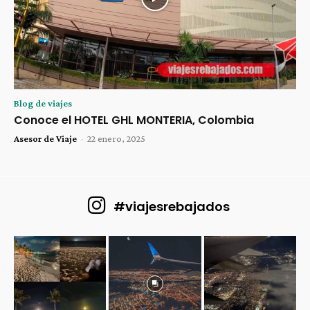
Blog de viajes
Conoce el HOTEL GHL MONTERIA, Colombia
Asesor de Viaje
-
22 enero, 2025
#viajesrebajados