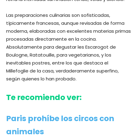
Las preparaciones culinarias son sofisticadas,
típicamente francesas, aunque revisadas de forma
moderna, elaboradas con excelentes materias primas
procesadas directamente en la cocina.
Absolutamente para degustar les Escarogot de
Boulogne, Ratatouille, para vegetarianos, y los
inevitables postres, entre los que destaca el
Millefoglie de la casa, verdaderamente superfino,
según quienes lo han probado.
Te recomiendo ver:
Paris prohíbe los circos con
animales