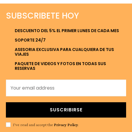
SUBSCRIBETE HOY
DESCUENTO DEL 5% EL PRIMER LUNES DE CADA MES
SOPORTE 24/7
ASESORIA EXCLUSIVA PARA CUALQUIERA DE TUS
VIAJES
PAQUETE DE VIDEOS Y FOTOS EN TODAS SUS
RESERVAS
SUSCRIBIRSE
I've read and accept the
Privacy Policy
.