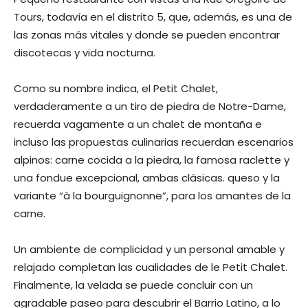
Tours, todavía en el distrito 5, que, además, es una de
las zonas más vitales y donde se pueden encontrar
discotecas y vida nocturna.
Como su nombre indica, el Petit Chalet,
verdaderamente a un tiro de piedra de Notre-Dame,
recuerda vagamente a un chalet de montaña e
incluso las propuestas culinarias recuerdan escenarios
alpinos: carne cocida a la piedra, la famosa raclette y
una fondue excepcional, ambas clásicas. queso y la
variante “à la bourguignonne”, para los amantes de la
carne.
Un ambiente de complicidad y un personal amable y
relajado completan las cualidades de le Petit Chalet.
Finalmente, la velada se puede concluir con un
agradable paseo para descubrir el Barrio Latino, a lo