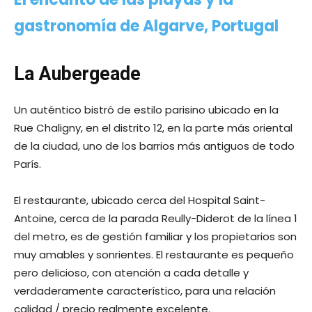
gastronomía de Algarve, Portugal
La Aubergeade
Un auténtico bistró de estilo parisino ubicado en la
Rue Chaligny, en el distrito 12, en la parte más oriental
de la ciudad, uno de los barrios más antiguos de todo
París.
El restaurante, ubicado cerca del Hospital Saint-
Antoine, cerca de la parada Reully-Diderot de la línea 1
del metro, es de gestión familiar y los propietarios son
muy amables y sonrientes. El restaurante es pequeño
pero delicioso, con atención a cada detalle y
verdaderamente característico, para una relación
calidad / precio realmente excelente.