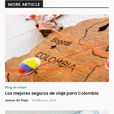
MORE ARTICLE
Blog de viajes
Los mejores seguros de viaje para Colombia
Asesor de Viaje
-
10 febrero, 2025