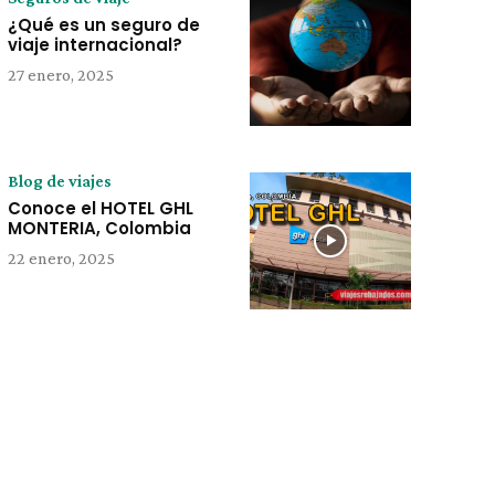
¿Qué es un seguro de
viaje internacional?
27 enero, 2025
Blog de viajes
Conoce el HOTEL GHL
MONTERIA, Colombia
22 enero, 2025