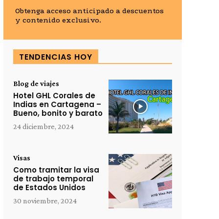
Obtenga acceso anticipado a descuentos
y contenido exclusivo.
TENDENCIAS HOY
Blog de viajes
Hotel GHL Corales de
Indias en Cartagena –
Bueno, bonito y barato
24 diciembre, 2024
Visas
Como tramitar la visa
de trabajo temporal
de Estados Unidos
30 noviembre, 2024