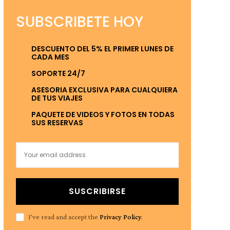
SUBSCRIBETE HOY
DESCUENTO DEL 5% EL PRIMER LUNES DE
CADA MES
SOPORTE 24/7
ASESORIA EXCLUSIVA PARA CUALQUIERA
DE TUS VIAJES
PAQUETE DE VIDEOS Y FOTOS EN TODAS
SUS RESERVAS
SUSCRIBIRSE
I've read and accept the
Privacy Policy
.