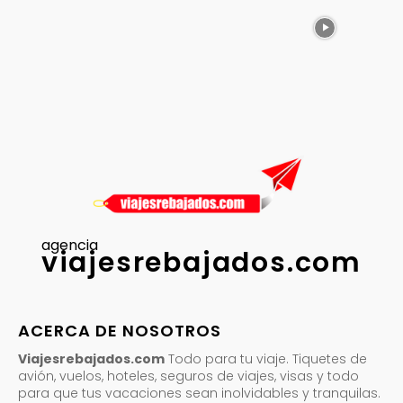
agencia
viajesrebajados.com
ACERCA DE NOSOTROS
Viajesrebajados.com
Todo para tu viaje. Tiquetes de
avión, vuelos, hoteles, seguros de viajes, visas y todo
para que tus vacaciones sean inolvidables y tranquilas.