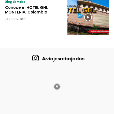
Blog de viajes
Conoce el HOTEL GHL
MONTERIA, Colombia
22 enero, 2025
#viajesrebajados