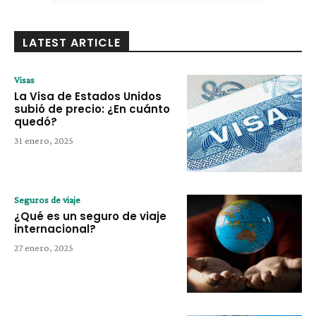
LATEST ARTICLE
Visas
La Visa de Estados Unidos
subió de precio: ¿En cuánto
quedó?
31 enero, 2025
Seguros de viaje
¿Qué es un seguro de viaje
internacional?
27 enero, 2025