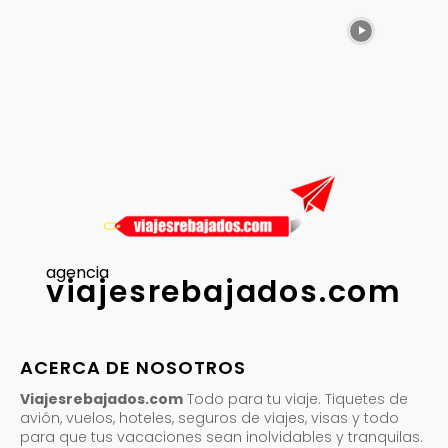
agencia
viajesrebajados.com
ACERCA DE NOSOTROS
Viajesrebajados.com
Todo para tu viaje. Tiquetes de
avión, vuelos, hoteles, seguros de viajes, visas y todo
para que tus vacaciones sean inolvidables y tranquilas.