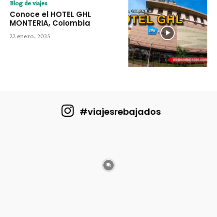
Blog de viajes
Conoce el HOTEL GHL
MONTERIA, Colombia
22 enero, 2025
#viajesrebajados