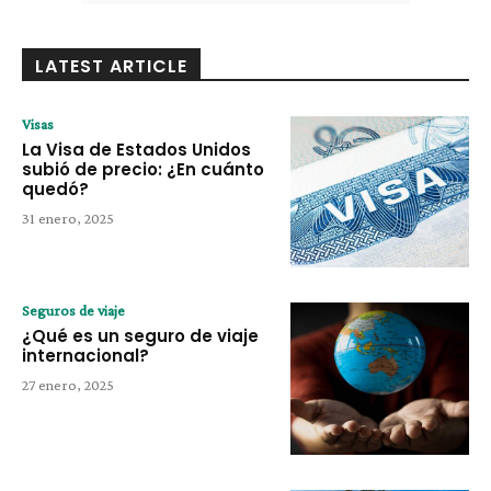
LATEST ARTICLE
Visas
La Visa de Estados Unidos
subió de precio: ¿En cuánto
quedó?
31 enero, 2025
Seguros de viaje
¿Qué es un seguro de viaje
internacional?
27 enero, 2025