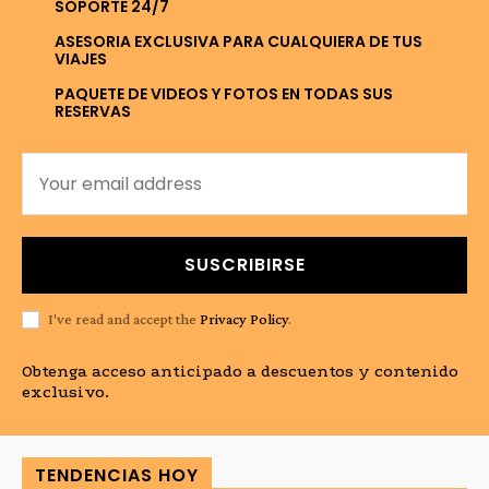
SOPORTE 24/7
ASESORIA EXCLUSIVA PARA CUALQUIERA DE TUS
VIAJES
PAQUETE DE VIDEOS Y FOTOS EN TODAS SUS
RESERVAS
SUSCRIBIRSE
I've read and accept the
Privacy Policy
.
Obtenga acceso anticipado a descuentos y contenido
exclusivo.
TENDENCIAS HOY