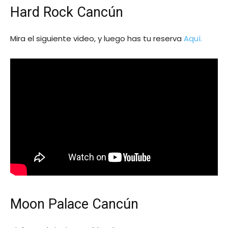
Hard Rock Cancún
Mira el siguiente video, y luego has tu reserva
Aquí.
Moon Palace Cancún