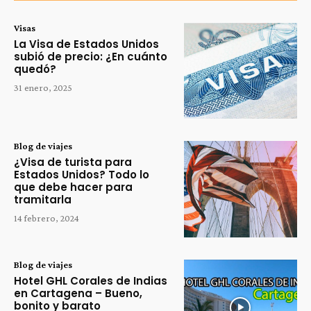
Visas
La Visa de Estados Unidos
subió de precio: ¿En cuánto
quedó?
31 enero, 2025
Blog de viajes
¿Visa de turista para
Estados Unidos? Todo lo
que debe hacer para
tramitarla
14 febrero, 2024
Blog de viajes
Hotel GHL Corales de Indias
en Cartagena – Bueno,
bonito y barato