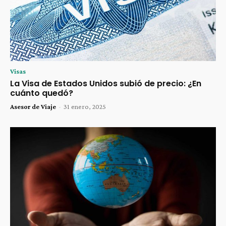
Visas
La Visa de Estados Unidos subió de precio: ¿En
cuánto quedó?
Asesor de Viaje
-
31 enero, 2025