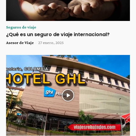
Seguros de viaje
¿Qué es un seguro de viaje internacional?
Asesor de Viaje
-
27 enero, 2025