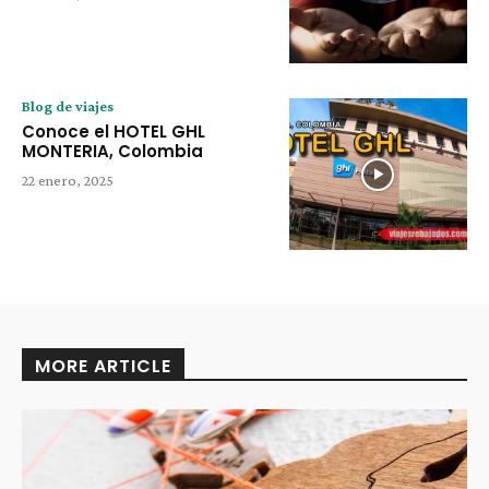
Blog de viajes
Conoce el HOTEL GHL
MONTERIA, Colombia
22 enero, 2025
MORE ARTICLE