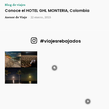
Blog de viajes
Conoce el HOTEL GHL MONTERIA, Colombia
Asesor de Viaje
-
22 enero, 2025
#viajesrebajados