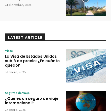
24 diciembre, 2024
LATEST ARTICLE
Visas
La Visa de Estados Unidos
subió de precio: ¿En cuánto
quedó?
31 enero, 2025
Seguros de viaje
¿Qué es un seguro de viaje
internacional?
27 enero, 2025