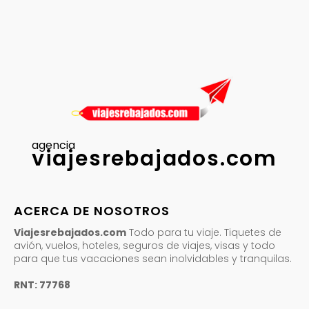
agencia
viajesrebajados.com
ACERCA DE NOSOTROS
Viajesrebajados.com
Todo para tu viaje. Tiquetes de
avión, vuelos, hoteles, seguros de viajes, visas y todo
para que tus vacaciones sean inolvidables y tranquilas.
RNT: 77768