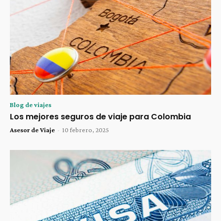
Blog de viajes
Los mejores seguros de viaje para Colombia
Asesor de Viaje
-
10 febrero, 2025