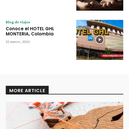
Blog de viajes
Conoce el HOTEL GHL
MONTERIA, Colombia
22 enero, 2025
MORE ARTICLE