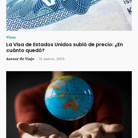
Visas
La Visa de Estados Unidos subió de precio: ¿En
cuánto quedó?
Asesor de Viaje
-
31 enero, 2025