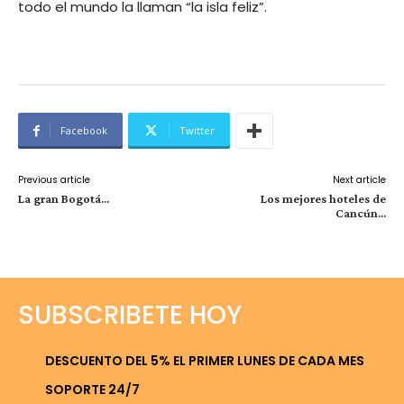
todo el mundo la llaman “la isla feliz”.
Facebook
Twitter
Previous article
Next article
La gran Bogotá…
Los mejores hoteles de
Cancún…
SUBSCRIBETE HOY
DESCUENTO DEL 5% EL PRIMER LUNES DE CADA MES
SOPORTE 24/7