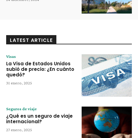
LATEST ARTICLE
Visas
La Visa de Estados Unidos
subió de precio: ¿En cuánto
quedó?
31 enero, 2025
Seguros de viaje
¿Qué es un seguro de viaje
internacional?
27 enero, 2025