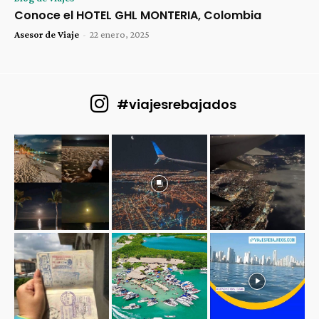
Conoce el HOTEL GHL MONTERIA, Colombia
Asesor de Viaje
-
22 enero, 2025
#viajesrebajados