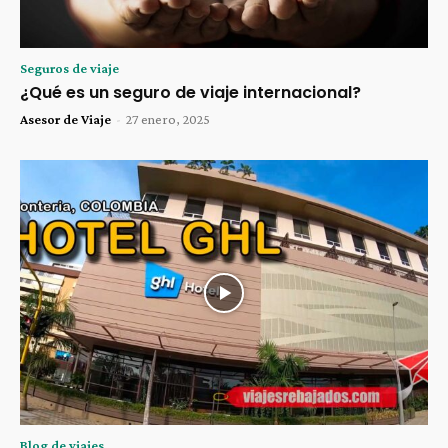
Seguros de viaje
¿Qué es un seguro de viaje internacional?
Asesor de Viaje
-
27 enero, 2025
Blog de viajes