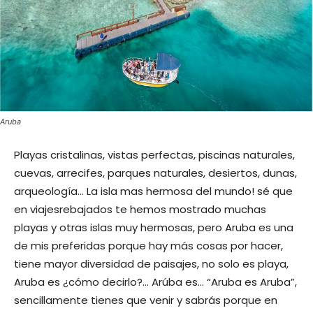
Aruba
Playas cristalinas, vistas perfectas, piscinas naturales,
cuevas, arrecifes, parques naturales, desiertos, dunas,
arqueología… La isla mas hermosa del mundo! sé que
en viajesrebajados te hemos mostrado muchas
playas y otras islas muy hermosas, pero Aruba es una
de mis preferidas porque hay más cosas por hacer,
tiene mayor diversidad de paisajes, no solo es playa,
Aruba es ¿cómo decirlo?… Arúba es… “Aruba es Aruba”,
sencillamente tienes que venir y sabrás porque en