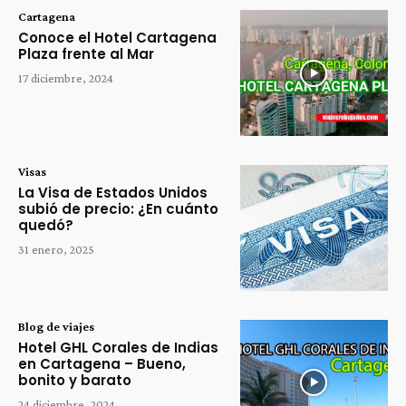
Cartagena
Conoce el Hotel Cartagena
Plaza frente al Mar
17 diciembre, 2024
Visas
La Visa de Estados Unidos
subió de precio: ¿En cuánto
quedó?
31 enero, 2025
Blog de viajes
Hotel GHL Corales de Indias
en Cartagena – Bueno,
bonito y barato
24 diciembre, 2024