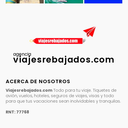
agencia
viajesrebajados.com
ACERCA DE NOSOTROS
Viajesrebajados.com
Todo para tu viaje. Tiquetes de
avión, vuelos, hoteles, seguros de viajes, visas y todo
para que tus vacaciones sean inolvidables y tranquilas.
RNT: 77768