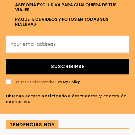
ASESORIA EXCLUSIVA PARA CUALQUIERA DE TUS
VIAJES
PAQUETE DE VIDEOS Y FOTOS EN TODAS SUS
RESERVAS
SUSCRIBIRSE
I've read and accept the
Privacy Policy
.
Obtenga acceso anticipado a descuentos y contenido
exclusivo.
TENDENCIAS HOY