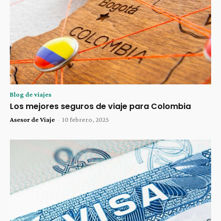
Blog de viajes
Los mejores seguros de viaje para Colombia
Asesor de Viaje
-
10 febrero, 2025