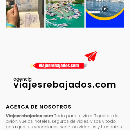
agencia
viajesrebajados.com
ACERCA DE NOSOTROS
Viajesrebajados.com
Todo para tu viaje. Tiquetes de
avión, vuelos, hoteles, seguros de viajes, visas y todo
para que tus vacaciones sean inolvidables y tranquilas.