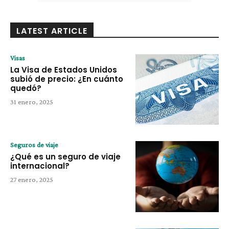
LATEST ARTICLE
Visas
La Visa de Estados Unidos
subió de precio: ¿En cuánto
quedó?
31 enero, 2025
Seguros de viaje
¿Qué es un seguro de viaje
internacional?
27 enero, 2025