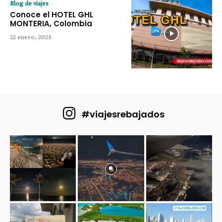
Blog de viajes
Conoce el HOTEL GHL
MONTERIA, Colombia
22 enero, 2025
#viajesrebajados