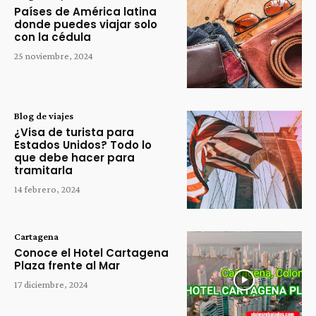
Países de América latina
donde puedes viajar solo
con la cédula
25 noviembre, 2024
Blog de viajes
¿Visa de turista para
Estados Unidos? Todo lo
que debe hacer para
tramitarla
14 febrero, 2024
Cartagena
Conoce el Hotel Cartagena
Plaza frente al Mar
17 diciembre, 2024