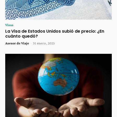
Visas
La Visa de Estados Unidos subió de precio: ¿En
cuánto quedó?
Asesor de Viaje
-
31 enero, 2025