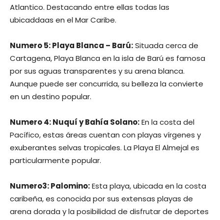
Atlantico. Destacando entre ellas todas las
ubicaddaas en el Mar Caribe.
Numero 5: Playa Blanca – Barú:
Situada cerca de
Cartagena, Playa Blanca en la isla de Barú es famosa
por sus aguas transparentes y su arena blanca.
Aunque puede ser concurrida, su belleza la convierte
en un destino popular.
Numero 4: Nuquí y Bahía Solano:
En la costa del
Pacífico, estas áreas cuentan con playas vírgenes y
exuberantes selvas tropicales. La Playa El Almejal es
particularmente popular.
Numero3: Palomino:
Esta playa, ubicada en la costa
caribeña, es conocida por sus extensas playas de
arena dorada y la posibilidad de disfrutar de deportes