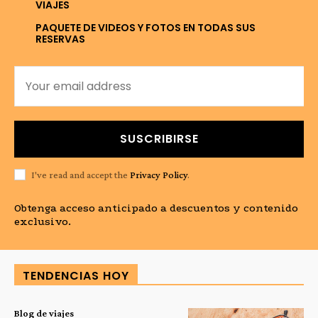
VIAJES
PAQUETE DE VIDEOS Y FOTOS EN TODAS SUS
RESERVAS
SUSCRIBIRSE
I've read and accept the
Privacy Policy
.
Obtenga acceso anticipado a descuentos y contenido
exclusivo.
TENDENCIAS HOY
Blog de viajes