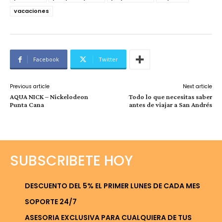
vacaciones
Facebook
Twitter
Previous article
Next article
AQUA NICK – Nickelodeon
Todo lo que necesitas saber
Punta Cana
antes de viajar a San Andrés
SUBSCRIBETE HOY
DESCUENTO DEL 5% EL PRIMER LUNES DE CADA MES
SOPORTE 24/7
ASESORIA EXCLUSIVA PARA CUALQUIERA DE TUS