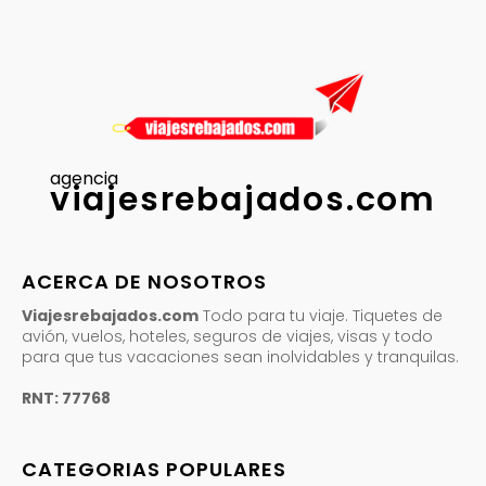
agencia
viajesrebajados.com
ACERCA DE NOSOTROS
Viajesrebajados.com
Todo para tu viaje. Tiquetes de
avión, vuelos, hoteles, seguros de viajes, visas y todo
para que tus vacaciones sean inolvidables y tranquilas.
RNT: 77768
CATEGORIAS POPULARES