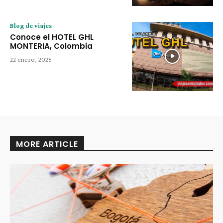
Blog de viajes
Conoce el HOTEL GHL
MONTERIA, Colombia
22 enero, 2025
MORE ARTICLE