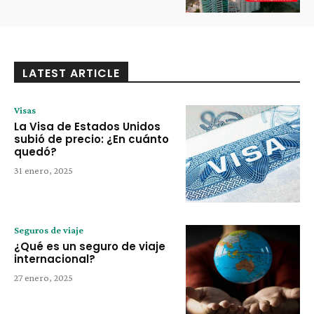
LATEST ARTICLE
Visas
La Visa de Estados Unidos
subió de precio: ¿En cuánto
quedó?
31 enero, 2025
Seguros de viaje
¿Qué es un seguro de viaje
internacional?
27 enero, 2025