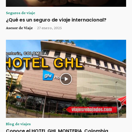
Seguros de viaje
¿Qué es un seguro de viaje internacional?
Asesor de Viaje
-
27 enero, 2025
Blog de viajes
Conoce el HOTEL GHL MONTERIA, Colombia