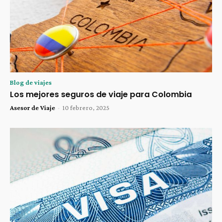
Blog de viajes
Los mejores seguros de viaje para Colombia
Asesor de Viaje
-
10 febrero, 2025