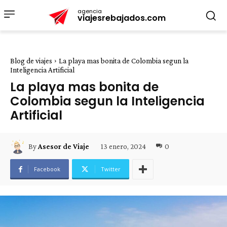
agencia
viajesrebajados.com
Blog de viajes
La playa mas bonita de Colombia segun la
Inteligencia Artificial
La playa mas bonita de
Colombia segun la Inteligencia
Artificial
13 enero, 2024
0
By
Asesor de Viaje
Facebook
Twitter