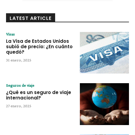
LATEST ARTICLE
Visas
La Visa de Estados Unidos
subió de precio: ¿En cuánto
quedó?
31 enero, 2025
Seguros de viaje
¿Qué es un seguro de viaje
internacional?
27 enero, 2025