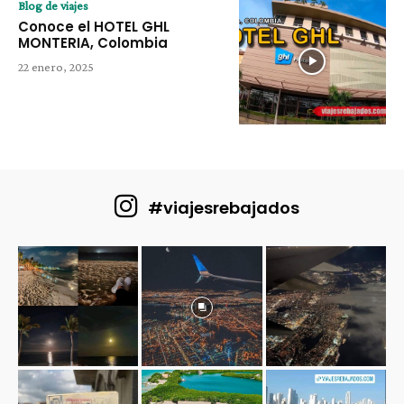
Blog de viajes
Conoce el HOTEL GHL
MONTERIA, Colombia
22 enero, 2025
#viajesrebajados