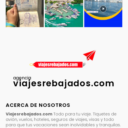
agencia
viajesrebajados.com
ACERCA DE NOSOTROS
Viajesrebajados.com
Todo para tu viaje. Tiquetes de
avión, vuelos, hoteles, seguros de viajes, visas y todo
para que tus vacaciones sean inolvidables y tranquilas.