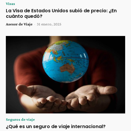
Visas
La Visa de Estados Unidos subió de precio: ¿En
cuánto quedó?
Asesor de Viaje
-
31 enero, 2025
Seguros de viaje
¿Qué es un seguro de viaje internacional?