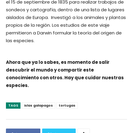
el 15 de septiembre de 1835 para realizar trabajos de
sondeos y cartografía, dentro de una lista de lugares
aislados de Europa. Investigó a los animales y plantas
propios de la región. Los estudios de este viaje
permitieron a Darwin formular la teoría del origen de
las especies.
Ahora que ya lo sabes, es momento de salir
descubrir el mundo y compartir este
conocimiento con otros. Hay que cuidar nuestras
especies.
TAGS
islas galapagos
tortugas