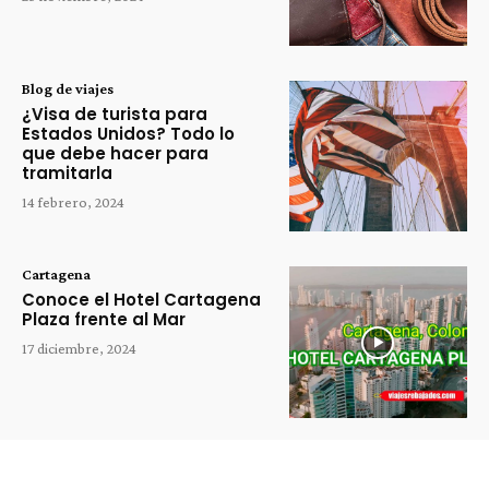
Blog de viajes
¿Visa de turista para
Estados Unidos? Todo lo
que debe hacer para
tramitarla
14 febrero, 2024
Cartagena
Conoce el Hotel Cartagena
Plaza frente al Mar
17 diciembre, 2024