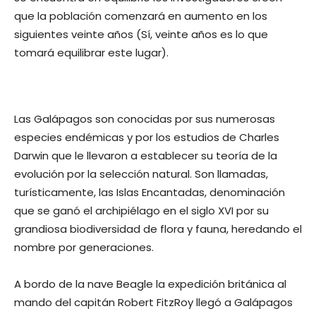
que la población comenzará en aumento en los
siguientes veinte años (Sí, veinte años es lo que
tomará equilibrar este lugar).
Las Galápagos son conocidas por sus numerosas
especies endémicas y por los estudios de Charles
Darwin que le llevaron a establecer su teoría de la
evolución por la selección natural. Son llamadas,
turísticamente, las Islas Encantadas, denominación
que se ganó el archipiélago en el siglo XVI por su
grandiosa biodiversidad de flora y fauna, heredando el
nombre por generaciones.
A bordo de la nave Beagle la expedición británica al
mando del capitán Robert FitzRoy llegó a Galápagos