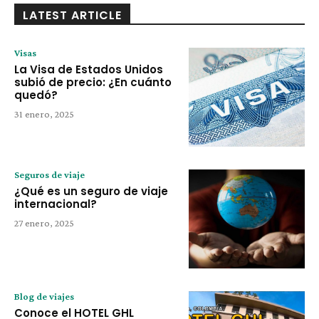
LATEST ARTICLE
Visas
La Visa de Estados Unidos
subió de precio: ¿En cuánto
quedó?
31 enero, 2025
Seguros de viaje
¿Qué es un seguro de viaje
internacional?
27 enero, 2025
Blog de viajes
Conoce el HOTEL GHL