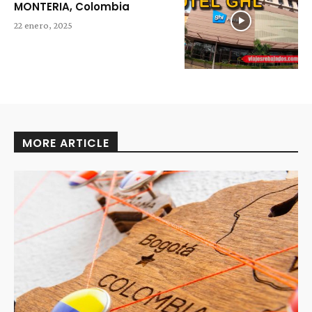
MONTERIA, Colombia
22 enero, 2025
MORE ARTICLE