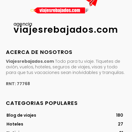
agencia
viajesrebajados.com
ACERCA DE NOSOTROS
Viajesrebajados.com
Todo para tu viaje. Tiquetes de
avión, vuelos, hoteles, seguros de viajes, visas y todo
para que tus vacaciones sean inolvidables y tranquilas.
RNT: 77768
CATEGORIAS POPULARES
Blog de viajes
180
Hoteles
27