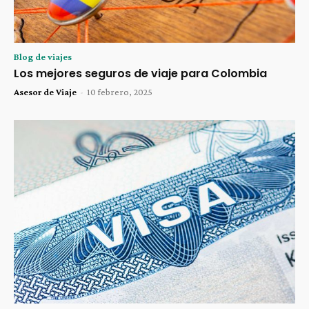
Blog de viajes
Los mejores seguros de viaje para Colombia
Asesor de Viaje
-
10 febrero, 2025