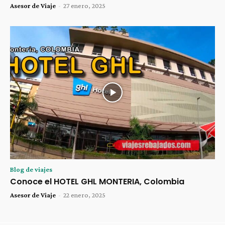
Asesor de Viaje
-
27 enero, 2025
Blog de viajes
Conoce el HOTEL GHL MONTERIA, Colombia
Asesor de Viaje
-
22 enero, 2025