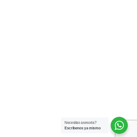
Necesitas asesoria?
Escribenos ya mismo