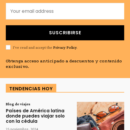
SUSCRIBIRSE
I've read and accept the
Privacy Policy
.
Obtenga acceso anticipado a descuentos y contenido
exclusivo.
TENDENCIAS HOY
Blog de viajes
Países de América latina
donde puedes viajar solo
con la cédula
25 noviembre, 2024