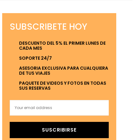
SUBSCRIBETE HOY
DESCUENTO DEL 5% EL PRIMER LUNES DE
CADA MES
SOPORTE 24/7
ASESORIA EXCLUSIVA PARA CUALQUIERA
DE TUS VIAJES
PAQUETE DE VIDEOS Y FOTOS EN TODAS
SUS RESERVAS
SUSCRIBIRSE