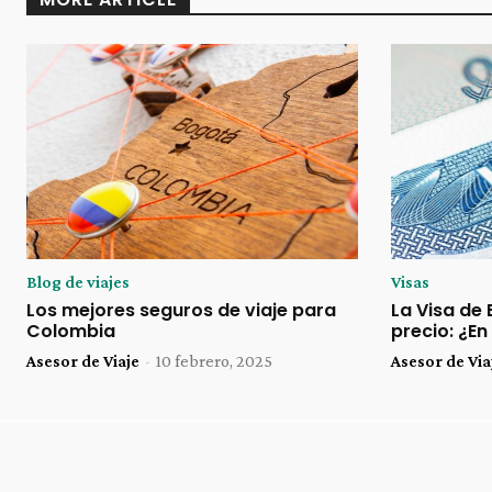
Blog de viajes
Visas
Los mejores seguros de viaje para
La Visa de
Colombia
precio: ¿E
Asesor de Viaje
-
10 febrero, 2025
Asesor de Via