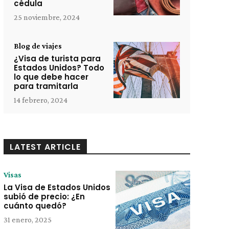
cédula
25 noviembre, 2024
Blog de viajes
¿Visa de turista para
Estados Unidos? Todo
lo que debe hacer
para tramitarla
14 febrero, 2024
LATEST ARTICLE
Visas
La Visa de Estados Unidos
subió de precio: ¿En
cuánto quedó?
31 enero, 2025