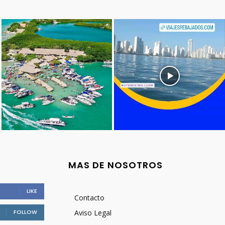
MAS DE NOSOTROS
LIKE
Contacto
FOLLOW
Aviso Legal