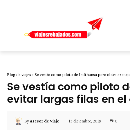
Blog de viajes
Se vestía como piloto de Lufthansa para obtener mejore
Se vestía como piloto 
evitar largas filas en e
13 diciembre, 2019
0
By
Asesor de Viaje