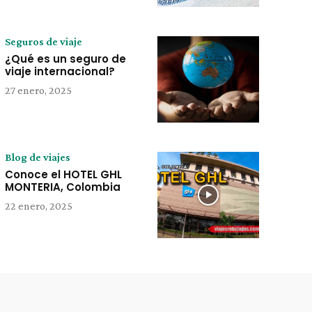
Seguros de viaje
¿Qué es un seguro de
viaje internacional?
27 enero, 2025
Blog de viajes
Conoce el HOTEL GHL
MONTERIA, Colombia
22 enero, 2025