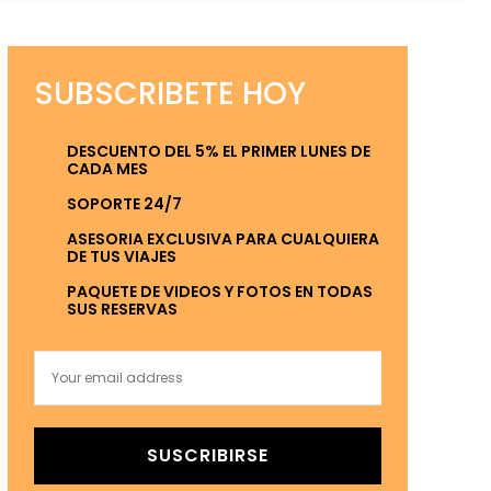
SUBSCRIBETE HOY
DESCUENTO DEL 5% EL PRIMER LUNES DE
CADA MES
SOPORTE 24/7
ASESORIA EXCLUSIVA PARA CUALQUIERA
DE TUS VIAJES
PAQUETE DE VIDEOS Y FOTOS EN TODAS
SUS RESERVAS
SUSCRIBIRSE