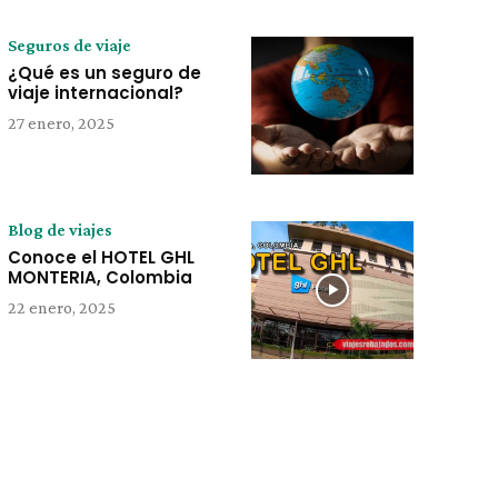
Seguros de viaje
¿Qué es un seguro de
viaje internacional?
27 enero, 2025
Blog de viajes
Conoce el HOTEL GHL
MONTERIA, Colombia
22 enero, 2025