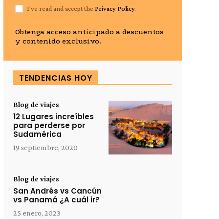
I've read and accept the
Privacy Policy
.
Obtenga acceso anticipado a descuentos
y contenido exclusivo.
TENDENCIAS HOY
Blog de viajes
12 Lugares increíbles
para perderse por
Sudamérica
19 septiembre, 2020
Blog de viajes
San Andrés vs Cancún
vs Panamá ¿A cuál ir?
25 enero, 2023