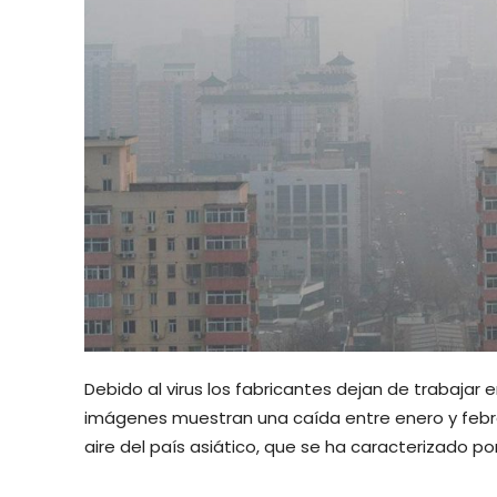
Debido al virus los fabricantes dejan de trabajar e
imágenes muestran una caída entre enero y febrer
aire del país asiático, que se ha caracterizado 