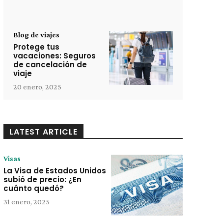
Blog de viajes
Protege tus
vacaciones: Seguros
de cancelación de
viaje
20 enero, 2025
LATEST ARTICLE
Visas
La Visa de Estados Unidos
subió de precio: ¿En
cuánto quedó?
31 enero, 2025