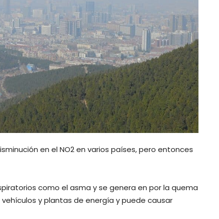
disminución en el NO2 en varios países, pero entonces
piratorios como el asma y se genera en por la quema
n vehículos y plantas de energía y puede causar