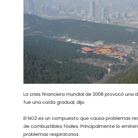
La crisis financiera mundial de 2008 provocó una 
fue una caída gradual, dijo.
El NO2 es un compuesto que causa problemas res
de combustibles fósiles. Principalmente lo emite
problemas respiratorios.