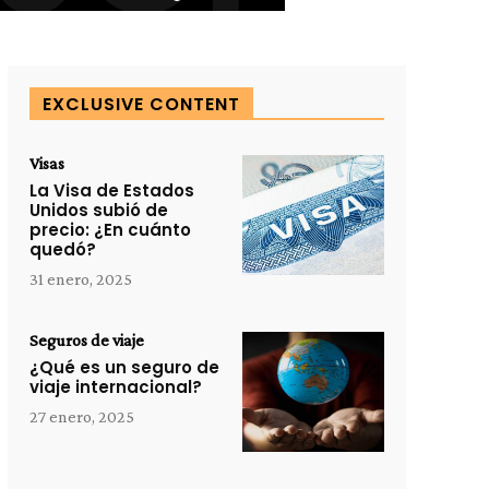
EXCLUSIVE CONTENT
Visas
La Visa de Estados
Unidos subió de
precio: ¿En cuánto
quedó?
31 enero, 2025
Seguros de viaje
¿Qué es un seguro de
viaje internacional?
27 enero, 2025