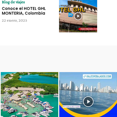
Blog de viajes
Conoce el HOTEL GHL
MONTERIA, Colombia
22 enero, 2025