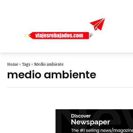
Home
Tags
Medio ambiente
medio ambiente