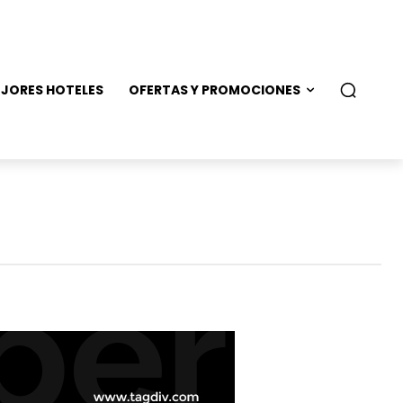
JORES HOTELES
OFERTAS Y PROMOCIONES