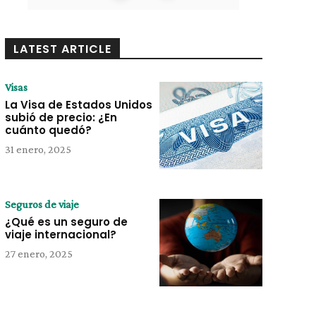
LATEST ARTICLE
Visas
La Visa de Estados Unidos
subió de precio: ¿En
cuánto quedó?
31 enero, 2025
Seguros de viaje
¿Qué es un seguro de
viaje internacional?
27 enero, 2025