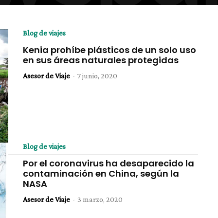
Blog de viajes
Kenia prohíbe plásticos de un solo uso
en sus áreas naturales protegidas
Asesor de Viaje
-
7 junio, 2020
Blog de viajes
Por el coronavirus ha desaparecido la
contaminación en China, según la
NASA
Asesor de Viaje
-
3 marzo, 2020