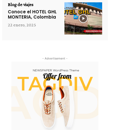
Blog de viajes
Conoce el HOTEL GHL
MONTERIA, Colombia
22 enero, 2025
- Advertisement -