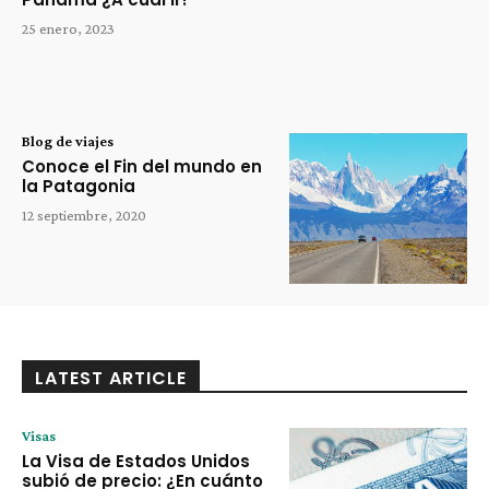
25 enero, 2023
Blog de viajes
Conoce el Fin del mundo en
la Patagonia
12 septiembre, 2020
LATEST ARTICLE
Visas
La Visa de Estados Unidos
subió de precio: ¿En cuánto