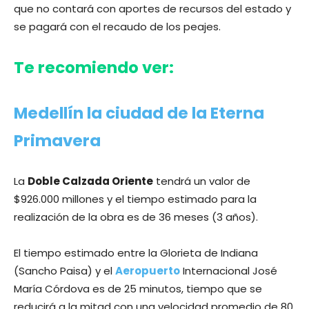
que no contará con aportes de recursos del estado y
se pagará con el recaudo de los peajes.
Te recomiendo ver:
Medellín la ciudad de la Eterna
Primavera
La
Doble Calzada Oriente
tendrá un valor de
$926.000 millones y el tiempo estimado para la
realización de la obra es de 36 meses (3 años).
El tiempo estimado entre la Glorieta de Indiana
(Sancho Paisa) y el
Aeropuerto
Internacional José
María Córdova es de 25 minutos, tiempo que se
reducirá a la mitad con una velocidad promedio de 80