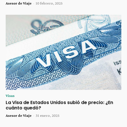
Asesor de Viaje
-
10 febrero, 2025
Visas
La Visa de Estados Unidos subió de precio: ¿En
cuánto quedó?
Asesor de Viaje
-
31 enero, 2025