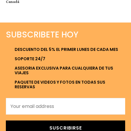
Canadá
SUBSCRIBETE HOY
DESCUENTO DEL 5% EL PRIMER LUNES DE CADA MES
SOPORTE 24/7
ASESORIA EXCLUSIVA PARA CUALQUIERA DE TUS
VIAJES
PAQUETE DE VIDEOS Y FOTOS EN TODAS SUS
RESERVAS
SUSCRIBIRSE