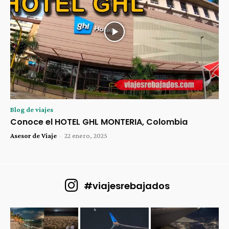
Blog de viajes
Conoce el HOTEL GHL MONTERIA, Colombia
Asesor de Viaje
-
22 enero, 2025
#viajesrebajados