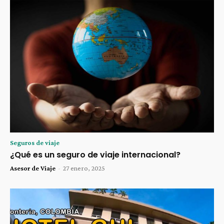
Seguros de viaje
¿Qué es un seguro de viaje internacional?
Asesor de Viaje
-
27 enero, 2025