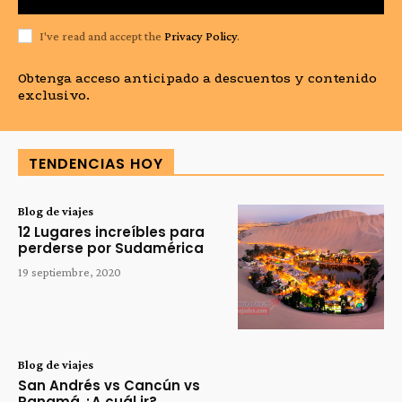
I've read and accept the
Privacy Policy
.
Obtenga acceso anticipado a descuentos y contenido
exclusivo.
TENDENCIAS HOY
Blog de viajes
12 Lugares increíbles para
perderse por Sudamérica
19 septiembre, 2020
Blog de viajes
San Andrés vs Cancún vs
Panamá ¿A cuál ir?