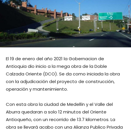
El 19 de enero del año 2021 la Gobernacion de
Antioquia dio inicio a la mega obra de la Doble
Calzada Oriente (DCO). Se da como iniciada la obra
con la adjudicación del proyecto de construcción,
operación y mantenimiento.
Con esta obra la ciudad de Medellín y el Valle del
Aburra quedaran a solo 12 minutos del Oriente
Antioqueño, con un recorrido de 13.7 kilometros. La
obra se llevará acabo con una Alianza Publico Privada