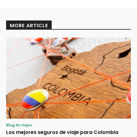
MORE ARTICLE
Blog de viajes
Los mejores seguros de viaje para Colombia