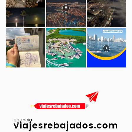
agencia
viajesrebajados.com