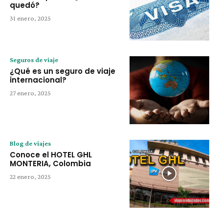
quedó?
31 enero, 2025
Seguros de viaje
¿Qué es un seguro de viaje
internacional?
27 enero, 2025
Blog de viajes
Conoce el HOTEL GHL
MONTERIA, Colombia
22 enero, 2025