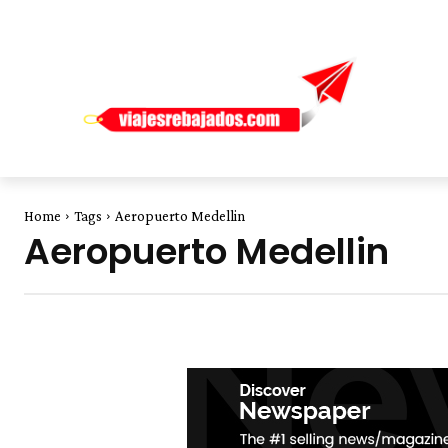
Home
Tags
Aeropuerto Medellin
Aeropuerto Medellin