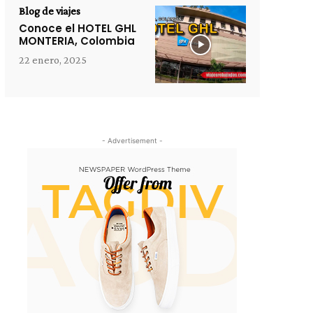
Blog de viajes
Conoce el HOTEL GHL
MONTERIA, Colombia
22 enero, 2025
- Advertisement -