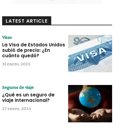
LATEST ARTICLE
Visas
La Visa de Estados Unidos
subió de precio: ¿En
cuánto quedó?
31 enero, 2025
Seguros de viaje
¿Qué es un seguro de
viaje internacional?
27 enero, 2025