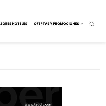
JORES HOTELES
OFERTAS Y PROMOCIONES