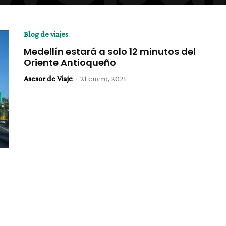
Blog de viajes
Medellín estará a solo 12 minutos del
Oriente Antioqueño
Asesor de Viaje
-
21 enero, 2021