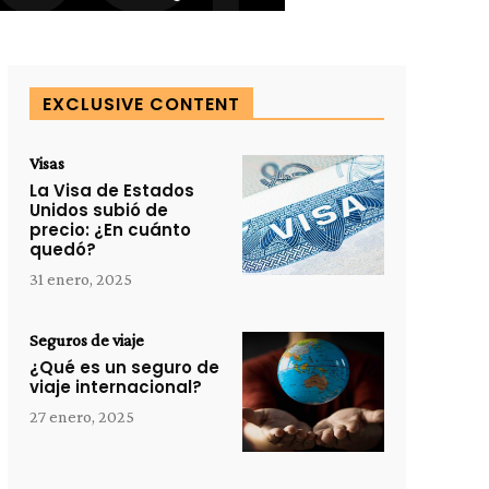
EXCLUSIVE CONTENT
Visas
La Visa de Estados
Unidos subió de
precio: ¿En cuánto
quedó?
31 enero, 2025
Seguros de viaje
¿Qué es un seguro de
viaje internacional?
27 enero, 2025