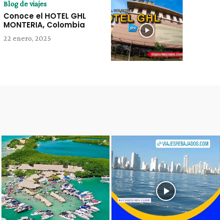
Blog de viajes
Conoce el HOTEL GHL
MONTERIA, Colombia
22 enero, 2025