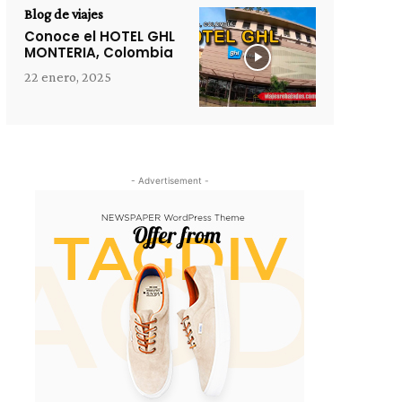
Blog de viajes
Conoce el HOTEL GHL
MONTERIA, Colombia
22 enero, 2025
- Advertisement -