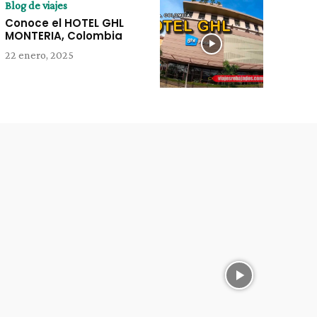
Blog de viajes
Conoce el HOTEL GHL
MONTERIA, Colombia
22 enero, 2025