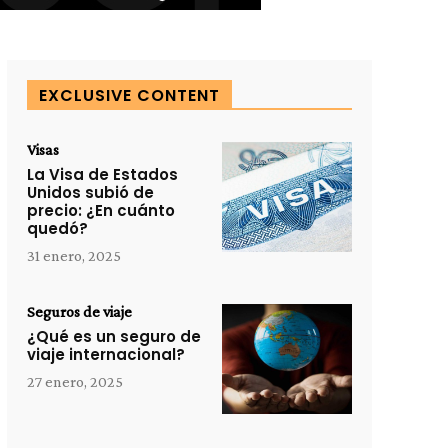
EXCLUSIVE CONTENT
Visas
La Visa de Estados
Unidos subió de
precio: ¿En cuánto
quedó?
31 enero, 2025
Seguros de viaje
¿Qué es un seguro de
viaje internacional?
27 enero, 2025