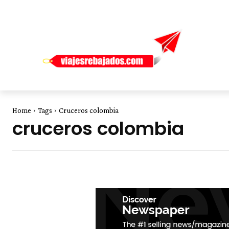
Home
Tags
Cruceros colombia
cruceros colombia