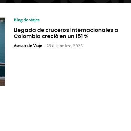
Blog de viajes
Llegada de cruceros internacionales a
Colombia creció en un 151 %
Asesor de Viaje
-
29 diciembre, 2023