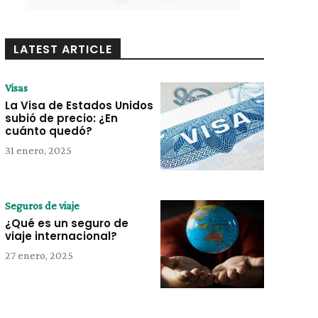
LATEST ARTICLE
Visas
La Visa de Estados Unidos
subió de precio: ¿En
cuánto quedó?
31 enero, 2025
Seguros de viaje
¿Qué es un seguro de
viaje internacional?
27 enero, 2025