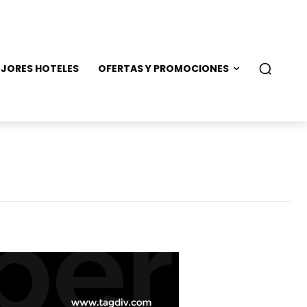
JORES HOTELES
OFERTAS Y PROMOCIONES