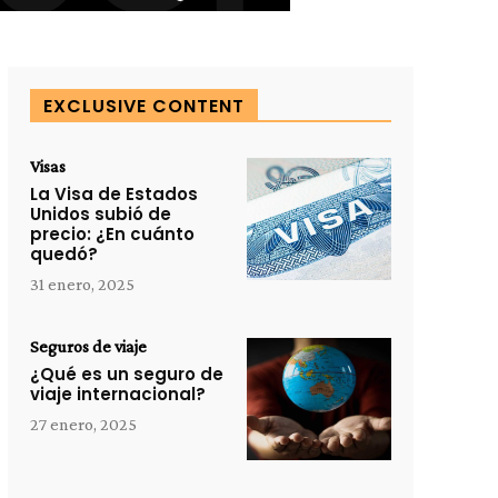
EXCLUSIVE CONTENT
Visas
La Visa de Estados
Unidos subió de
precio: ¿En cuánto
quedó?
31 enero, 2025
Seguros de viaje
¿Qué es un seguro de
viaje internacional?
27 enero, 2025