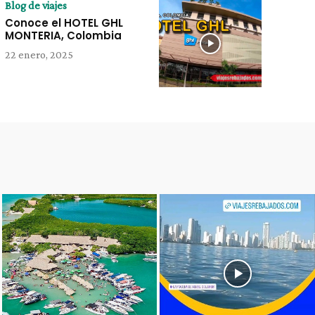
Blog de viajes
Conoce el HOTEL GHL
MONTERIA, Colombia
22 enero, 2025