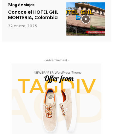
Blog de viajes
Conoce el HOTEL GHL
MONTERIA, Colombia
22 enero, 2025
- Advertisement -