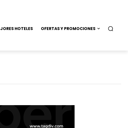
JORES HOTELES
OFERTAS Y PROMOCIONES