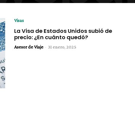
Visas
La Visa de Estados Unidos subió de
precio: ¿En cuánto quedó?
Asesor de Viaje
-
31 enero, 2025