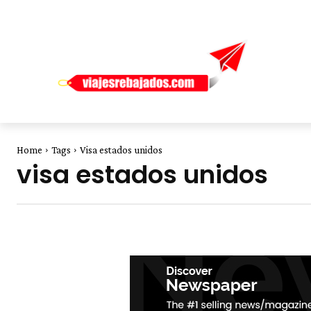
Home
Tags
Visa estados unidos
visa estados unidos