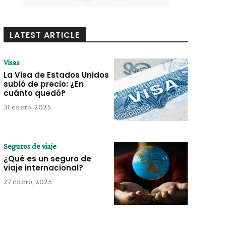
LATEST ARTICLE
Visas
La Visa de Estados Unidos
subió de precio: ¿En
cuánto quedó?
31 enero, 2025
Seguros de viaje
¿Qué es un seguro de
viaje internacional?
27 enero, 2025