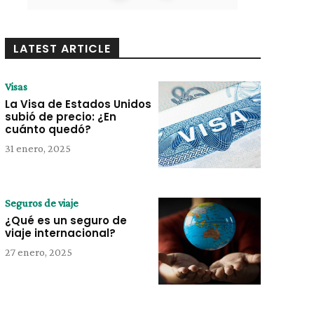
LATEST ARTICLE
Visas
La Visa de Estados Unidos
subió de precio: ¿En
cuánto quedó?
31 enero, 2025
Seguros de viaje
¿Qué es un seguro de
viaje internacional?
27 enero, 2025