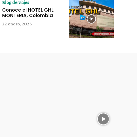
Blog de viajes
Conoce el HOTEL GHL
MONTERIA, Colombia
22 enero, 2025