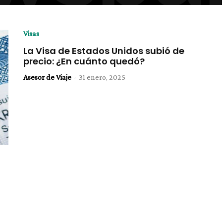
Visas
La Visa de Estados Unidos subió de
precio: ¿En cuánto quedó?
Asesor de Viaje
-
31 enero, 2025