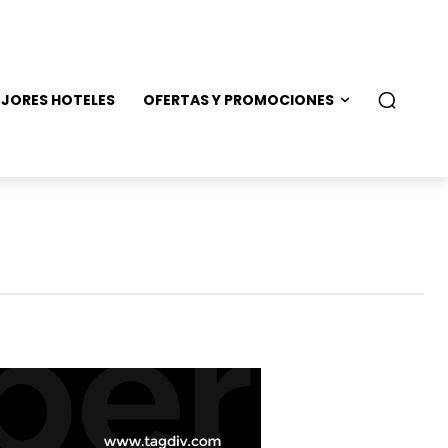
JORES HOTELES
OFERTAS Y PROMOCIONES