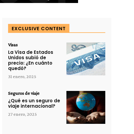
EXCLUSIVE CONTENT
Visas
La Visa de Estados
Unidos subió de
precio: ¿En cuánto
quedó?
31 enero, 2025
Seguros de viaje
¿Qué es un seguro de
viaje internacional?
27 enero, 2025