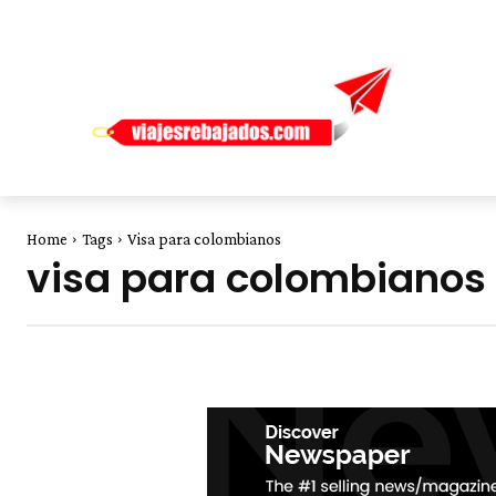
Home
Tags
Visa para colombianos
visa para colombianos