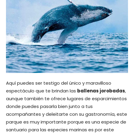
Aquí puedes ser testigo del único y maravilloso
espectáculo que te brindan las
ballenas jorobadas
,
aunque también te ofrece lugares de esparcimientos
donde puedes pasarla bien junto a tus
acompañantes y deleitarte con su gastronomía, este
parque es muy importante porque es una especie de
santuario para las especies marinas es por este