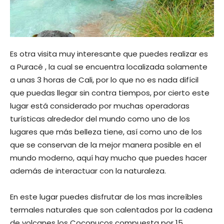
Es otra visita muy interesante que puedes realizar es
a Puracé , la cual se encuentra localizada solamente
a unas 3 horas de Cali, por lo que no es nada difícil
que puedas llegar sin contra tiempos, por cierto este
lugar está considerado por muchas operadoras
turísticas alrededor del mundo como uno de los
lugares que más belleza tiene, así como uno de los
que se conservan de la mejor manera posible en el
mundo moderno, aquí hay mucho que puedes hacer
además de interactuar con la naturaleza.
En este lugar puedes disfrutar de los mas increíbles
termales naturales que son calentados por la cadena
de volcanes los Coconucos compuesta por 15