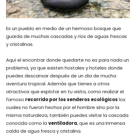
Es un pueblo en medio de un hermoso bosque que
guarda de muchas cascadas y ríos de aguas frescas
y cristalinas.
Aquí el encontrar donde quedarte no es para nada un
problema, ya que existen hostales y hoteles donde
puedes descansar después de un día de mucha
aventura tropical. Además que tienes a otros
atractivos que explotar en tu visita, como realizar el
famoso
recorrido por los senderos ecológicos
los
cuales no fueron hechos por el hombre sino por la
misma naturaleza, también puedes visitar la cascada
conocida como la
ventiladora
, que es una inmensa
caída de agua fresca y cristalina.