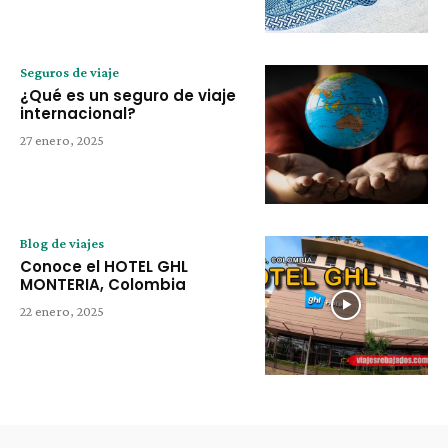
Seguros de viaje
¿Qué es un seguro de viaje
internacional?
27 enero, 2025
Blog de viajes
Conoce el HOTEL GHL
MONTERIA, Colombia
22 enero, 2025