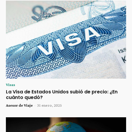
Visas
La Visa de Estados Unidos subió de precio: ¿En
cuánto quedó?
Asesor de Viaje
-
31 enero, 2025