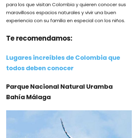
para los que visitan Colombia y quieren conocer sus
maravillosos espacios naturales y vivir una buen
experiencia con su familia en especial con los niños.
Te recomendamos:
Lugares increíbles de Colombia que
todos deben conocer
Parque Nacional Natural Uramba
Bahía Málaga