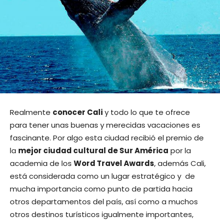
Realmente
conocer Cali
y todo lo que te ofrece
para tener unas buenas y merecidas vacaciones es
fascinante. Por algo esta ciudad recibió el premio de
la
mejor ciudad cultural de Sur América
por la
academia de los
Word Travel Awards
, además Cali,
está considerada como un lugar estratégico y de
mucha importancia como punto de partida hacia
otros departamentos del país, así como a muchos
otros destinos turísticos igualmente importantes,