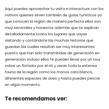
Aquí puedes aprovechar tu visita e interactuar con los
nativos quienes sirven también de guías turísticos ya
que conocen la región de manera perfecta ellos son
muy serviciales y honestos además que te explican
detalladamente todos los lugares que vayas
visitando y contándote las muchas historias que
guardan las cuales resultan ser muy interesantes
puesto que han sido transmitidas de generación en
generación, incluso ellos te pueden llevar por un tour
sobre un flotador por el rió y veras toda la extensa
fauna de la región como los monos cara blanca,
diferentes especies de aves y hasta puedes pescar
en algún momento.
Te recomendamos ver: