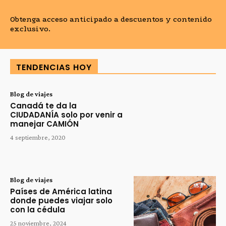
Obtenga acceso anticipado a descuentos y contenido
exclusivo.
TENDENCIAS HOY
Blog de viajes
Canadá te da la
CIUDADANÍA solo por venir a
manejar CAMIÓN
4 septiembre, 2020
Blog de viajes
Países de América latina
donde puedes viajar solo
con la cédula
25 noviembre, 2024