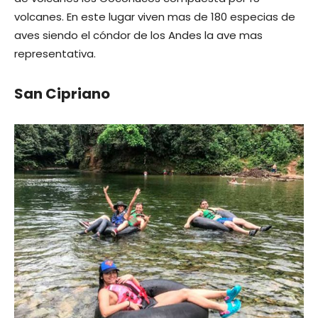
volcanes. En este lugar viven mas de 180 especias de
aves siendo el cóndor de los Andes la ave mas
representativa.
San Cipriano