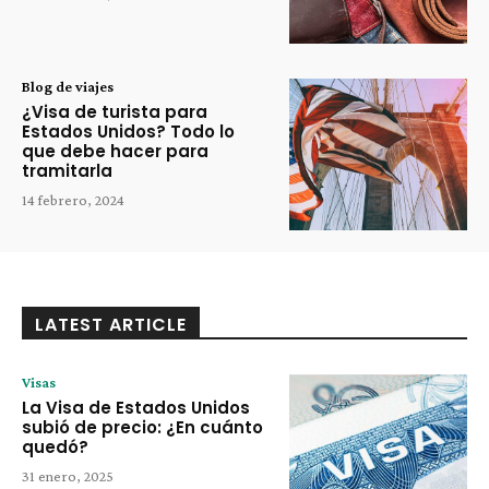
Blog de viajes
¿Visa de turista para
Estados Unidos? Todo lo
que debe hacer para
tramitarla
14 febrero, 2024
LATEST ARTICLE
Visas
La Visa de Estados Unidos
subió de precio: ¿En cuánto
quedó?
31 enero, 2025