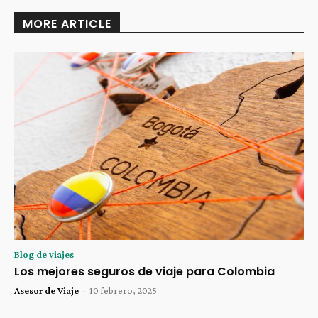
MORE ARTICLE
Blog de viajes
Los mejores seguros de viaje para Colombia
Asesor de Viaje
-
10 febrero, 2025