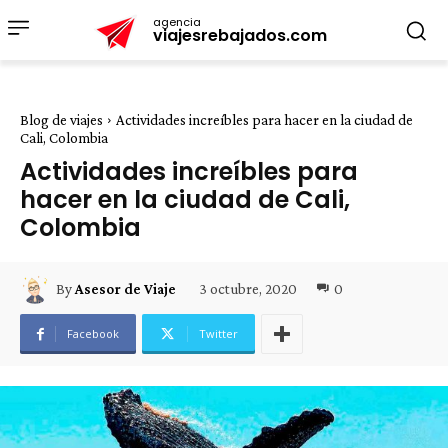
agencia
viajesrebajados.com
Blog de viajes
Actividades increíbles para hacer en la ciudad de
Cali, Colombia
Actividades increíbles para
hacer en la ciudad de Cali,
Colombia
3 octubre, 2020
0
By
Asesor de Viaje
Facebook
Twitter