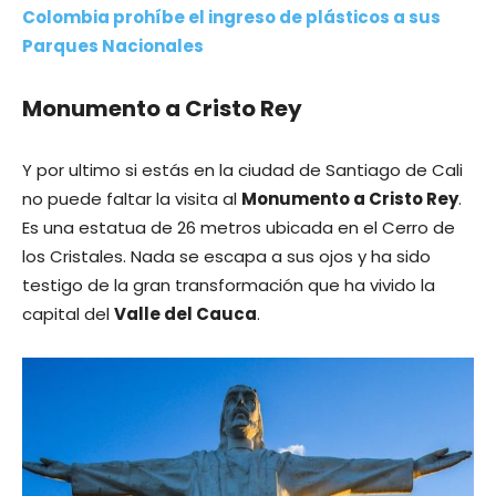
Colombia prohíbe el ingreso de plásticos a sus
Parques Nacionales
Monumento a Cristo Rey
Y por ultimo si estás en la ciudad de Santiago de Cali
no puede faltar la visita al
Monumento a Cristo Rey
.
Es una estatua de 26 metros ubicada en el Cerro de
los Cristales. Nada se escapa a sus ojos y ha sido
testigo de la gran transformación que ha vivido la
capital del
Valle del Cauca
.