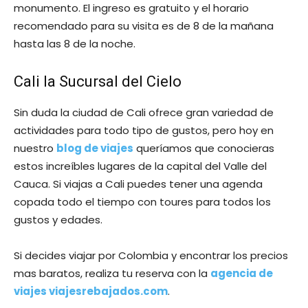
monumento. El ingreso es gratuito y el horario
recomendado para su visita es de 8 de la mañana
hasta las 8 de la noche.
Cali la Sucursal del Cielo
Sin duda la ciudad de Cali ofrece gran variedad de
actividades para todo tipo de gustos, pero hoy en
nuestro
blog de viajes
queríamos que conocieras
estos increíbles lugares de la capital del Valle del
Cauca. Si viajas a Cali puedes tener una agenda
copada todo el tiempo con toures para todos los
gustos y edades.
Si decides viajar por Colombia y encontrar los precios
mas baratos, realiza tu reserva con la
agencia de
viajes viajesrebajados.com
.