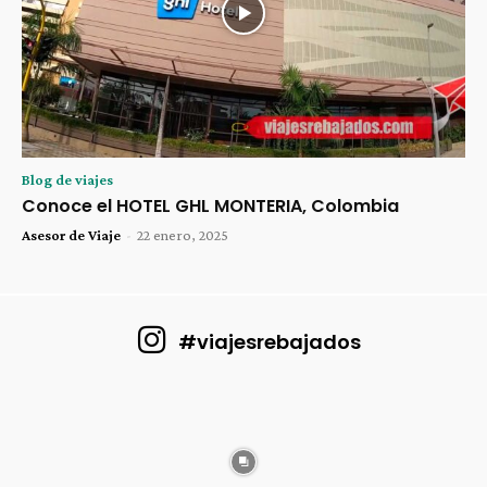
Blog de viajes
Conoce el HOTEL GHL MONTERIA, Colombia
Asesor de Viaje
-
22 enero, 2025
#viajesrebajados