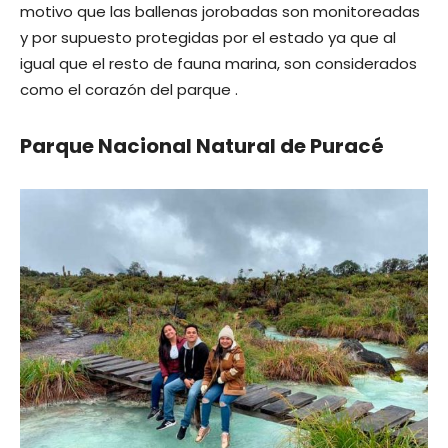
motivo que las ballenas jorobadas son monitoreadas
y por supuesto protegidas por el estado ya que al
igual que el resto de fauna marina, son considerados
como el corazón del parque .
Parque Nacional Natural de Puracé