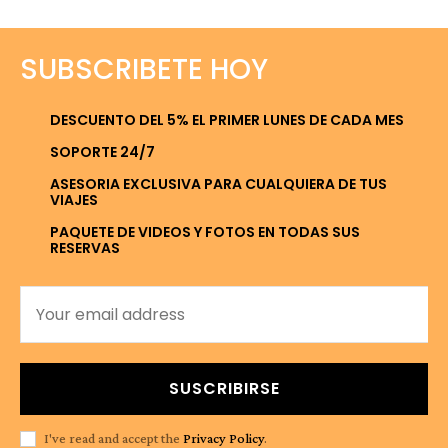
SUBSCRIBETE HOY
DESCUENTO DEL 5% EL PRIMER LUNES DE CADA MES
SOPORTE 24/7
ASESORIA EXCLUSIVA PARA CUALQUIERA DE TUS
VIAJES
PAQUETE DE VIDEOS Y FOTOS EN TODAS SUS
RESERVAS
SUSCRIBIRSE
I've read and accept the
Privacy Policy
.