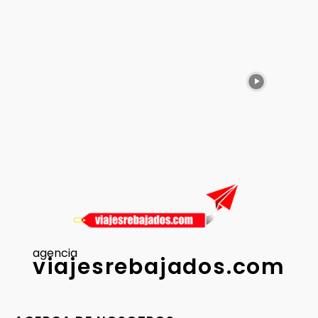
agencia
viajesrebajados.com