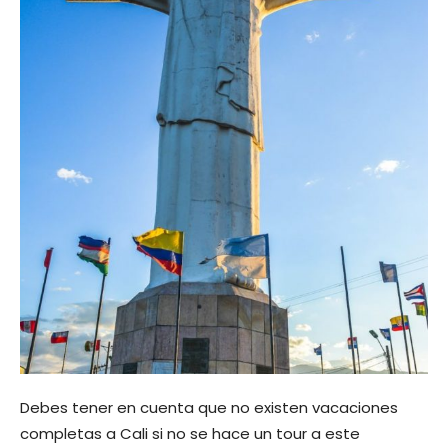
Debes tener en cuenta que no existen vacaciones
completas a Cali si no se hace un tour a este