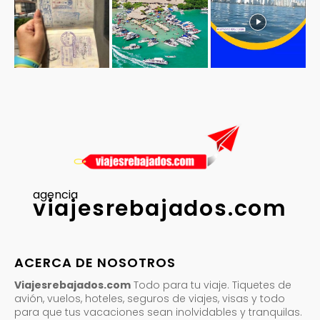
agencia
viajesrebajados.com
ACERCA DE NOSOTROS
Viajesrebajados.com
Todo para tu viaje. Tiquetes de
avión, vuelos, hoteles, seguros de viajes, visas y todo
para que tus vacaciones sean inolvidables y tranquilas.