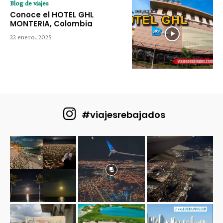
Blog de viajes
Conoce el HOTEL GHL
MONTERIA, Colombia
22 enero, 2025
#viajesrebajados