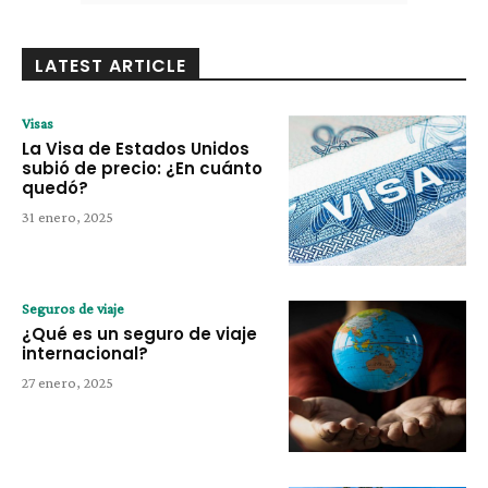
LATEST ARTICLE
Visas
La Visa de Estados Unidos
subió de precio: ¿En cuánto
quedó?
31 enero, 2025
Seguros de viaje
¿Qué es un seguro de viaje
internacional?
27 enero, 2025