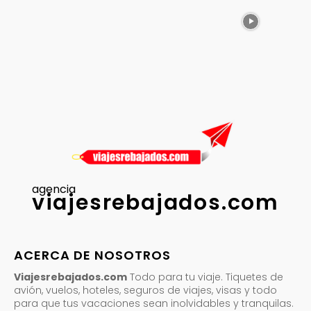
agencia
viajesrebajados.com
ACERCA DE NOSOTROS
Viajesrebajados.com
Todo para tu viaje. Tiquetes de
avión, vuelos, hoteles, seguros de viajes, visas y todo
para que tus vacaciones sean inolvidables y tranquilas.