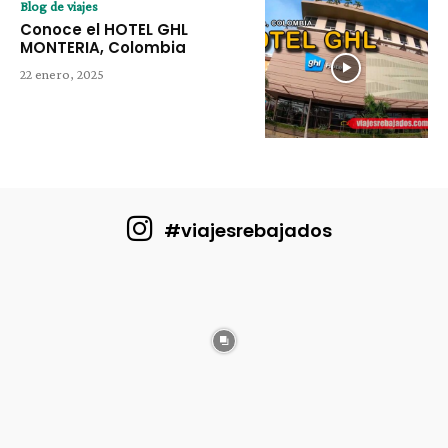
Blog de viajes
Conoce el HOTEL GHL
MONTERIA, Colombia
22 enero, 2025
#viajesrebajados