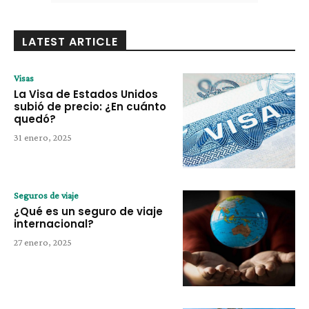
LATEST ARTICLE
Visas
La Visa de Estados Unidos
subió de precio: ¿En cuánto
quedó?
31 enero, 2025
Seguros de viaje
¿Qué es un seguro de viaje
internacional?
27 enero, 2025