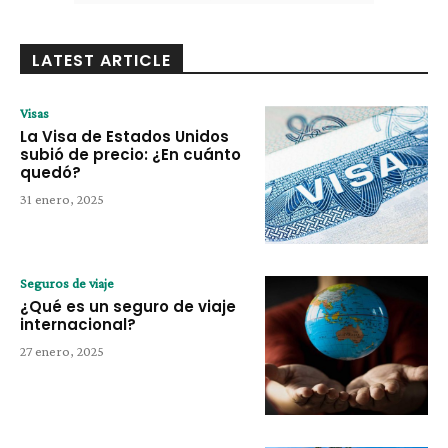
LATEST ARTICLE
Visas
La Visa de Estados Unidos
subió de precio: ¿En cuánto
quedó?
31 enero, 2025
Seguros de viaje
¿Qué es un seguro de viaje
internacional?
27 enero, 2025