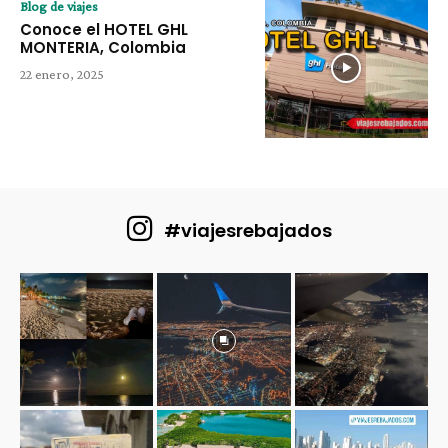
Blog de viajes
Conoce el HOTEL GHL
MONTERIA, Colombia
22 enero, 2025
#viajesrebajados