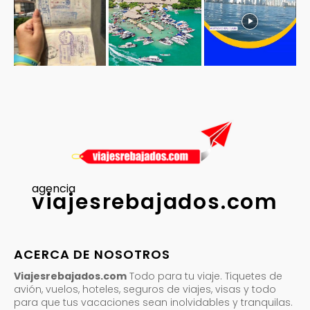
agencia
viajesrebajados.com
ACERCA DE NOSOTROS
Viajesrebajados.com
Todo para tu viaje. Tiquetes de
avión, vuelos, hoteles, seguros de viajes, visas y todo
para que tus vacaciones sean inolvidables y tranquilas.