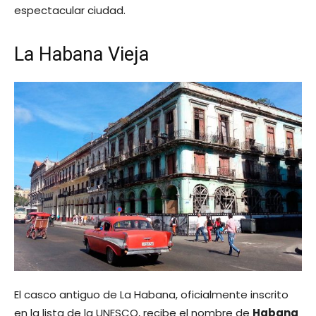
espectacular ciudad.
La Habana Vieja
El casco antiguo de La Habana, oficialmente inscrito
en la lista de la UNESCO, recibe el nombre de
Habana