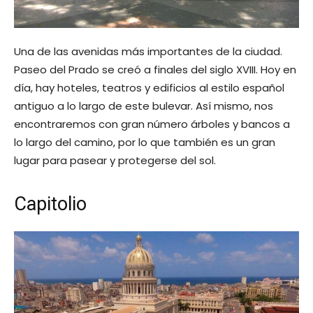
Una de las avenidas más importantes de la ciudad.
Paseo del Prado se creó a finales del siglo XVIII. Hoy en
día, hay hoteles, teatros y edificios al estilo español
antiguo a lo largo de este bulevar. Así mismo, nos
encontraremos con gran número árboles y bancos a
lo largo del camino, por lo que también es un gran
lugar para pasear y protegerse del sol.
Capitolio