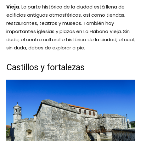
Vieja
. La parte histórica de la ciudad está llena de
edificios antiguos atmosféricos, así como tiendas,
restaurantes, teatros y museos. También hay
importantes iglesias y plazas en La Habana Vieja. Sin
duda, el centro cultural e histórico de la ciudad, el cual,
sin duda, debes de explorar a pie.
Castillos y fortalezas