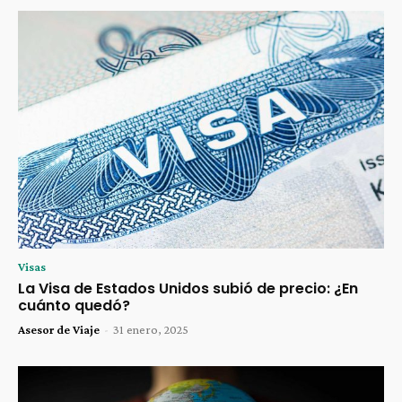
Visas
La Visa de Estados Unidos subió de precio: ¿En
cuánto quedó?
Asesor de Viaje
-
31 enero, 2025