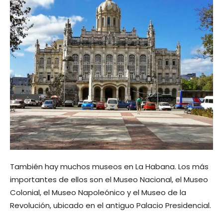
También hay muchos museos en La Habana. Los más
importantes de ellos son el Museo Nacional, el Museo
Colonial, el Museo Napoleónico y el Museo de la
Revolución, ubicado en el antiguo Palacio Presidencial.