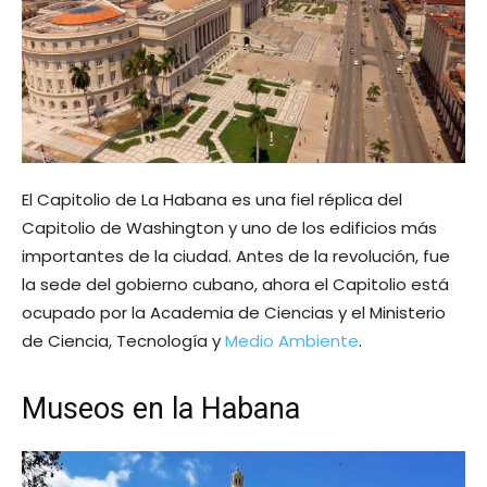
El Capitolio de La Habana es una fiel réplica del
Capitolio de Washington y uno de los edificios más
importantes de la ciudad. Antes de la revolución, fue
la sede del gobierno cubano, ahora el Capitolio está
ocupado por la Academia de Ciencias y el Ministerio
de Ciencia, Tecnología y
Medio Ambiente
.
Museos en la Habana