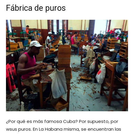
Fábrica de puros
¿Por qué es más famosa Cuba? Por supuesto, por
wsus puros. En La Habana misma, se encuentran las