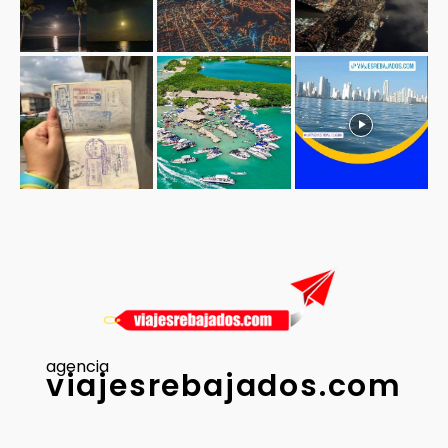
agencia
viajesrebajados.com