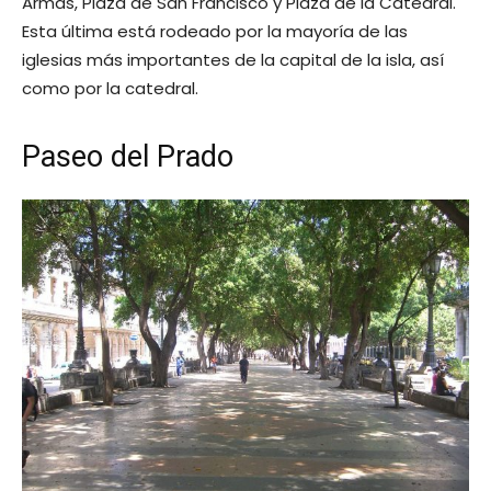
Armas, Plaza de San Francisco y Plaza de la Catedral.
Esta última está rodeado por la mayoría de las
iglesias más importantes de la capital de la isla, así
como por la catedral.
Paseo del Prado