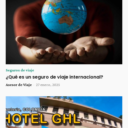
Seguros de viaje
¿Qué es un seguro de viaje internacional?
Asesor de Viaje
-
27 enero, 2025