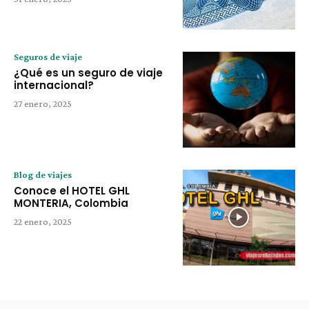
Seguros de viaje
¿Qué es un seguro de viaje
internacional?
27 enero, 2025
Blog de viajes
Conoce el HOTEL GHL
MONTERIA, Colombia
22 enero, 2025