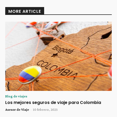
MORE ARTICLE
Blog de viajes
Los mejores seguros de viaje para Colombia
Asesor de Viaje
-
10 febrero, 2025