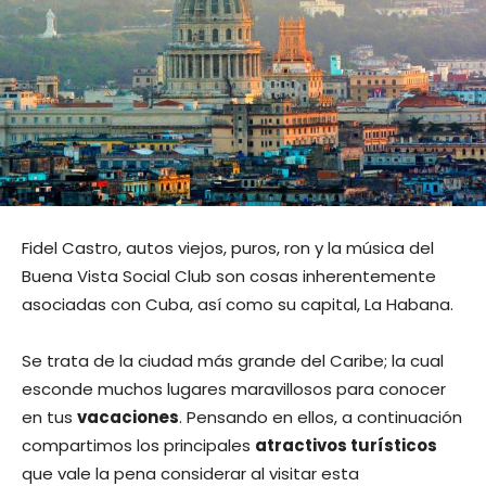
Fidel Castro, autos viejos, puros, ron y la música del
Buena Vista Social Club son cosas inherentemente
asociadas con Cuba, así como su capital, La Habana.
Se trata de la ciudad más grande del Caribe; la cual
esconde muchos lugares maravillosos para conocer
en tus
vacaciones
. Pensando en ellos, a continuación
compartimos los principales
atractivos turísticos
que vale la pena considerar al visitar esta