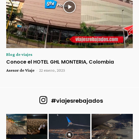
Blog de viajes
Conoce el HOTEL GHL MONTERIA, Colombia
Asesor de Viaje
-
22 enero, 2025
#viajesrebajados