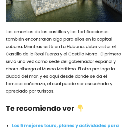
Los amantes de los castillos y las fortificaciones
también encontrarán algo para ellos en la capital
cubana. Mientras esté en La Habana, debe visitar el
Castillo de la Real Fuerza y el Castillo Morro . El primero
sirvió una vez como sede del gobernador español y
ahora alberga el Museo Marítimo. El otro protege la
ciudad del mar, y es aquí desde donde se da el
famosa cañonazo, el cual puede ser escuchado y
apreciado por turistas.
Te recomiendo ver
Los 5 mejores tours, planes y actividades para