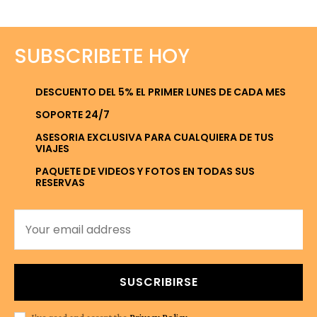
SUBSCRIBETE HOY
DESCUENTO DEL 5% EL PRIMER LUNES DE CADA MES
SOPORTE 24/7
ASESORIA EXCLUSIVA PARA CUALQUIERA DE TUS
VIAJES
PAQUETE DE VIDEOS Y FOTOS EN TODAS SUS
RESERVAS
SUSCRIBIRSE