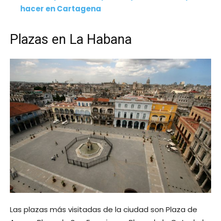
hacer en Cartagena
Plazas en La Habana
Las plazas más visitadas de la ciudad son Plaza de