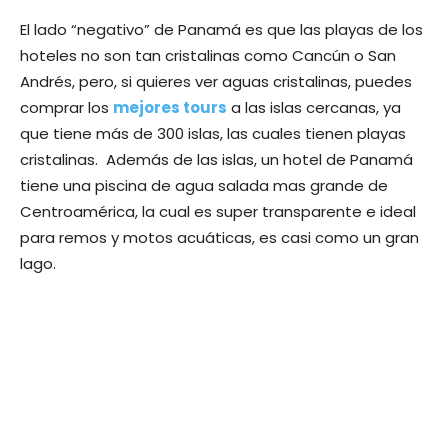
El lado “negativo” de Panamá es que las playas de los
hoteles no son tan cristalinas como Cancún o San
Andrés, pero, si quieres ver aguas cristalinas, puedes
comprar los
mejores tours
a las islas cercanas, ya
que tiene más de 300 islas, las cuales tienen playas
cristalinas. Además de las islas, un hotel de Panamá
tiene una piscina de agua salada mas grande de
Centroamérica, la cual es super transparente e ideal
para remos y motos acuáticas, es casi como un gran
lago.