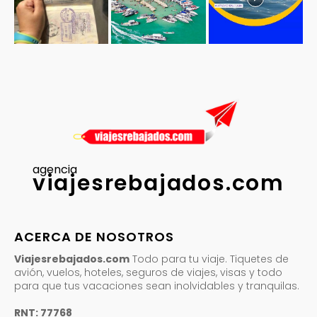
agencia
viajesrebajados.com
ACERCA DE NOSOTROS
Viajesrebajados.com
Todo para tu viaje. Tiquetes de
avión, vuelos, hoteles, seguros de viajes, visas y todo
para que tus vacaciones sean inolvidables y tranquilas.
RNT: 77768