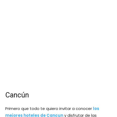
Cancún
Primero que todo te quiero invitar a conocer
los
mejores hoteles de Cancun
y disfrutar de las