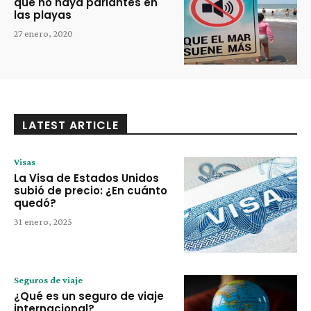
que no haya parlantes en
las playas
27 enero, 2020
LATEST ARTICLE
Visas
La Visa de Estados Unidos
subió de precio: ¿En cuánto
quedó?
31 enero, 2025
Seguros de viaje
¿Qué es un seguro de viaje
internacional?