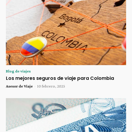
Blog de viajes
Los mejores seguros de viaje para Colombia
Asesor de Viaje
-
10 febrero, 2025