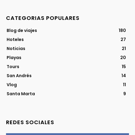
CATEGORIAS POPULARES
Blog de viajes
180
Hoteles
27
Noticias
21
Playas
20
Tours
15
San Andrés
14
Vlog
11
Santa Marta
9
REDES SOCIALES