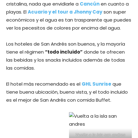
cristalina, nada que envidiarle a
Cancún
en cuanto a
playas. El
Acuario y el tour a Jhonny Cay
son super
económicos y el agua es tan trasparente que puedes
ver los pecesitos de colores por encima del agua.
Los hoteles de San Andrés son buenos, y la mayoría
tiene el régimen
“todo incluido”
donde te ofrecen
las bebidas y los snacks incluidos además de todas
las comidas.
El hotel más recomendado es el
GHL Sunrise
que
tiene buena ubicación, buena vista, y el todo incluido
es el mejor de San Andrés con comida Buffet.
Vuelta a la isla san andres