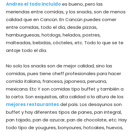
Andres el todo incluido
es bueno, pero las
meriendas entre comidas, y los snacks, son de menos
calidad que en Cancún. En Cancún puedes comer
entre comidas, todo el día, desde pizzas,
hamburguesas, hotdogs, helados, postres,
malteadas, bebidas, cócteles, etc. Todo lo que se te
antoje todo el día.
No solo los snacks son de mejor calidad, sino las
comidas, pues tiene cheff profesionales para hacer
comida italiana, francesa, japonesa, peruana,
mexicana. Etc Y son comidas tipo buffet y también a
la carta. Son exquisitas, alta calidad a la altura de los
mejores restaurantes
del país. Los desayunos son
buffet y hay diferentes tipos de panes, pan integral,
pan tajado, pan de azucar, pan de chocolate, etc. Hay
todo tipo de yougures, bonyoures, hotcakes, huevos,