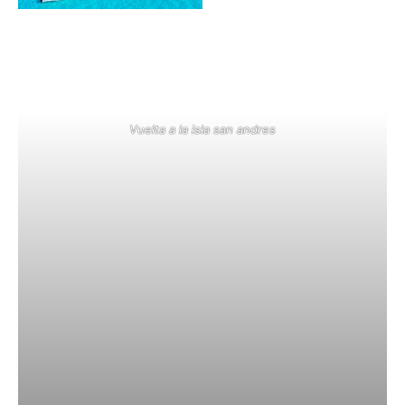
Vuelta a la isla san andres