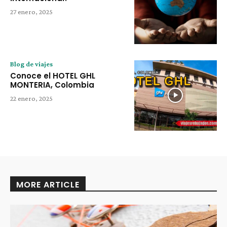
27 enero, 2025
Blog de viajes
Conoce el HOTEL GHL
MONTERIA, Colombia
22 enero, 2025
MORE ARTICLE