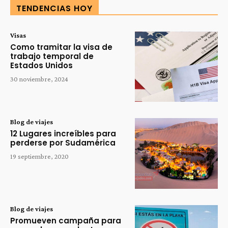
TENDENCIAS HOY
Visas
Como tramitar la visa de
trabajo temporal de
Estados Unidos
30 noviembre, 2024
Blog de viajes
12 Lugares increíbles para
perderse por Sudamérica
19 septiembre, 2020
Blog de viajes
Promueven campaña para