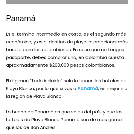
Panamá
Es el termino intermedio en costo, es el segundo más
económico, y es el destino de playa internacional más
barato para los colombianos. En caso que no tengas
pasaporte, debes comprar uno, en Colombia cuesta
aproximadamente $260.000 pesos colombianos.
El régimen “todo incluido” solo lo tienen los hoteles de
Playa Blanca, por lo que si vas a
Panamá
, es mejor ir a
la región de Playa Blanca.
Lo bueno de Panamá es que sales del país y que los
hoteles de Playa Blanca Panamá son de más gama
que los de San Andrés.