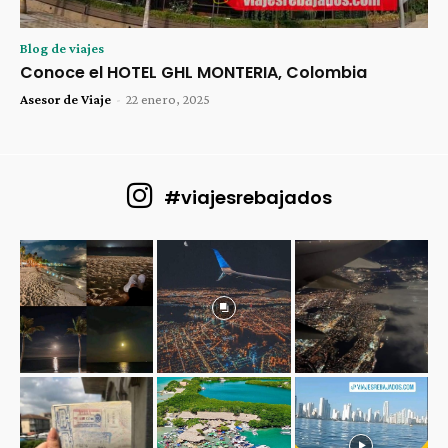
Blog de viajes
Conoce el HOTEL GHL MONTERIA, Colombia
Asesor de Viaje
-
22 enero, 2025
#viajesrebajados