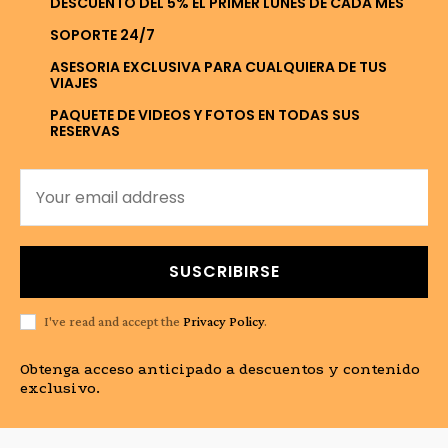
DESCUENTO DEL 5% EL PRIMER LUNES DE CADA MES
SOPORTE 24/7
ASESORIA EXCLUSIVA PARA CUALQUIERA DE TUS
VIAJES
PAQUETE DE VIDEOS Y FOTOS EN TODAS SUS
RESERVAS
SUSCRIBIRSE
I've read and accept the
Privacy Policy
.
Obtenga acceso anticipado a descuentos y contenido
exclusivo.