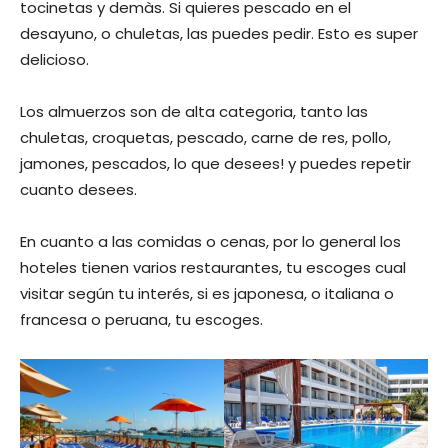
tocinetas y demàs. Si quieres pescado en el
desayuno, o chuletas, las puedes pedir. Esto es super
delicioso.
Los almuerzos son de alta categoria, tanto las
chuletas, croquetas, pescado, carne de res, pollo,
jamones, pescados, lo que desees! y puedes repetir
cuanto desees.
En cuanto a las comidas o cenas, por lo general los
hoteles tienen varios restaurantes, tu escoges cual
visitar según tu interés, si es japonesa, o italiana o
francesa o peruana, tu escoges.