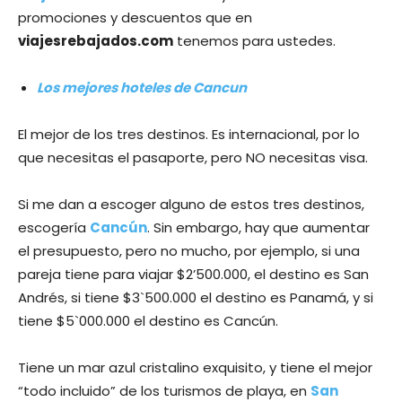
promociones y descuentos que en
viajesrebajados.com
tenemos para ustedes.
Los mejores hoteles de Cancun
El mejor de los tres destinos. Es internacional, por lo
que necesitas el pasaporte, pero NO necesitas visa.
Si me dan a escoger alguno de estos tres destinos,
escogería
Cancún
. Sin embargo, hay que aumentar
el presupuesto, pero no mucho, por ejemplo, si una
pareja tiene para viajar $2’500.000, el destino es San
Andrés, si tiene $3`500.000 el destino es Panamá, y si
tiene $5`000.000 el destino es Cancún.
Tiene un mar azul cristalino exquisito, y tiene el mejor
“todo incluido” de los turismos de playa, en
San