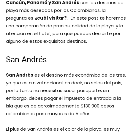
Cancún, Panamá y San Andrés
son los destinos de
playa más deseados por los Colombianos, la
pregunta es
¿cuál visitar?
… En este post te haremos
una comparación de precios, calidad de la playa, y la
atención en el hotel, para que puedas decidirte por
alguno de estos exquisitos destinos.
San Andrés
San Andrés
es el destino más económico de los tres,
ya que es a nivel nacional, es decir, no sales del país,
por lo tanto no necesitas sacar pasaporte, sin
embargo, debes pagar el impuesto de entrada a la
isla que es de aproximadamente $130.000 pesos
colombianos para mayores de 5 años.
El plus de San Andrés es el color de la playa, es muy