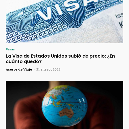
Visas
La Visa de Estados Unidos subió de precio: ¿En
cuánto quedó?
Asesor de Viaje
-
31 enero, 2025