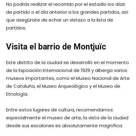
No podrás realizar el recorrido por el estadio los días
de partido o el día anterior a los grandes partidos, así
que asegúrate de echar un vistazo a la lista de
partidos.
Visita el barrio de Montjuïc
Este distrito de la ciudad se desarrolló en el momento
de la Exposición Internacional de 1929 y alberga varios
museos importantes, como el Museo Nacional de Arte
de Cataluña, el Museo Arqueológico y el Museo de
Etnología.
Entre estos lugares de cultura, recomendamos
especialmente el museo de arte, la vista de la ciudad
desde sus escalones es absolutamente magnífica.