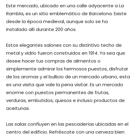
Este mercado, ubicado en una calle adyacente a La
Rambla, es un sitio emblemático de Barcelona. Existe
desde la época medieval, aunque solo se ha
instalado allí durante 200 años.
Estos elegantes salones con su distintivo techo de
metal y vidrio fueron construidos en 1914. Ya sea que
desee hacer tus compras de alimentos o
simplemente admirar los hermosos puestos, disfrutar
de los aromas y el bullicio de un mercado urbano, esta
es una visita que vale la pena visitar. Es un mercado
enorme con puestos permanentes de frutas,
verduras, embutidos, quesos e incluso productos de
aceitunas.
Las salas confluyen en las pescaderías ubicadas en el
centro del edificio. Refréscate con una cerveza bien