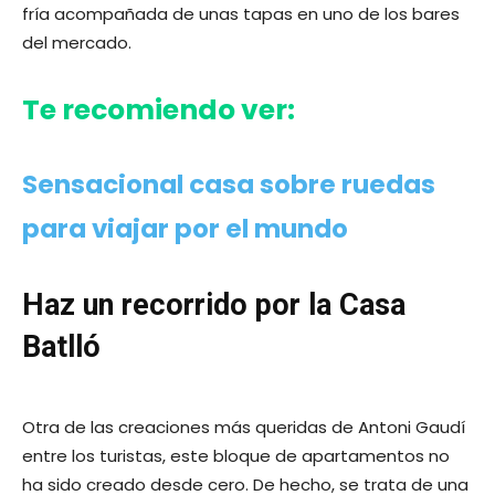
fría acompañada de unas tapas en uno de los bares
del mercado.
Te recomiendo ver:
Sensacional casa sobre ruedas
para viajar por el mundo
Haz un recorrido por la Casa
Batlló
Otra de las creaciones más queridas de Antoni Gaudí
entre los turistas, este bloque de apartamentos no
ha sido creado desde cero. De hecho, se trata de una