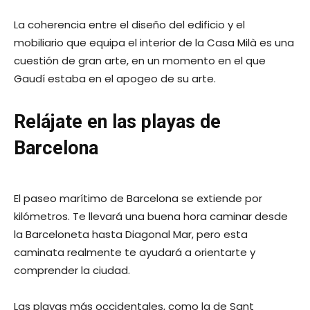
La coherencia entre el diseño del edificio y el
mobiliario que equipa el interior de la Casa Milà es una
cuestión de gran arte, en un momento en el que
Gaudí estaba en el apogeo de su arte.
Relájate en las playas de
Barcelona
El paseo marítimo de Barcelona se extiende por
kilómetros. Te llevará una buena hora caminar desde
la Barceloneta hasta Diagonal Mar, pero esta
caminata realmente te ayudará a orientarte y
comprender la ciudad.
Las playas más occidentales, como la de Sant