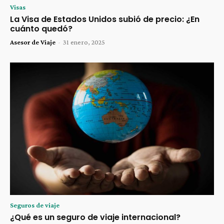
Visas
La Visa de Estados Unidos subió de precio: ¿En
cuánto quedó?
Asesor de Viaje
-
31 enero, 2025
Seguros de viaje
¿Qué es un seguro de viaje internacional?