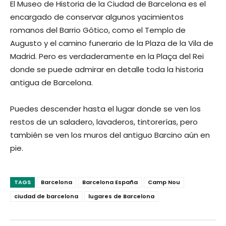
El Museo de Historia de la Ciudad de Barcelona es el
encargado de conservar algunos yacimientos
romanos del Barrio Gótico, como el Templo de
Augusto y el camino funerario de la Plaza de la Vila de
Madrid. Pero es verdaderamente en la Plaça del Rei
donde se puede admirar en detalle toda la historia
antigua de Barcelona.
Puedes descender hasta el lugar donde se ven los
restos de un saladero, lavaderos, tintorerías, pero
también se ven los muros del antiguo Barcino aún en
pie.
TAGS
Barcelona
Barcelona España
Camp Nou
ciudad de barcelona
lugares de Barcelona