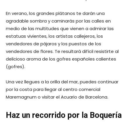
En verano, los grandes plátanos te darán una
agradable sombra y caminarás por las calles en
medio de las multitudes que vienen a admirar las
estatuas vivientes, los artistas callejeros, los
vendedores de pájaros y los puestos de los
vendedores de flores. Te resultará difícil resistirte al
delicioso aroma de los gofres españoles calientes
(gofres).
Una vez llegues a la orilla del mar, puedes continuar
por la costa para llegar al centro comercial
Maremagnum o visitar el Acuario de Barcelona.
Haz un recorrido por la Boquería