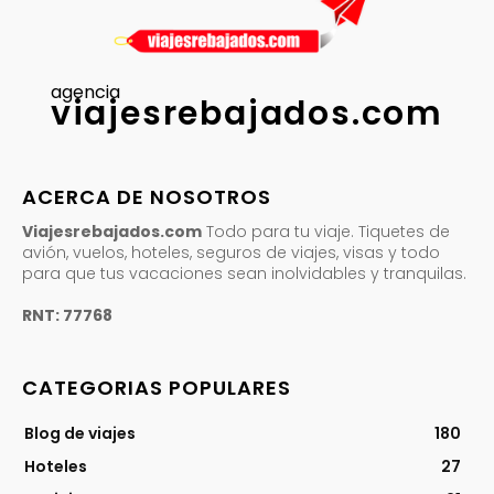
agencia
viajesrebajados.com
ACERCA DE NOSOTROS
Viajesrebajados.com
Todo para tu viaje. Tiquetes de
avión, vuelos, hoteles, seguros de viajes, visas y todo
para que tus vacaciones sean inolvidables y tranquilas.
RNT: 77768
CATEGORIAS POPULARES
Blog de viajes
180
Hoteles
27