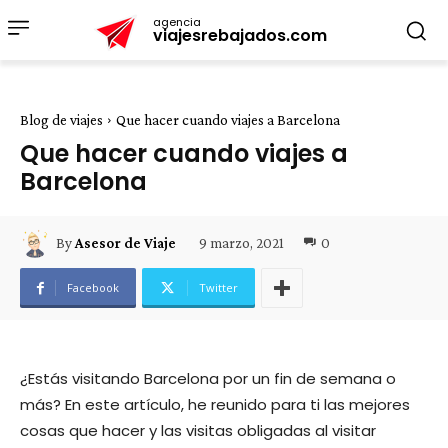
agencia
viajesrebajados.com
Blog de viajes
Que hacer cuando viajes a Barcelona
Que hacer cuando viajes a
Barcelona
9 marzo, 2021
0
By
Asesor de Viaje
Facebook
Twitter
¿Estás visitando Barcelona por un fin de semana o
más? En este artículo, he reunido para ti las mejores
cosas que hacer y las visitas obligadas al visitar