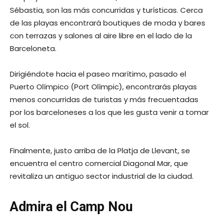
Sébastia, son las más concurridas y turísticas. Cerca
de las playas encontrará boutiques de moda y bares
con terrazas y salones al aire libre en el lado de la
Barceloneta.
Dirigiéndote hacia el paseo marítimo, pasado el
Puerto Olímpico (Port Olímpic), encontrarás playas
menos concurridas de turistas y más frecuentadas
por los barceloneses a los que les gusta venir a tomar
el sol.
Finalmente, justo arriba de la Platja de Llevant, se
encuentra el centro comercial Diagonal Mar, que
revitaliza un antiguo sector industrial de la ciudad.
Admira el Camp Nou