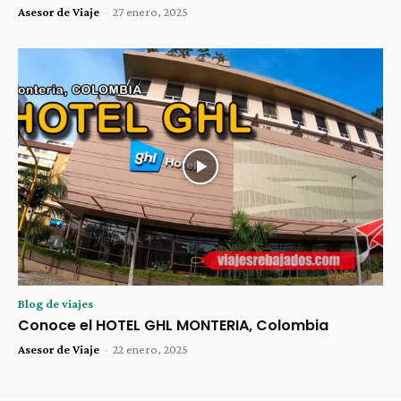
Asesor de Viaje
-
27 enero, 2025
Blog de viajes
Conoce el HOTEL GHL MONTERIA, Colombia
Asesor de Viaje
-
22 enero, 2025