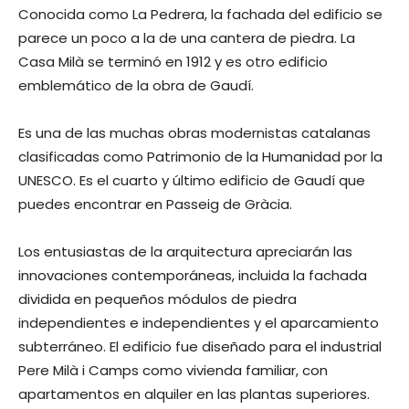
Conocida como La Pedrera, la fachada del edificio se
parece un poco a la de una cantera de piedra. La
Casa Milà se terminó en 1912 y es otro edificio
emblemático de la obra de Gaudí.
Es una de las muchas obras modernistas catalanas
clasificadas como Patrimonio de la Humanidad por la
UNESCO. Es el cuarto y último edificio de Gaudí que
puedes encontrar en Passeig de Gràcia.
Los entusiastas de la arquitectura apreciarán las
innovaciones contemporáneas, incluida la fachada
dividida en pequeños módulos de piedra
independientes e independientes y el aparcamiento
subterráneo. El edificio fue diseñado para el industrial
Pere Milà i Camps como vivienda familiar, con
apartamentos en alquiler en las plantas superiores.