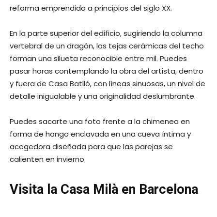
reforma emprendida a principios del siglo XX.
En la parte superior del edificio, sugiriendo la columna
vertebral de un dragón, las tejas cerámicas del techo
forman una silueta reconocible entre mil. Puedes
pasar horas contemplando la obra del artista, dentro
y fuera de Casa Batlló, con líneas sinuosas, un nivel de
detalle inigualable y una originalidad deslumbrante.
Puedes sacarte una foto frente a la chimenea en
forma de hongo enclavada en una cueva íntima y
acogedora diseñada para que las parejas se
calienten en invierno.
Visita la Casa Milà en Barcelona