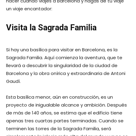
hacer cuando viajes a Barcelona y hagas de tu viaje
un viaje encantador:
Visita la Sagrada Familia
Si hay una basílica para visitar en Barcelona, ​​es la
Sagrada Familia. Aquí comienza la aventura, que te
llevará a descubrir la singularidad de la ciudad de
Barcelona y la obra onírica y extraordinaria de Antoni
Gaudí.
Esta basílica menor, aún en construcción, es un
proyecto de inigualable alcance y ambición. Después
de más de 140 años, se estima que el edificio tiene
apenas tres cuartas partes terminadas. Cuando se
terminen las torres de la Sagrada Familia, será