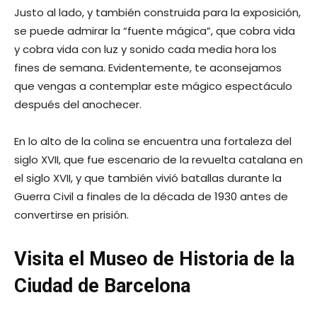
Justo al lado, y también construida para la exposición,
se puede admirar la “fuente mágica”, que cobra vida
y cobra vida con luz y sonido cada media hora los
fines de semana. Evidentemente, te aconsejamos
que vengas a contemplar este mágico espectáculo
después del anochecer.
En lo alto de la colina se encuentra una fortaleza del
siglo XVII, que fue escenario de la revuelta catalana en
el siglo XVII, y que también vivió batallas durante la
Guerra Civil a finales de la década de 1930 antes de
convertirse en prisión.
Visita el Museo de Historia de la
Ciudad de Barcelona