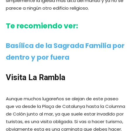
simplemente la iglesia más alta del mundo y ya no se
parece a ningún otro edificio religioso.
Te recomiendo ver:
Basílica de la Sagrada Familia por
dentro y por fuera
Visita La Rambla
Aunque muchos lugareños se alejan de este paseo
que va desde la Plaça de Catalunya hasta la Columna
de Colón junto al mar, ya que suele estar invadido por
turistas, es una visita obligada. Si vas a hacer turismo,
obviamente esta es una caminata que debes hacer.