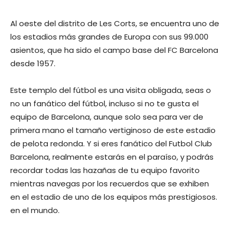
Al oeste del distrito de Les Corts, se encuentra uno de
los estadios más grandes de Europa con sus 99.000
asientos, que ha sido el campo base del FC Barcelona
desde 1957.
Este templo del fútbol es una visita obligada, seas o
no un fanático del fútbol, ​​incluso si no te gusta el
equipo de Barcelona, ​​aunque solo sea para ver de
primera mano el tamaño vertiginoso de este estadio
de pelota redonda. Y si eres fanático del Futbol Club
Barcelona, ​​realmente estarás en el paraíso, y podrás
recordar todas las hazañas de tu equipo favorito
mientras navegas por los recuerdos que se exhiben
en el estadio de uno de los equipos más prestigiosos.
en el mundo.