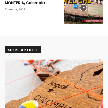
MONTERIA, Colombia
22 enero, 2025
MORE ARTICLE