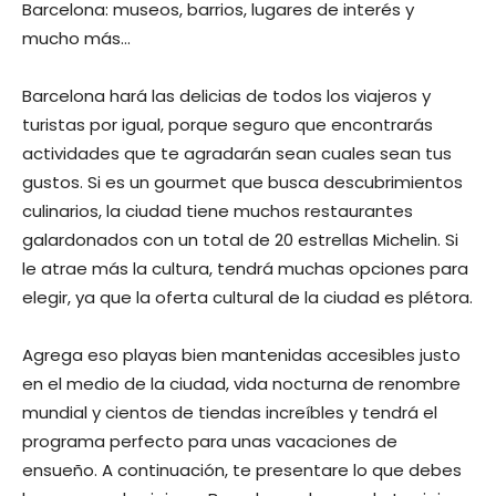
Barcelona: museos, barrios, lugares de interés y
mucho más…
Barcelona hará las delicias de todos los viajeros y
turistas por igual, porque seguro que encontrarás
actividades que te agradarán sean cuales sean tus
gustos. Si es un gourmet que busca descubrimientos
culinarios, la ciudad tiene muchos restaurantes
galardonados con un total de 20 estrellas Michelin. Si
le atrae más la cultura, tendrá muchas opciones para
elegir, ya que la oferta cultural de la ciudad es plétora.
Agrega eso playas bien mantenidas accesibles justo
en el medio de la ciudad, vida nocturna de renombre
mundial y cientos de tiendas increíbles y tendrá el
programa perfecto para unas vacaciones de
ensueño. A continuación, te presentare lo que debes