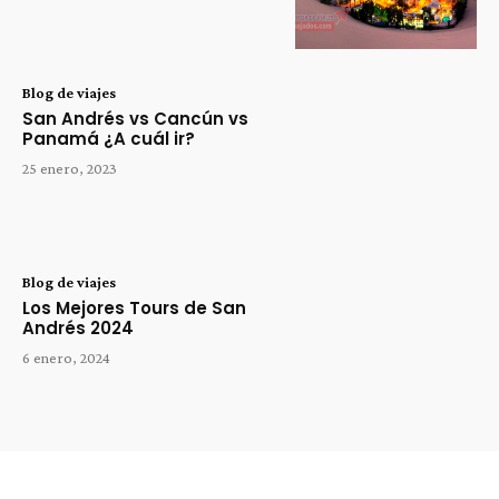
Blog de viajes
San Andrés vs Cancún vs
Panamá ¿A cuál ir?
25 enero, 2023
Blog de viajes
Los Mejores Tours de San
Andrés 2024
6 enero, 2024