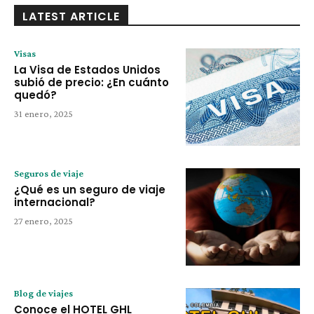
LATEST ARTICLE
Visas
La Visa de Estados Unidos
subió de precio: ¿En cuánto
quedó?
31 enero, 2025
Seguros de viaje
¿Qué es un seguro de viaje
internacional?
27 enero, 2025
Blog de viajes
Conoce el HOTEL GHL