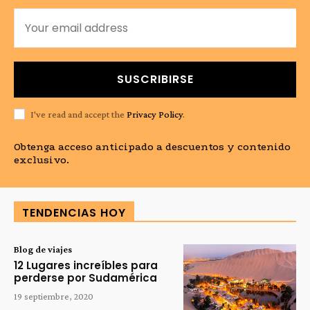
SUSCRIBIRSE
I've read and accept the
Privacy Policy
.
Obtenga acceso anticipado a descuentos y contenido
exclusivo.
TENDENCIAS HOY
Blog de viajes
12 Lugares increíbles para
perderse por Sudamérica
19 septiembre, 2020