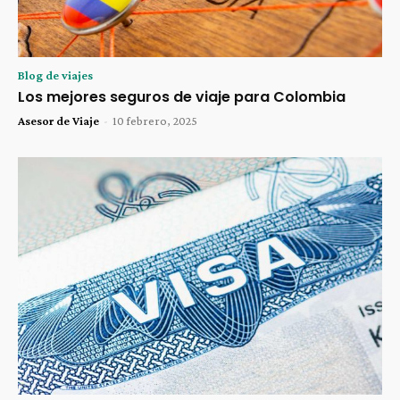
Blog de viajes
Los mejores seguros de viaje para Colombia
Asesor de Viaje
-
10 febrero, 2025