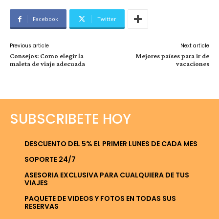
Facebook
Twitter
Previous article
Next article
Consejos: Como elegir la
Mejores países para ir de
maleta de viaje adecuada
vacaciones
SUBSCRIBETE HOY
DESCUENTO DEL 5% EL PRIMER LUNES DE CADA MES
SOPORTE 24/7
ASESORIA EXCLUSIVA PARA CUALQUIERA DE TUS
VIAJES
PAQUETE DE VIDEOS Y FOTOS EN TODAS SUS
RESERVAS