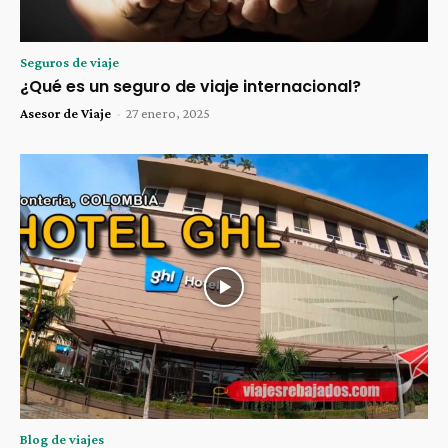
Seguros de viaje
¿Qué es un seguro de viaje internacional?
Asesor de Viaje
-
27 enero, 2025
Blog de viajes