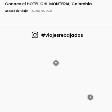
Conoce el HOTEL GHL MONTERIA, Colombia
Asesor de Viaje
-
22 enero, 2025
#viajesrebajados