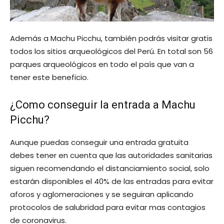
Además a Machu Picchu, también podrás visitar gratis
todos los sitios arqueológicos del Perú. En total son 56
parques arqueológicos en todo el país que van a
tener este beneficio.
¿Como conseguir la entrada a Machu
Picchu?
Aunque puedas conseguir una entrada gratuita
debes tener en cuenta que las autoridades sanitarias
siguen recomendando el distanciamiento social, solo
estarán disponibles el 40% de las entradas para evitar
aforos y aglomeraciones y se seguiran aplicando
protocolos de salubridad para evitar mas contagios
de coronavirus.