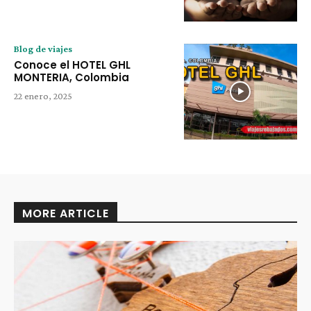
Blog de viajes
Conoce el HOTEL GHL
MONTERIA, Colombia
22 enero, 2025
MORE ARTICLE