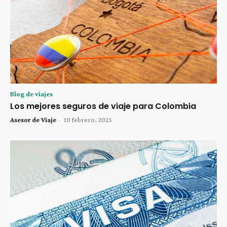
Blog de viajes
Los mejores seguros de viaje para Colombia
Asesor de Viaje
-
10 febrero, 2025