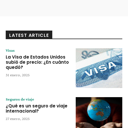
LATEST ARTICLE
Visas
La Visa de Estados Unidos
subió de precio: ¿En cuánto
quedó?
31 enero, 2025
Seguros de viaje
¿Qué es un seguro de viaje
internacional?
27 enero, 2025