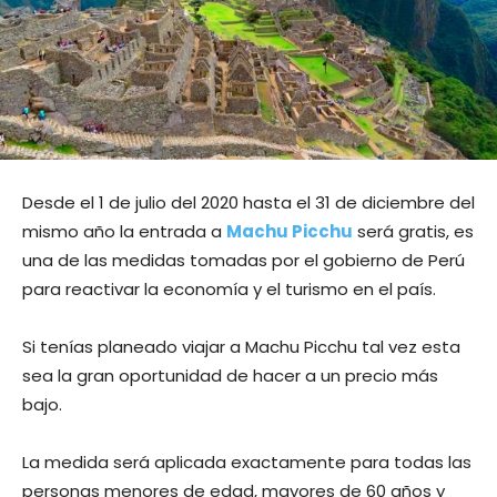
Desde el 1 de julio del 2020 hasta el 31 de diciembre del
mismo año la entrada a
Machu Picchu
será gratis, es
una de las medidas tomadas por el gobierno de Perú
para reactivar la economía y el turismo en el país.
Si tenías planeado viajar a Machu Picchu tal vez esta
sea la gran oportunidad de hacer a un precio más
bajo.
La medida será aplicada exactamente para todas las
personas menores de edad, mayores de 60 años y