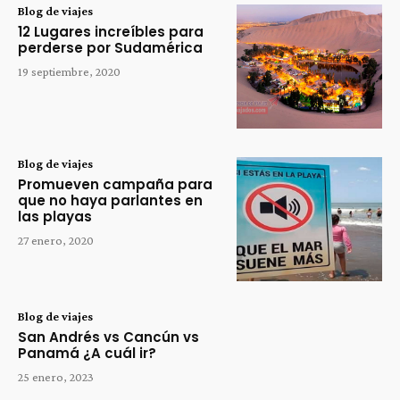
Blog de viajes
12 Lugares increíbles para
perderse por Sudamérica
19 septiembre, 2020
Blog de viajes
Promueven campaña para
que no haya parlantes en
las playas
27 enero, 2020
Blog de viajes
San Andrés vs Cancún vs
Panamá ¿A cuál ir?
25 enero, 2023