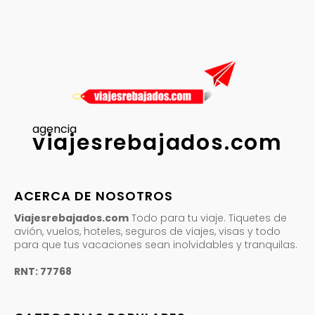
agencia
viajesrebajados.com
ACERCA DE NOSOTROS
Viajesrebajados.com
Todo para tu viaje. Tiquetes de
avión, vuelos, hoteles, seguros de viajes, visas y todo
para que tus vacaciones sean inolvidables y tranquilas.
RNT: 77768