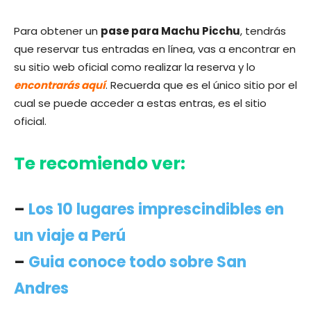
Para obtener un
pase para Machu Picchu
, tendrás
que reservar tus entradas en línea, vas a encontrar en
su sitio web oficial como realizar la reserva y lo
encontrarás aquí
. Recuerda que es el único sitio por el
cual se puede acceder a estas entras, es el sitio
oficial.
Te recomiendo ver:
–
Los 10 lugares imprescindibles en
un viaje a Perú
–
Guia conoce todo sobre San
Andres