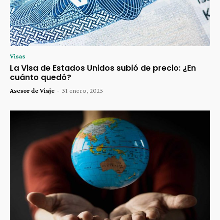
Visas
La Visa de Estados Unidos subió de precio: ¿En
cuánto quedó?
Asesor de Viaje
-
31 enero, 2025