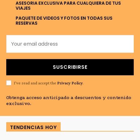
ASESORIA EXCLUSIVA PARA CUALQUIERA DE TUS
VIAJES
PAQUETE DE VIDEOS Y FOTOS EN TODAS SUS
RESERVAS
SUSCRIBIRSE
I've read and accept the
Privacy Policy
.
Obtenga acceso anticipado a descuentos y contenido
exclusivo.
TENDENCIAS HOY