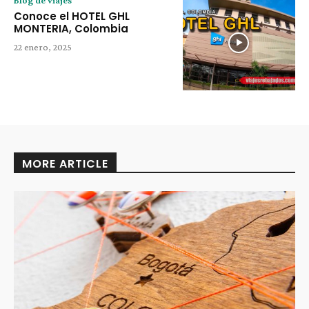
Conoce el HOTEL GHL
MONTERIA, Colombia
22 enero, 2025
MORE ARTICLE