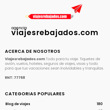
agencia
viajesrebajados.com
ACERCA DE NOSOTROS
Viajesrebajados.com
Todo para tu viaje. Tiquetes de
avión, vuelos, hoteles, seguros de viajes, visas y todo
para que tus vacaciones sean inolvidables y tranquilas.
RNT: 77768
CATEGORIAS POPULARES
Blog de viajes
180