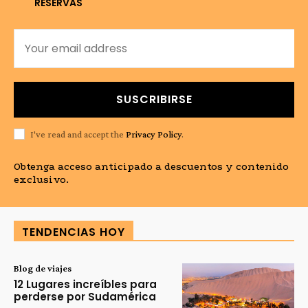
RESERVAS
SUSCRIBIRSE
I've read and accept the
Privacy Policy
.
Obtenga acceso anticipado a descuentos y contenido
exclusivo.
TENDENCIAS HOY
Blog de viajes
12 Lugares increíbles para
perderse por Sudamérica