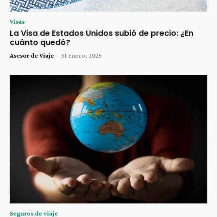
Visas
La Visa de Estados Unidos subió de precio: ¿En
cuánto quedó?
Asesor de Viaje
-
31 enero, 2025
Seguros de viaje