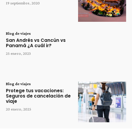
19 septiembre, 2020
Blog de viajes
San Andrés vs Cancún vs
Panamá ¿A cuál ir?
25 enero, 2023
Blog de viajes
Protege tus vacaciones:
Seguros de cancelación de
viaje
20 enero, 2025