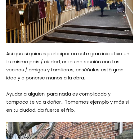
Así que si quieres participar en este gran iniciativa en
tu mismo país / ciudad, crea una reunión con tus
vecinos / amigos y familiares, enséñales está gran
idea y a ponerse manos a la obra.
Ayudar a alguien, para nada es complicado y
tampoco te va a dañar… Tomemos ejemplo y más si
en tu ciudad, da fuerte el frío.