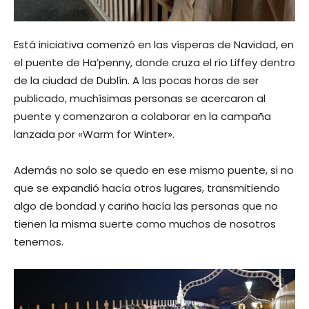
Está iniciativa comenzó en las vísperas de Navidad, en
el puente de Ha’penny, donde cruza el río Liffey dentro
de la ciudad de Dublín. A las pocas horas de ser
publicado, muchísimas personas se acercaron al
puente y comenzaron a colaborar en la campaña
lanzada por «Warm for Winter».
Además no solo se quedo en ese mismo puente, si no
que se expandió hacía otros lugares, transmitiendo
algo de bondad y cariño hacía las personas que no
tienen la misma suerte como muchos de nosotros
tenemos.