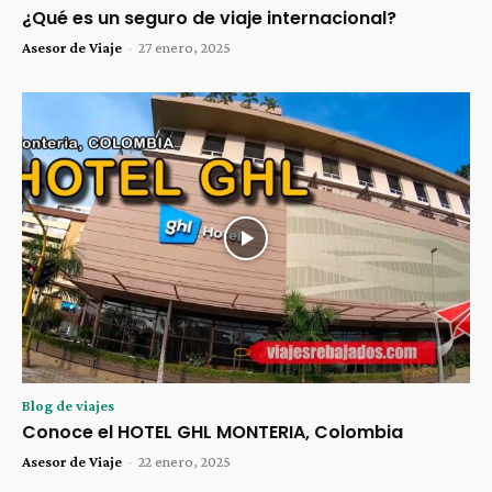
¿Qué es un seguro de viaje internacional?
Asesor de Viaje
-
27 enero, 2025
Blog de viajes
Conoce el HOTEL GHL MONTERIA, Colombia
Asesor de Viaje
-
22 enero, 2025