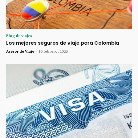
Blog de viajes
Los mejores seguros de viaje para Colombia
Asesor de Viaje
-
10 febrero, 2025