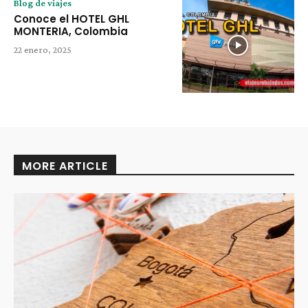
Blog de viajes
Conoce el HOTEL GHL
MONTERIA, Colombia
22 enero, 2025
MORE ARTICLE