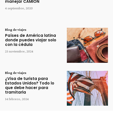
manejar CAMIÓN
4 septiembre, 2020
Blog de viajes
Países de América latina
donde puedes viajar solo
con la cédula
25 noviembre, 2024
Blog de viajes
¿Visa de turista para
Estados Unidos? Todo lo
que debe hacer para
tramitarla
14 febrero, 2024