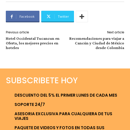
Facebook
Twitter
Previous article
Next article
Hotel Occidental Tucancun en
Recomendaciones para viajar a
Oferta, los mejores precios en
Cancún y Ciudad de México
hoteles
desde Colombia
SUBSCRIBETE HOY
DESCUENTO DEL 5% EL PRIMER LUNES DE CADA MES
SOPORTE 24/7
ASESORIA EXCLUSIVA PARA CUALQUIERA DE TUS
VIAJES
PAQUETE DE VIDEOS Y FOTOS EN TODAS SUS