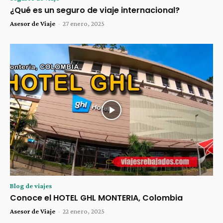
¿Qué es un seguro de viaje internacional?
Asesor de Viaje
-
27 enero, 2025
Blog de viajes
Conoce el HOTEL GHL MONTERIA, Colombia
Asesor de Viaje
-
22 enero, 2025