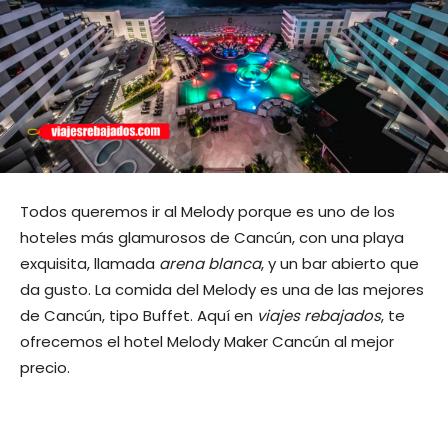
Todos queremos ir al Melody porque es uno de los
hoteles más glamurosos de Cancún, con una playa
exquisita, llamada
arena blanca
, y un bar abierto que
da gusto. La comida del Melody es una de las mejores
de Cancún, tipo Buffet. Aquí en
viajes rebajados
, te
ofrecemos el hotel Melody Maker Cancún al mejor
precio.