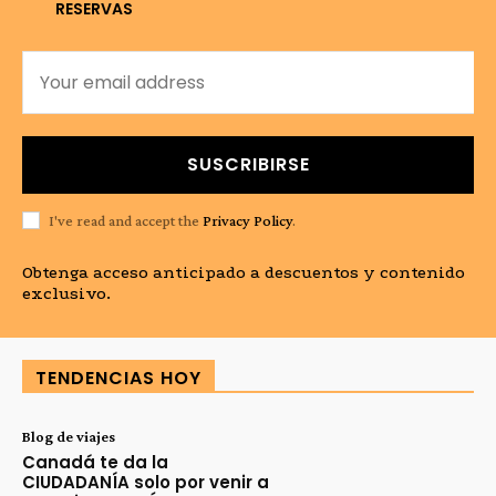
RESERVAS
SUSCRIBIRSE
I've read and accept the
Privacy Policy
.
Obtenga acceso anticipado a descuentos y contenido
exclusivo.
TENDENCIAS HOY
Blog de viajes
Canadá te da la
CIUDADANÍA solo por venir a