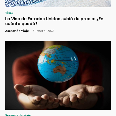
Visas
La Visa de Estados Unidos subió de precio: ¿En
cuánto quedó?
Asesor de Viaje
-
31 enero, 2025
Seguros de viaje