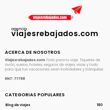
agencia
viajesrebajados.com
ACERCA DE NOSOTROS
Viajesrebajados.com
Todo para tu viaje. Tiquetes de
avión, vuelos, hoteles, seguros de viajes, visas y todo
para que tus vacaciones sean inolvidables y tranquilas.
RNT: 77768
CATEGORIAS POPULARES
Blog de viajes
180