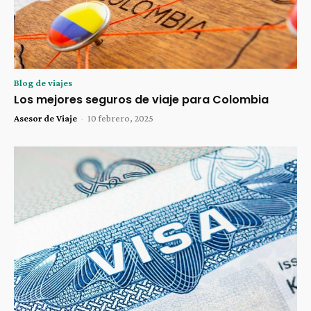
Blog de viajes
Los mejores seguros de viaje para Colombia
Asesor de Viaje
-
10 febrero, 2025