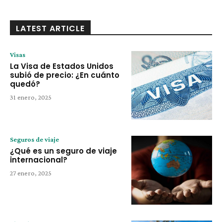
LATEST ARTICLE
Visas
La Visa de Estados Unidos
subió de precio: ¿En cuánto
quedó?
31 enero, 2025
Seguros de viaje
¿Qué es un seguro de viaje
internacional?
27 enero, 2025