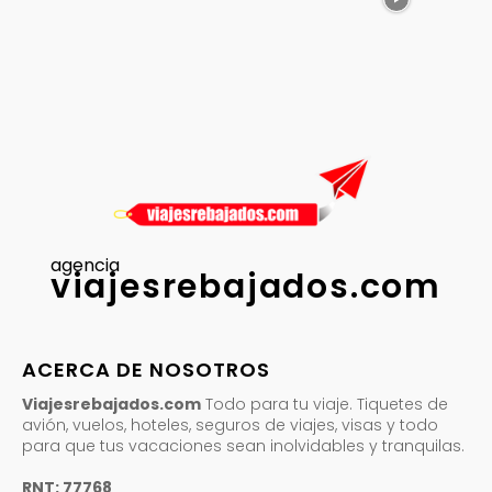
agencia
viajesrebajados.com
ACERCA DE NOSOTROS
Viajesrebajados.com
Todo para tu viaje. Tiquetes de
avión, vuelos, hoteles, seguros de viajes, visas y todo
para que tus vacaciones sean inolvidables y tranquilas.
RNT: 77768