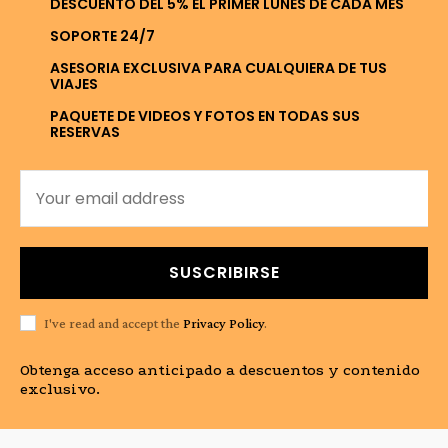
DESCUENTO DEL 5% EL PRIMER LUNES DE CADA MES
SOPORTE 24/7
ASESORIA EXCLUSIVA PARA CUALQUIERA DE TUS
VIAJES
PAQUETE DE VIDEOS Y FOTOS EN TODAS SUS
RESERVAS
SUSCRIBIRSE
I've read and accept the
Privacy Policy
.
Obtenga acceso anticipado a descuentos y contenido
exclusivo.