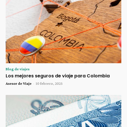
Blog de viajes
Los mejores seguros de viaje para Colombia
Asesor de Viaje
-
10 febrero, 2025