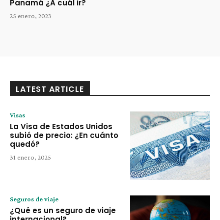
Panamá ¿A cuál ir?
25 enero, 2023
LATEST ARTICLE
Visas
La Visa de Estados Unidos
subió de precio: ¿En cuánto
quedó?
31 enero, 2025
Seguros de viaje
¿Qué es un seguro de viaje
internacional?