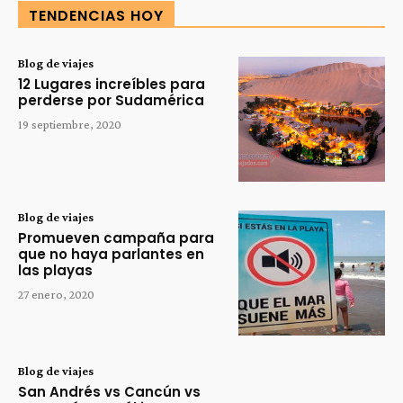
TENDENCIAS HOY
Blog de viajes
12 Lugares increíbles para
perderse por Sudamérica
19 septiembre, 2020
Blog de viajes
Promueven campaña para
que no haya parlantes en
las playas
27 enero, 2020
Blog de viajes
San Andrés vs Cancún vs