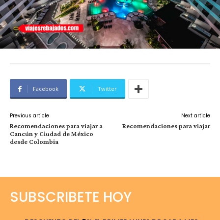
Facebook
Twitter
Previous article
Next article
Recomendaciones para viajar a
Recomendaciones para viajar
Cancún y Ciudad de México
desde Colombia
SUBSCRIBETE HOY