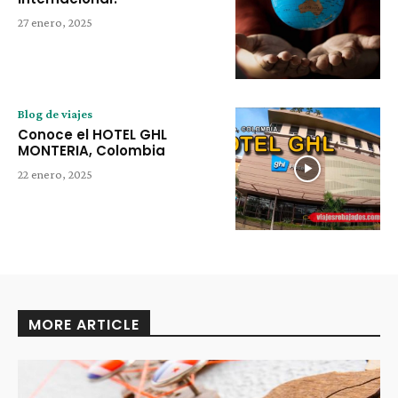
27 enero, 2025
Blog de viajes
Conoce el HOTEL GHL
MONTERIA, Colombia
22 enero, 2025
MORE ARTICLE