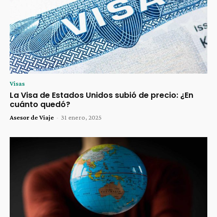
Visas
La Visa de Estados Unidos subió de precio: ¿En
cuánto quedó?
Asesor de Viaje
-
31 enero, 2025