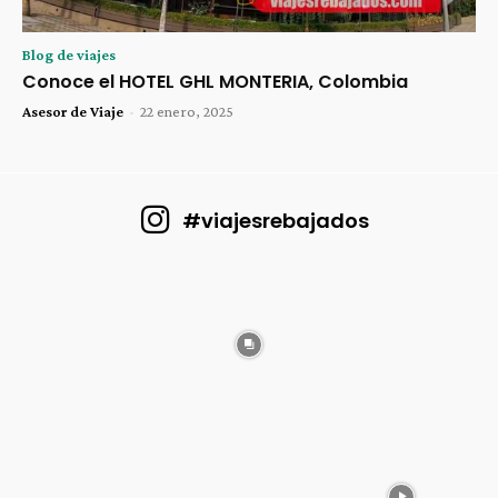
Blog de viajes
Conoce el HOTEL GHL MONTERIA, Colombia
Asesor de Viaje
-
22 enero, 2025
#viajesrebajados