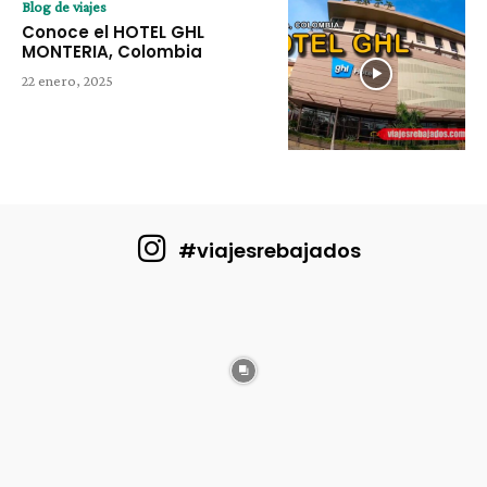
Blog de viajes
Conoce el HOTEL GHL
MONTERIA, Colombia
22 enero, 2025
#viajesrebajados