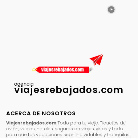
agencia
viajesrebajados.com
ACERCA DE NOSOTROS
Viajesrebajados.com
Todo para tu viaje. Tiquetes de
avión, vuelos, hoteles, seguros de viajes, visas y todo
para que tus vacaciones sean inolvidables y tranquilas.