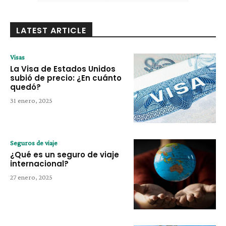
LATEST ARTICLE
Visas
La Visa de Estados Unidos
subió de precio: ¿En cuánto
quedó?
31 enero, 2025
Seguros de viaje
¿Qué es un seguro de viaje
internacional?
27 enero, 2025