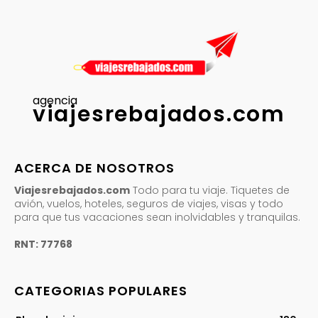
agencia
viajesrebajados.com
ACERCA DE NOSOTROS
Viajesrebajados.com
Todo para tu viaje. Tiquetes de
avión, vuelos, hoteles, seguros de viajes, visas y todo
para que tus vacaciones sean inolvidables y tranquilas.
RNT: 77768
CATEGORIAS POPULARES