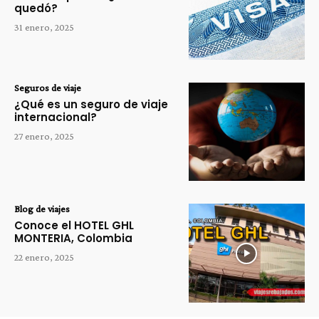
quedó?
31 enero, 2025
Seguros de viaje
¿Qué es un seguro de viaje
internacional?
27 enero, 2025
Blog de viajes
Conoce el HOTEL GHL
MONTERIA, Colombia
22 enero, 2025