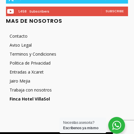
SUBSCRIBE
1,458
Subscribers
MAS DE NOSOTROS
Contacto
Aviso Legal
Terminos y Condiciones
Politica de Privacidad
Entradas a Xcaret
Jairo Mejia
Trabaja con nosotros
Finca Hotel VillaSol
Necesitas asesoria?
Escribenos ya mismo