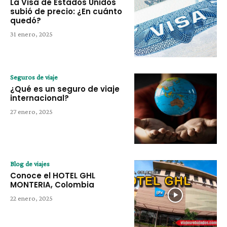
La Visa de Estados Unidos
subió de precio: ¿En cuánto
quedó?
31 enero, 2025
Seguros de viaje
¿Qué es un seguro de viaje
internacional?
27 enero, 2025
Blog de viajes
Conoce el HOTEL GHL
MONTERIA, Colombia
22 enero, 2025