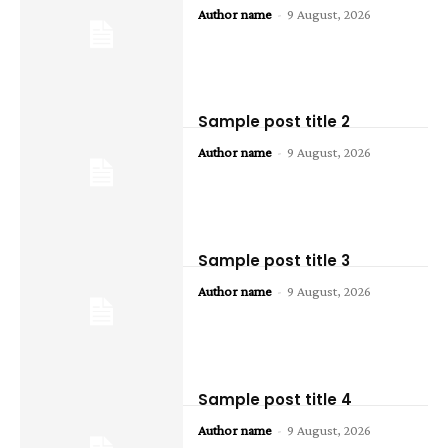
Author name
-
9 August, 2026
Sample post title 2
Author name
-
9 August, 2026
Sample post title 3
Author name
-
9 August, 2026
Sample post title 4
Author name
-
9 August, 2026