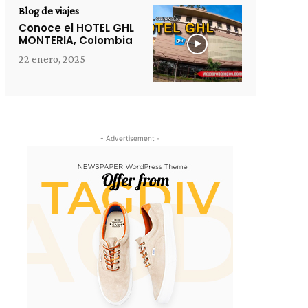
Blog de viajes
Conoce el HOTEL GHL
MONTERIA, Colombia
22 enero, 2025
- Advertisement -