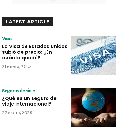
LATEST ARTICLE
Visas
La Visa de Estados Unidos
subió de precio: ¿En
cuánto quedó?
31 enero, 2025
Seguros de viaje
¿Qué es un seguro de
viaje internacional?
27 enero, 2025