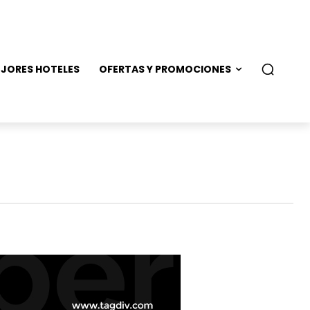
JORES HOTELES
OFERTAS Y PROMOCIONES