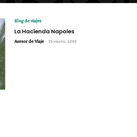
Blog de viajes
La Hacienda Napoles
Asesor de Viaje
-
19 enero, 2019