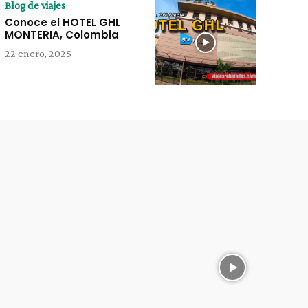
Blog de viajes
Conoce el HOTEL GHL
MONTERIA, Colombia
22 enero, 2025