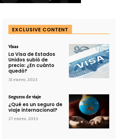
EXCLUSIVE CONTENT
Visas
La Visa de Estados
Unidos subió de
precio: ¿En cuánto
quedó?
31 enero, 2025
Seguros de viaje
¿Qué es un seguro de
viaje internacional?
27 enero, 2025