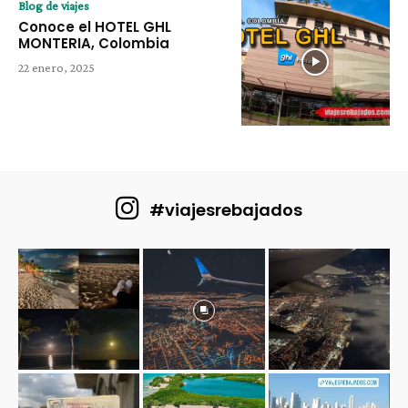
Blog de viajes
Conoce el HOTEL GHL
MONTERIA, Colombia
22 enero, 2025
#viajesrebajados