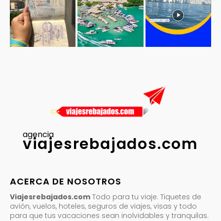
agencia
viajesrebajados.com
ACERCA DE NOSOTROS
Viajesrebajados.com
Todo para tu viaje. Tiquetes de
avión, vuelos, hoteles, seguros de viajes, visas y todo
para que tus vacaciones sean inolvidables y tranquilas.