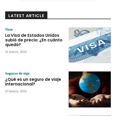
LATEST ARTICLE
Visas
La Visa de Estados Unidos
subió de precio: ¿En cuánto
quedó?
31 enero, 2025
Seguros de viaje
¿Qué es un seguro de viaje
internacional?
27 enero, 2025