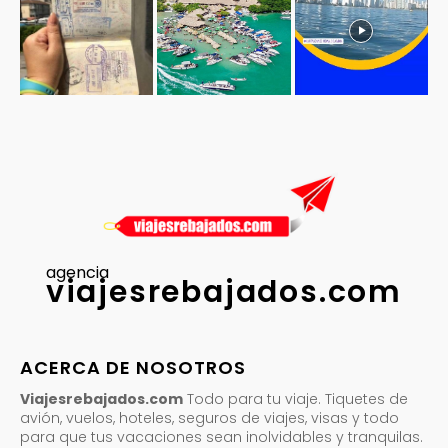
agencia
viajesrebajados.com
ACERCA DE NOSOTROS
Viajesrebajados.com
Todo para tu viaje. Tiquetes de
avión, vuelos, hoteles, seguros de viajes, visas y todo
para que tus vacaciones sean inolvidables y tranquilas.