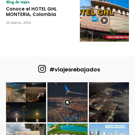
Blog de viajes
Conoce el HOTEL GHL
MONTERIA, Colombia
22 enero, 2025
#viajesrebajados