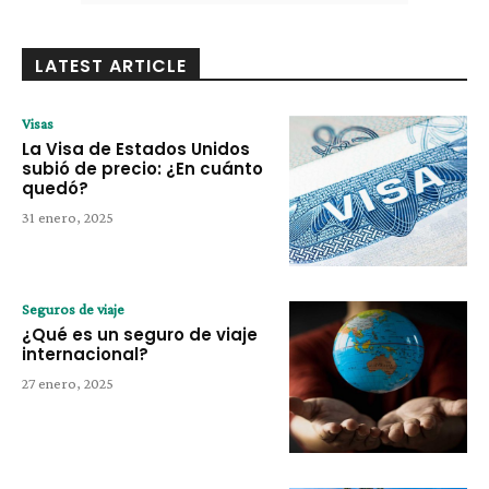
LATEST ARTICLE
Visas
La Visa de Estados Unidos
subió de precio: ¿En cuánto
quedó?
31 enero, 2025
Seguros de viaje
¿Qué es un seguro de viaje
internacional?
27 enero, 2025