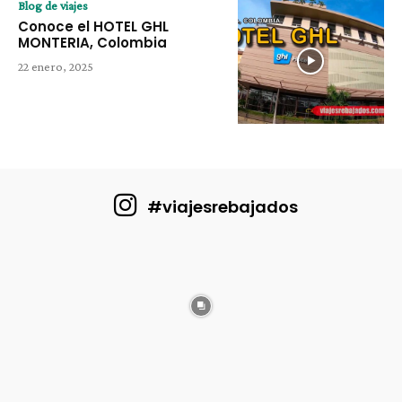
Blog de viajes
Conoce el HOTEL GHL
MONTERIA, Colombia
22 enero, 2025
#viajesrebajados