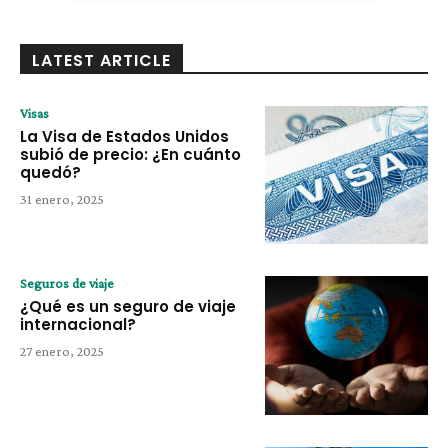
LATEST ARTICLE
Visas
La Visa de Estados Unidos
subió de precio: ¿En cuánto
quedó?
31 enero, 2025
Seguros de viaje
¿Qué es un seguro de viaje
internacional?
27 enero, 2025