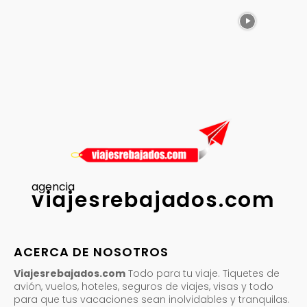
agencia
viajesrebajados.com
ACERCA DE NOSOTROS
Viajesrebajados.com
Todo para tu viaje. Tiquetes de
avión, vuelos, hoteles, seguros de viajes, visas y todo
para que tus vacaciones sean inolvidables y tranquilas.