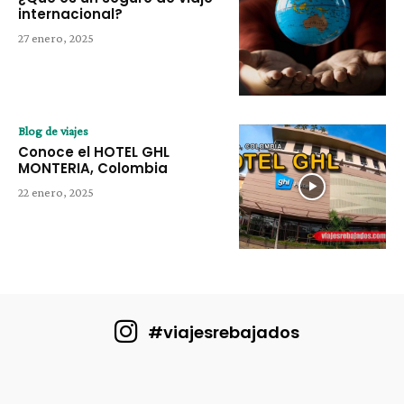
internacional?
27 enero, 2025
Blog de viajes
Conoce el HOTEL GHL
MONTERIA, Colombia
22 enero, 2025
#viajesrebajados