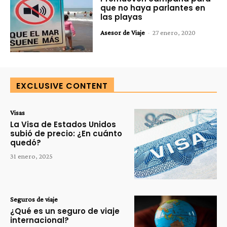
que no haya parlantes en
las playas
Asesor de Viaje
-
27 enero, 2020
EXCLUSIVE CONTENT
Visas
La Visa de Estados Unidos
subió de precio: ¿En cuánto
quedó?
31 enero, 2025
Seguros de viaje
¿Qué es un seguro de viaje
internacional?