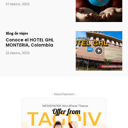
27 enero, 2025
Blog de viajes
Conoce el HOTEL GHL
MONTERIA, Colombia
22 enero, 2025
- Advertisement -