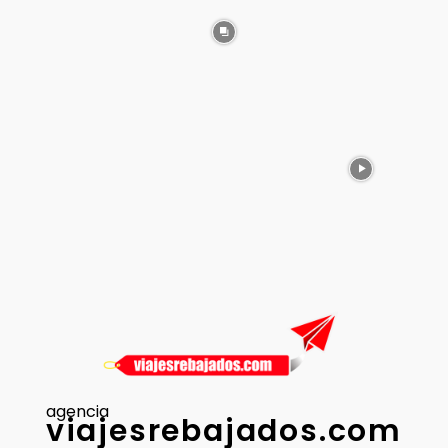
agencia
viajesrebajados.com